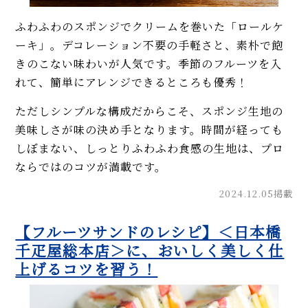
ふわふわのスポンジでクリームを巻いた「ロールケ
ーキ」。デコレーション不要の手軽さと、素朴で飽
きのこない味わいが人気です。季節のフルーツを入
れて、簡単にアレンジできるところも優秀！
ただしシンプルな構成だからこそ、スポンジ生地の
美味しさが味の決め手となります。時間が経っても
しぼまない、しっとりふわふわ食感の生地は、プロ
ならではのコツが満載です。
2024.12.05掲載
【フルーツサンドのレシピ】＜日本橋
千疋屋総本店＞に、おいしく美しく仕
上げるコツを習う！