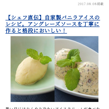
2017.08.08掲載
【シェフ直伝】自家製バニラアイスの
レシピ。アングレーズソースを丁寧に
作ると格段においしい！
暑い日にはひんやり冷たいアイスクリームが食べた