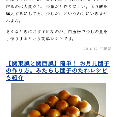
作るのは大変だし、少量だと作りにくい。切り餅を
購入するにしても、少しだけというわけにいきませ
んよね。
そんなときにおすすめなのが、白玉粉で少しの量を
手作りするという簡単レシピです。
2016.12.25掲載
【関東風と関西風】簡単！ お月見団子
の作り方。みたらし団子のたれレシピ
も紹介