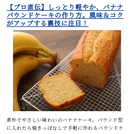
【プロ直伝】しっとり軽やか、バナナ
パウンドケーキの作り方。風味＆コク
がアップする裏技に注目！
素朴でやさしい味わいのバナナケーキ。パウンド型
に入れたら焼きっぱなしで手軽に作れるパウンドケ