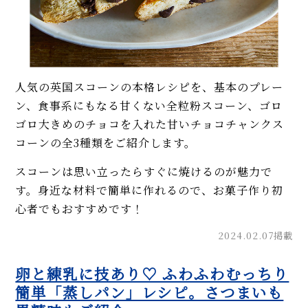
人気の英国スコーンの本格レシピを、基本のプレー
ン、食事系にもなる甘くない全粒粉スコーン、ゴロ
ゴロ大きめのチョコを入れた甘いチョコチャンクス
コーンの全3種類をご紹介します。
スコーンは思い立ったらすぐに焼けるのが魅力で
す。身近な材料で簡単に作れるので、お菓子作り初
心者でもおすすめです！
2024.02.07掲載
卵と練乳に技あり♡ ふわふわむっちり
簡単「蒸しパン」レシピ。さつまいも