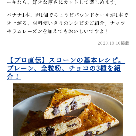
ーキなら、好きな厚さにカットして楽しめます。
バナナ1本、卵1個でちょうどパウンドケーキが1本で
き上がる、材料使いきりのレシピをご紹介。ナッツ
やラムレーズンを加えてもおいしいですよ！
2023.10.10掲載
【プロ直伝】スコーンの基本レシピ。
プレーン、全粒粉、チョコの3種を紹
介！