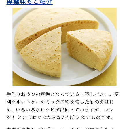
黒糖味もご紹介
手作りおやつの定番となっている「蒸しパン」。便
利なホットケーキミックス粉を使ったものをはじ
め、いろいろなレシピが出回っていますが、コレ
だ！ という味にはなかなか出合えないものです。