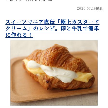
2020.03.19掲載
スイーツマニア直伝「極上カスタード
クリーム」のレシピ。卵と牛乳で簡単
に作れる！