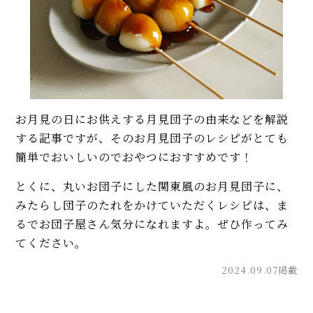
お月見の日にお供えする月見団子の由来などを解説
する記事ですが、そのお月見団子のレシピがとても
簡単でおいしいのでおやつにおすすめです！
とくに、丸いお団子にした関東風のお月見団子に、
みたらし団子のたれをかけていただくレシピは、ま
るでお団子屋さん気分になれますよ。ぜひ作ってみ
てください。
2024.09.07掲載