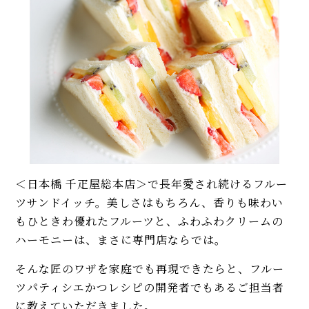
＜日本橋 千疋屋総本店＞で長年愛され続けるフルー
ツサンドイッチ。美しさはもちろん、香りも味わい
もひときわ優れたフルーツと、ふわふわクリームの
ハーモニーは、まさに専門店ならでは。
そんな匠のワザを家庭でも再現できたらと、フルー
ツパティシエかつレシピの開発者でもあるご担当者
に教えていただきました。