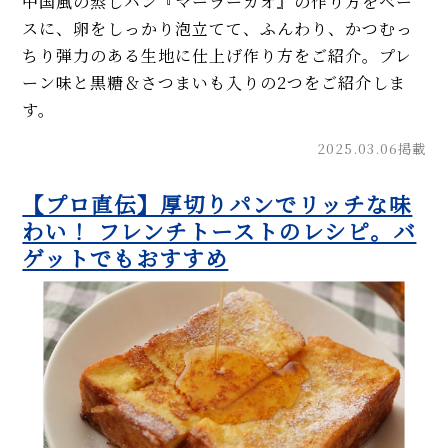
中国風の蒸しパン『マーラーカオ』の作り方をベー
スに、卵をしっかり泡立てて、ふんわり、かつむっ
ちり弾力のある生地に仕上げ作り方をご紹介。プレ
ーン味と黒糖＆さつまいも入りの2つをご紹介しま
す。
2025.03.06掲載
【プロ直伝】厚切りパンでリッチな味
わい！ フレンチトーストのレシピ。バ
ゲットでもおすすめ