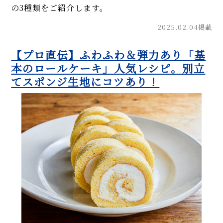
の3種類をご紹介します。
2025.02.04掲載
【プロ直伝】ふわふわ＆弾力あり「基
本のロールケーキ」人気レシピ。別立
てスポンジ生地にコツあり！