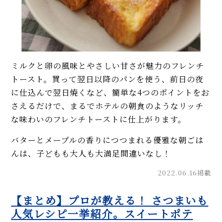
ミルクと卵の風味とやさしい甘さが魅力のフレンチ
トースト。買って翌日以降のパンを使う、前日の夜
に仕込んで翌日焼くなど、簡単な4つのポイントをお
さえるだけで、まるでホテルの朝食のようなリッチ
な味わいのフレンチトーストに仕上がります。
バターとメープルの香りにつつまれる優雅な朝ごは
んは、子どもも大人も大満足間違いなし！
2022.06.16掲載
【まとめ】プロが教える！ さつまいも
人気レシピ一挙紹介。スイートポテ