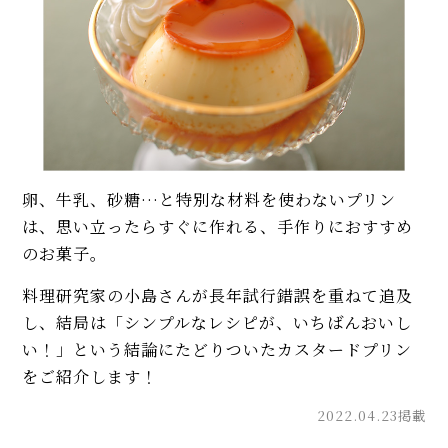
卵、牛乳、砂糖…と特別な材料を使わないプリン
は、思い立ったらすぐに作れる、手作りにおすすめ
のお菓子。
料理研究家の小島さんが長年試行錯誤を重ねて追及
し、結局は「シンプルなレシピが、いちばんおいし
い！」という結論にたどりついたカスタードプリン
をご紹介します！
2022.04.23掲載