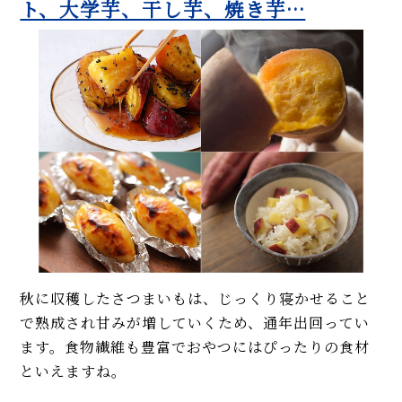
ト、大学芋、干し芋、焼き芋…
秋に収穫したさつまいもは、じっくり寝かせること
で熟成され甘みが増していくため、通年出回ってい
ます。食物繊維も豊富でおやつにはぴったりの食材
といえますね。