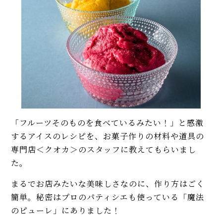
「フルーツそのものを食べているみたい！」と感激
するアイスのレシピを、お菓子作りの材料や道具の
専門店＜クオカ＞のスタッフに教えてもらいまし
た。
まるでお店みたいな美味しさなのに、作り方はごく
簡単。秘密はプロのパティシエも使っている「魔法
のピューレ」にありました！