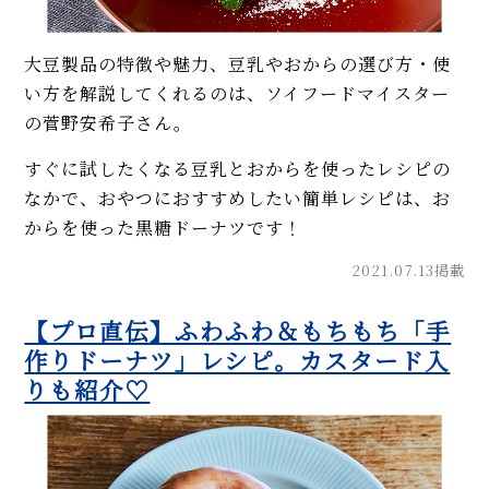
大豆製品の特徴や魅力、豆乳やおからの選び方・使
い方を解説してくれるのは、ソイフードマイスター
の菅野安希子さん。
すぐに試したくなる豆乳とおからを使ったレシピの
なかで、おやつにおすすめしたい簡単レシピは、お
からを使った黒糖ドーナツです！
2021.07.13掲載
【プロ直伝】ふわふわ＆もちもち「手
作りドーナツ」レシピ。カスタード入
りも紹介♡