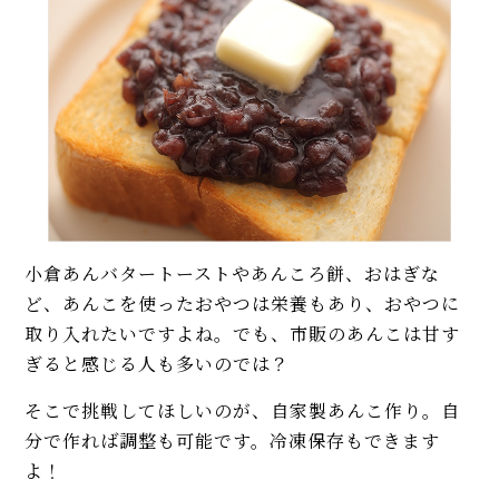
小倉あんバタートーストやあんころ餅、おはぎな
ど、あんこを使ったおやつは栄養もあり、おやつに
取り入れたいですよね。でも、市販のあんこは甘す
ぎると感じる人も多いのでは？
そこで挑戦してほしいのが、自家製あんこ作り。自
分で作れば調整も可能です。冷凍保存もできます
よ！