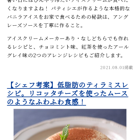
くなりますよね！ パティシエが作るような本格的な
バニラアイスをお家で食べるための秘訣は、アング
レーズソースを丁寧に作ること。
アイスクリームメーカーあり・なしどちらでも作れ
るレシピと、チョコミント味、紅茶を使ったアール
グレイ味の2つのアレンジレシピもご紹介します。
2021.08.01掲載
【シェフ考案】低脂肪のティラミスレ
シピ。リコッタチーズを使ったムース
のようなふわふわ食感！