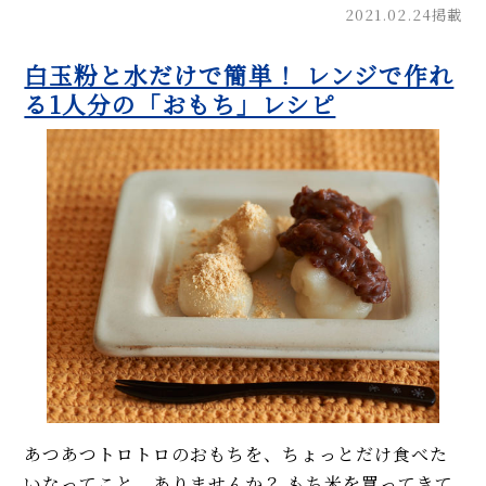
2021.02.24掲載
白玉粉と水だけで簡単！ レンジで作れ
る1人分の「おもち」レシピ
あつあつトロトロのおもちを、ちょっとだけ食べた
いなってこと、ありませんか？ もち米を買ってきて