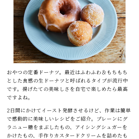
おやつの定番ドーナツ。最近はふわふわ＆もちもち
とした食感の生ドーナツと呼ばれるタイプが流行中
です。揚げたての美味しさを自宅で楽しめたら最高
ですよね。
2日間にかけてイースト発酵させるけど、作業は簡単
で感動的に美味しいレシピをご紹介。プレーンにグ
ラニュー糖をまぶしたもの、アイシングシュガーを
かけたもの、手作りカスタードクリームを詰めたも