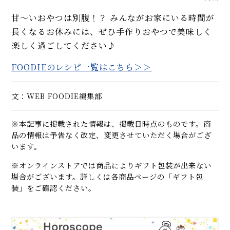
甘〜いおやつは別腹！？ みんながお家にいる時間が
長くなるお休みには、ぜひ手作りおやつで美味しく
楽しく過ごしてください♪
FOODIEのレシピ一覧はこちら＞＞
文：WEB FOODIE編集部
※本記事に掲載された情報は、掲載日時点のものです。商
品の情報は予告なく改定、変更させていただく場合がござ
います。
※オンラインストアでは商品によりギフト包装が出来ない
場合がございます。詳しくは各商品ページの「ギフト包
装」をご確認ください。