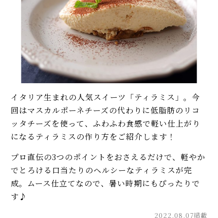
イタリア生まれの人気スイーツ「ティラミス」。今
回はマスカルポーネチーズの代わりに低脂肪のリコ
ッタチーズを使って、ふわふわ食感で軽い仕上がり
になるティラミスの作り方をご紹介します！
プロ直伝の3つのポイントをおさえるだけで、軽やか
でとろける口当たりのヘルシーなティラミスが完
成。ムース仕立てなので、暑い時期にもぴったりで
す♪
2022.08.07掲載