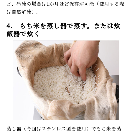
ど、冷凍の場合は1か月ほど保存が可能（使用する際
は自然解凍）。
4. もち米を蒸し器で蒸す。または炊
飯器で炊く
蒸し器（今回はステンレス製を使用）でもち米を蒸