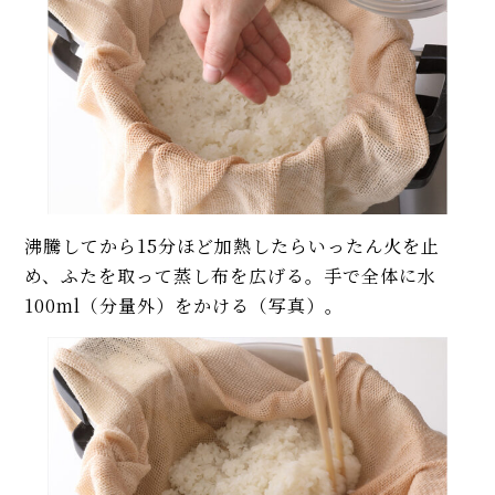
沸騰してから15分ほど加熱したらいったん火を止
め、ふたを取って蒸し布を広げる。手で全体に水
100ml（分量外）をかける（写真）。