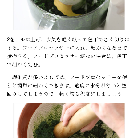
2
をザルに上げ、水気を軽く絞って包丁でざく切りに
する。フードプロセッサーに入れ、細かくなるまで
攪拌する。フードプロセッサーがない場合は、包丁
で細かく刻む。
「繊維質が多いよもぎは、フードプロセッサーを使
うと簡単に細かくできます。適度に水分がないと空
回りしてしまうので、軽く絞る程度にしましょう」