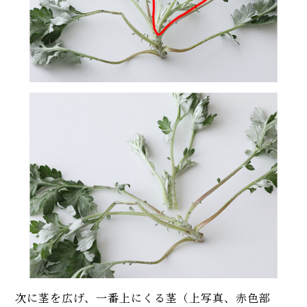
次に茎を広げ、一番上にくる茎（上写真、赤色部