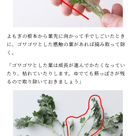
よもぎの根本から葉先に向かって手でしごいたとき
に、ゴワゴワとした感触の葉があれば摘み取って除
く。
「ゴワゴワとした葉は成長が進んでかたくなってい
たり、枯れていたりします。ゆでても筋っぽさが残
るので取り除いておきましょう」