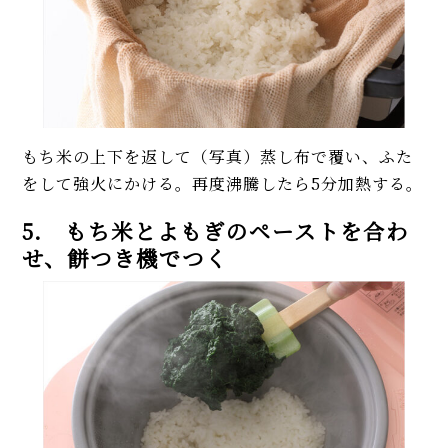
もち米の上下を返して（写真）蒸し布で覆い、ふた
をして強火にかける。再度沸騰したら5分加熱する。
5. もち米とよもぎのペーストを合わ
せ、餅つき機でつく