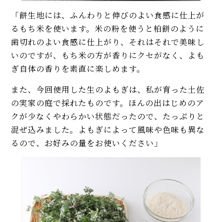
「餅生地には、ふんわりと伸びのよい食感に仕上が
るもち米を使います。米の粉を使うと柏餅のように
歯切れのよい食感に仕上がり、それはそれで美味し
いのですが、もち米の方が香りにクセがなく、よも
ぎ自体の香りを素直に楽しめます。
また、今回使用した生のよもぎは、私が育った土佐
の実家の庭で採れたものです。ほんの出はじめのア
クが少なくやわらかい状態だったので、たっぷりと
混ぜ込みました。よもぎによって風味や色味も異な
るので、お好みの量をお使いください」