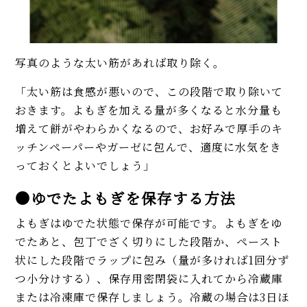
写真のような太い筋があれば取り除く。
「太い筋は食感が悪いので、この段階で取り除いて
おきます。よもぎを加える量が多くなると水分量も
増えて餅がやわらかくなるので、お好みで厚手のキ
ッチンペーパーやガーゼに包んで、適度に水気をき
っておくとよいでしょう」
●ゆでたよもぎを保存する方法
よもぎはゆでた状態で保存が可能です。よもぎをゆ
でたあと、包丁でざく切りにした段階か、ペースト
状にした段階でラップに包み（量が多ければ1回分ず
つ小分けする）、保存用密閉袋に入れてから冷蔵庫
または冷凍庫で保存しましょう。冷蔵の場合は3日ほ