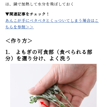
は、鍋で加熱して水分を飛ばしておく
▼関連記事をチェック！
あんこが手にベタベタとくっついてしまう場合はこ
ちらを参照＞＞
＜作り方＞
1. よもぎの可食部（食べられる部
分）を選り分け、よく洗う