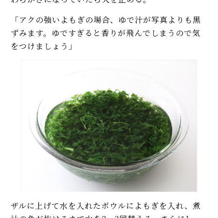
「アクの強いよもぎの場合、ゆで汁が写真よりも黒
ずみます。ゆですぎると香りが飛んでしまうので気
をつけましょう」
ザルに上げて水を入れたボウルによもぎを入れ、煮