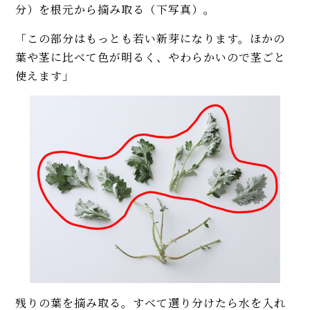
分）を根元から摘み取る（下写真）。
「この部分はもっとも若い新芽になります。ほかの
葉や茎に比べて色が明るく、やわらかいので茎ごと
使えます」
残りの葉を摘み取る。すべて選り分けたら水を入れ