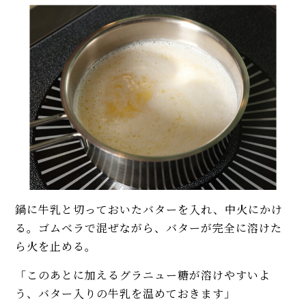
鍋に牛乳と切っておいたバターを入れ、中火にかけ
る。ゴムベラで混ぜながら、バターが完全に溶けた
ら火を止める。
「このあとに加えるグラニュー糖が溶けやすいよ
う、バター入りの牛乳を温めておきます」