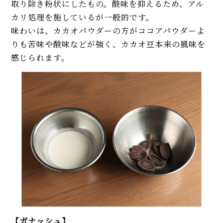
取り除き粉状にしたもの。酸味を抑えるため、アル
カリ処理を施しているが一般的です。
味わいは、カカオパウダーの方がココアパウダーよ
りも苦味や酸味などが強く、カカオ豆本来の風味を
感じられます。
【ガナッシュ】