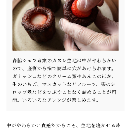
森脇シェフ考案のカヌレ生地は中がやわらかい
ので、底側から指で簡単に穴があけられます。
ガナッシュなどのクリーム類やあんこのほか、
生のいちご、マスカットなどフルーツ、栗のシ
ロップ煮などをつぶすことなく詰めることが可
能。いろいろなアレンジが楽しめます。
中がやわらかい食感だからこそ、生地を寝かせる時