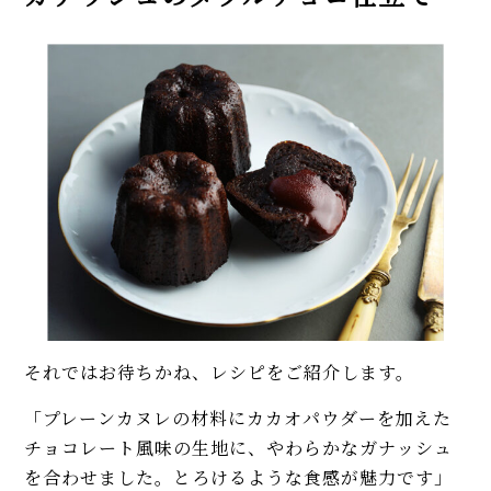
それではお待ちかね、レシピをご紹介します。
「プレーンカヌレの材料にカカオパウダーを加えた
チョコレート風味の生地に、やわらかなガナッシュ
を合わせました。とろけるような食感が魅力です」