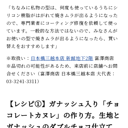
「ちなみに私物の型は、何度も使っているうちにシ
リコン樹脂がはがれて焼きムラが出るようになった
ので、専門業者にコーティング修復を依頼して使っ
ています。一般的な方法ではないので、みなさんが
お使いの型で焼きムラが出るようになったら、買い
替えをおすすめします」
※取扱い：
日本橋三越本店 新館地下2階
富澤商店
※品切れの可能性があるため、来店前に店舗へお問
合せください（富澤商店 日本橋三越本店 大代表：
03-3241-3311）
【レシピ①】ガナッシュ入り「チョ
コレートカヌレ」の作り方。生地と
ガナッシュのダブルチョコ仕立て