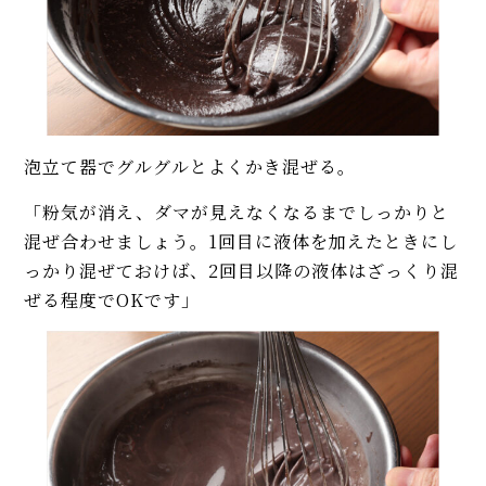
泡立て器でグルグルとよくかき混ぜる。
「粉気が消え、ダマが見えなくなるまでしっかりと
混ぜ合わせましょう。1回目に液体を加えたときにし
っかり混ぜておけば、2回目以降の液体はざっくり混
ぜる程度でOKです」