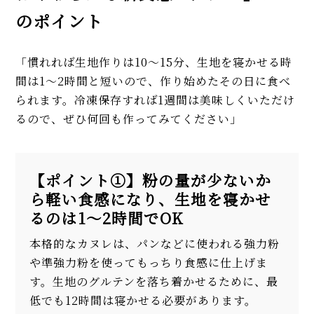
のポイント
「慣れれば生地作りは10～15分、生地を寝かせる時
間は1～2時間と短いので、作り始めたその日に食べ
られます。冷凍保存すれば1週間は美味しくいただけ
るので、ぜひ何回も作ってみてください」
【ポイント①】粉の量が少ないか
ら軽い食感になり、生地を寝かせ
るのは1～2時間でOK
本格的なカヌレは、パンなどに使われる強力粉
や準強力粉を使ってもっちり食感に仕上げま
す。生地のグルテンを落ち着かせるために、最
低でも12時間は寝かせる必要があります。