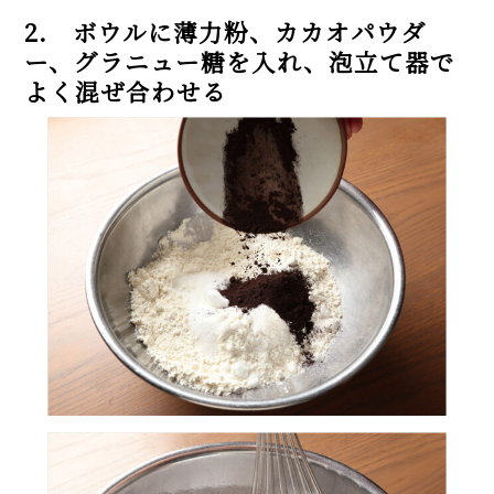
2. ボウルに薄力粉、カカオパウダ
ー、グラニュー糖を入れ、泡立て器で
よく混ぜ合わせる