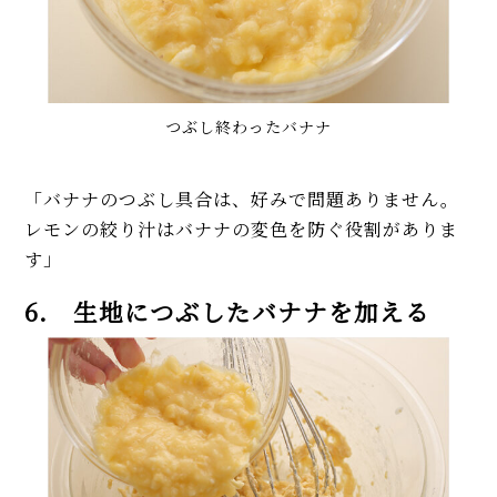
つぶし終わったバナナ
「バナナのつぶし具合は、好みで問題ありません。
レモンの絞り汁はバナナの変色を防ぐ役割がありま
す」
6. 生地につぶしたバナナを加える