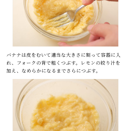
バナナは皮をむいて適当な大きさに割って容器に入
れ、フォークの背で粗くつぶす。レモンの絞り汁を
加え、なめらかになるまでさらにつぶす。