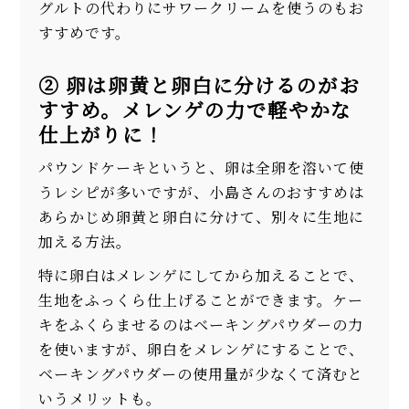
グルトの代わりにサワークリームを使うのもお
すすめです。
② 卵は卵黄と卵白に分けるのがお
すすめ。メレンゲの力で軽やかな
仕上がりに！
パウンドケーキというと、卵は全卵を溶いて使
うレシピが多いですが、小島さんのおすすめは
あらかじめ卵黄と卵白に分けて、別々に生地に
加える方法。
特に卵白はメレンゲにしてから加えることで、
生地をふっくら仕上げることができます。ケー
キをふくらませるのはベーキングパウダーの力
を使いますが、卵白をメレンゲにすることで、
ベーキングパウダーの使用量が少なくて済むと
いうメリットも。