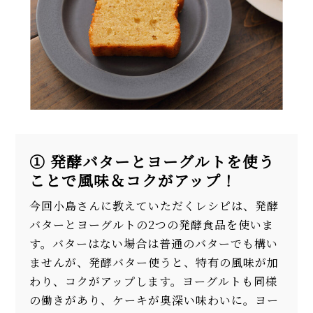
① 発酵バターとヨーグルトを使う
ことで風味＆コクがアップ！
今回小島さんに教えていただくレシピは、発酵
バターとヨーグルトの2つの発酵食品を使いま
す。バターはない場合は普通のバターでも構い
ませんが、発酵バター使うと、特有の風味が加
わり、コクがアップします。ヨーグルトも同様
の働きがあり、ケーキが奥深い味わいに。ヨー