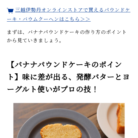
三越伊勢丹オンラインストアで買えるパウンドケ
ーキ・バウムクーヘンはこちら＞＞
まずは、バナナパウンドケーキの作り方のポイント
から見ていきましょう。
【バナナパウンドケーキのポイン
ト】味に差が出る、発酵バターとヨ
ーグルト使いがプロの技！