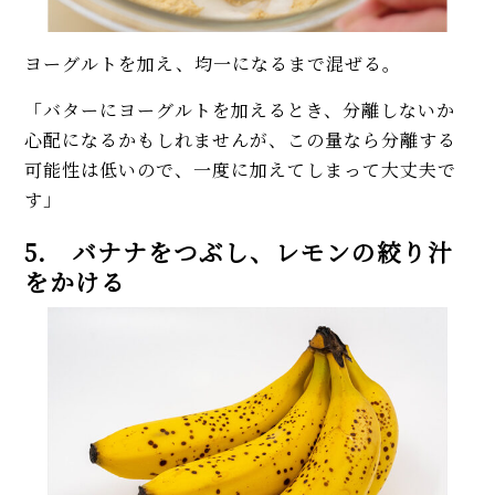
ヨーグルトを加え、均一になるまで混ぜる。
「バターにヨーグルトを加えるとき、分離しないか
心配になるかもしれませんが、この量なら分離する
可能性は低いので、一度に加えてしまって大丈夫で
す」
5. バナナをつぶし、レモンの絞り汁
をかける