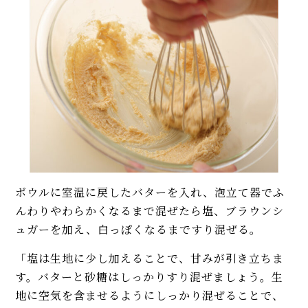
ボウルに室温に戻したバターを入れ、泡立て器でふ
んわりやわらかくなるまで混ぜたら塩、ブラウンシ
ュガーを加え、白っぽくなるまですり混ぜる。
「塩は生地に少し加えることで、甘みが引き立ちま
す。バターと砂糖はしっかりすり混ぜましょう。生
地に空気を含ませるようにしっかり混ぜることで、