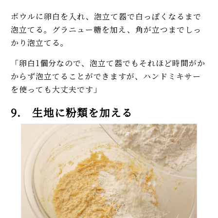
ボウルに卵白を入れ、泡立て器で白っぽくなるまで
泡立てる。グラニュー糖を加え、角が立つまでしっ
かり泡立てる。
「卵白1個分なので、泡立て器でもそれほど時間がか
からず泡立てることができますが、ハンドミキサー
を使っても大丈夫です」
9. 生地に粉類を加える