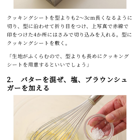
クッキングシートを型よりも2〜3cm長くなるように
切り、型に沿わせて折り目をつけ、上写真で赤線で
印をつけた4か所にはさみで切り込みを入れる。型に
クッキングシートを敷く。
「生地がふくらむので、型よりも長めにクッキング
シートを用意するといいでしょう」
2. バターを混ぜ、塩、ブラウンシュ
ガーを加える