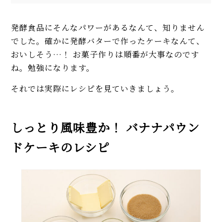
発酵食品にそんなパワーがあるなんて、知りません
でした。確かに発酵バターで作ったケーキなんて、
おいしそう…！ お菓子作りは順番が大事なのです
ね。勉強になります。
それでは実際にレシピを見ていきましょう。
しっとり風味豊か！ バナナパウン
ドケーキのレシピ