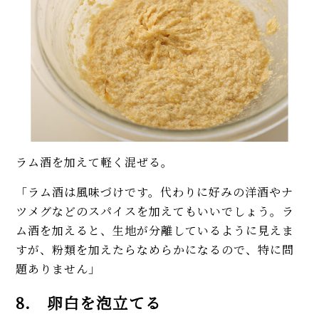
ラム酒を加えて軽く混ぜる。
「ラム酒は風味づけです。代わりに好みの洋酒やナ
ツメグなどのスパイスを加えてもいいでしょう。ラ
ム酒を加えると、生地が分離しているように見えま
すが、粉類を加えたらなめらかになるので、特に問
題ありません」
8. 卵白を泡立てる