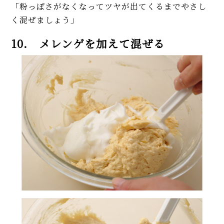
「粉っぽさがなくなってツヤが出てくるまでやさし
く混ぜましょう」
10. メレンゲを加えて混ぜる