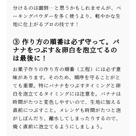
分けるのは面倒…と思うかもしれませんが、ベ
ーキングパウダーを多く使うより、軽やかな生
地に仕上がるプロの技です！
③ 作り方の順番は必ず守って。バ
ナナをつぶす＆卵白を泡立てるの
は最後に！
お菓子作りの作り方の順番（工程）には必ず意
味があります。そのため、順序を守ることがと
ても重要。特にバナナをつぶすタイミングと卵
白を泡立てるタイミングには注意を。バナナは
時間がたつと変色しやすいので、生地に加える
直前につぶすこと。メレンゲも時間がたつと泡
がしぼんだり、離水してしまったりするので、
焼く直前に泡立てるようにしましょう。