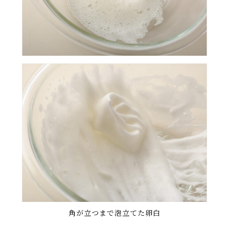
角が立つまで泡立てた卵白