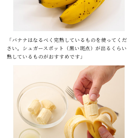
「バナナはなるべく完熟しているものを使ってくだ
さい。シュガースポット（黒い斑点）が出るくらい
熟しているものがおすすめです」