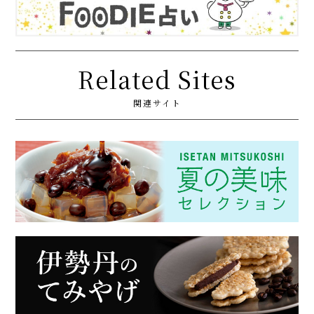
Related Sites
関連サイト