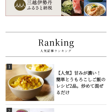
Ranking
人気記事ランキング
1
【人気】甘みが濃い！
簡単とうもろこしご飯の
レシピ2品。炒めて混ぜ
るだけ
2