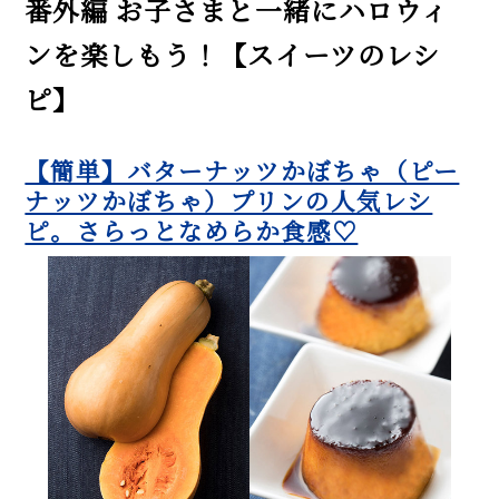
番外編 お子さまと一緒にハロウィ
ンを楽しもう！【スイーツのレシ
ピ】
【簡単】バターナッツかぼちゃ（ピー
ナッツかぼちゃ）プリンの人気レシ
ピ。さらっとなめらか食感♡