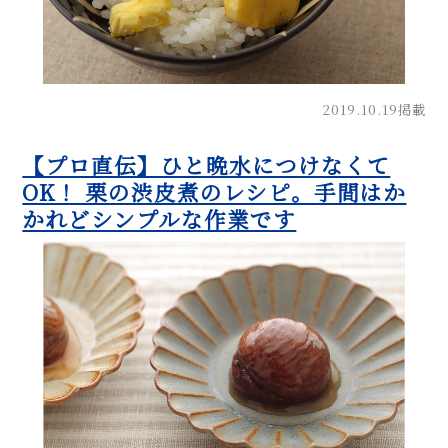
2019.10.19掲載
【プロ直伝】ひと晩水につけなくて
OK！ 栗の渋皮煮のレシピ。手間はか
かれどシンプルな作業です