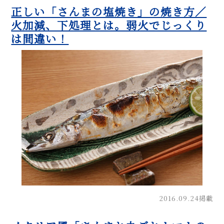
正しい「さんまの塩焼き」の焼き方／
火加減、下処理とは。弱火でじっくり
は間違い！
2016.09.24掲載