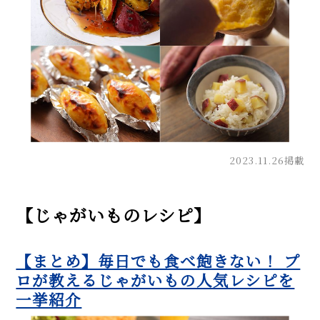
2023.11.26掲載
【じゃがいものレシピ】
【まとめ】毎日でも食べ飽きない！ プ
ロが教えるじゃがいもの人気レシピを
一挙紹介