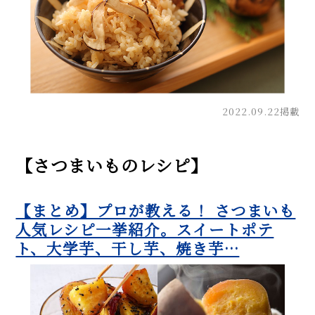
2022.09.22掲載
【さつまいものレシピ】
【まとめ】プロが教える！ さつまいも
人気レシピ一挙紹介。スイートポテ
ト、大学芋、干し芋、焼き芋…