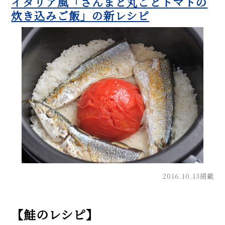
イタリア風「さんまと丸ごとトマトの
炊き込みご飯」の新レシピ
2016.10.13掲載
【鮭のレシピ】