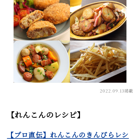
2022.09.13掲載
【れんこんのレシピ】
【プロ直伝】れんこんのきんぴらレシ