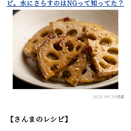
ピ。水にさらすのはNGって知ってた？
2020.09.29掲載
【さんまのレシピ】