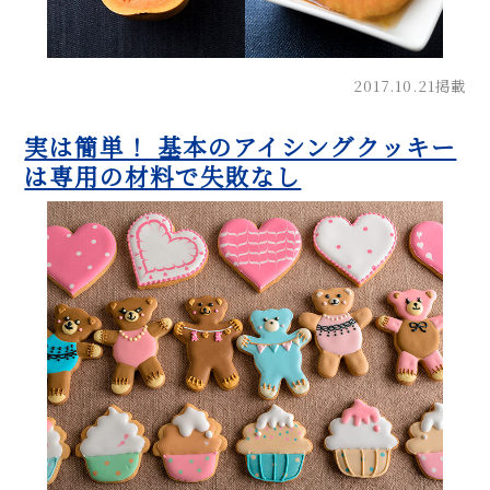
2017.10.21掲載
実は簡単！ 基本のアイシングクッキー
は専用の材料で失敗なし