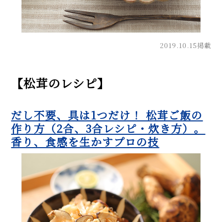
2019.10.15掲載
【松茸のレシピ】
だし不要、具は1つだけ！ 松茸ご飯の
作り方（2合、3合レシピ・炊き方）。
香り、食感を生かすプロの技