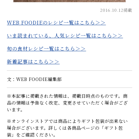
2016.10.12掲載
WEB FOODIEのレシピ一覧はこちら＞＞
いま読まれている、人気レシピ一覧はこちら＞＞
旬の食材レシピ一覧はこちら＞＞
新着記事はこちら＞＞
文：WEB FOODIE編集部
※本記事に掲載された情報は、掲載日時点のものです。商
品の情報は予告なく改定、変更させていただく場合がござ
います。
※オンラインストアでは商品によりギフト包装が出来ない
場合がございます。詳しくは各商品ページの「ギフト包
装」をご確認ください。