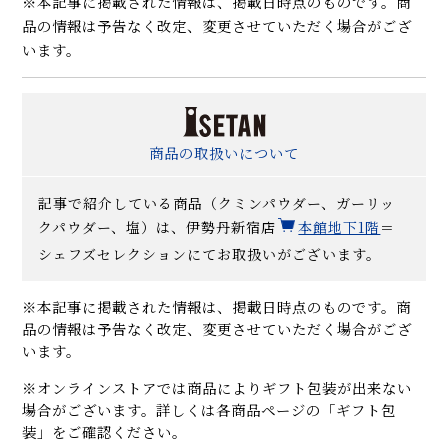
※本記事に掲載された情報は、掲載日時点のものです。商
品の情報は予告なく改定、変更させていただく場合がござ
います。
商品の取扱いについて
記事で紹介している商品（クミンパウダー、ガーリッ
クパウダー、塩）は、伊勢丹新宿店
本館地下1階
＝
シェフズセレクションにてお取扱いがございます。
※本記事に掲載された情報は、掲載日時点のものです。商
品の情報は予告なく改定、変更させていただく場合がござ
います。
※オンラインストアでは商品によりギフト包装が出来ない
場合がございます。詳しくは各商品ページの「ギフト包
装」をご確認ください。