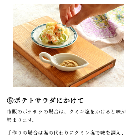
⑤ポテトサラダにかけて
市販のポテサラの場合は、クミン塩をかけると味が
締まります。
手作りの場合は塩の代わりにクミン塩で味を調え、