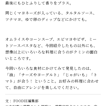
最後にもひとふりして香りをプラス。
同じくマヨネーズが入っている、タルタルソース、
ツナマヨ、ゆで卵のディップなどにかけても。
オムライスやコーンスープ、エビマヨやピザ、ミー
トソースパスタなど、今回紹介したもの以外にも、
想像以上にいろいろな料理に合うのがクミンの面白
いところです。
今回いろいろな食材にかけてみて発見したのは、
「油」「チーズやヨーグルト」「じゃがいも」「ト
マト」が合う！ ということ。お好みの料理に合わせ
て、自由にアレンジを楽しんでください。
文： FOODIE編集部