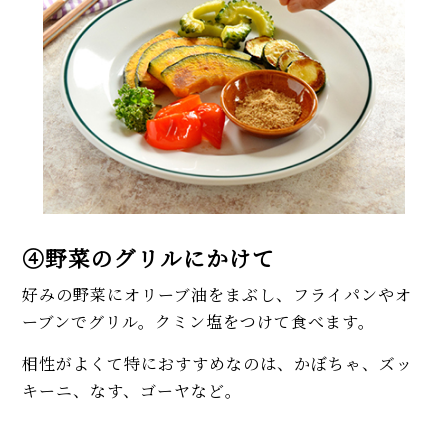
④野菜のグリルにかけて
好みの野菜にオリーブ油をまぶし、フライパンやオ
ーブンでグリル。クミン塩をつけて食べます。
相性がよくて特におすすめなのは、かぼちゃ、ズッ
キーニ、なす、ゴーヤなど。