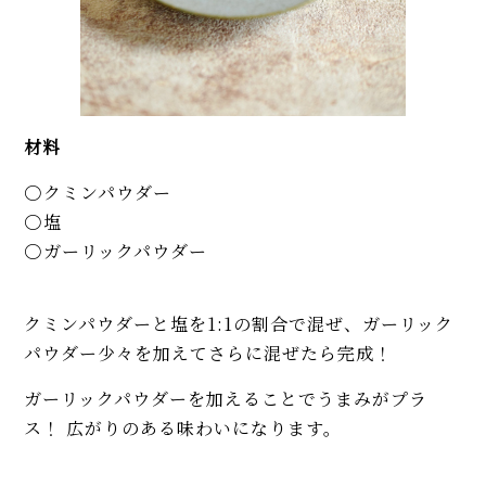
材料
クミンパウダー
塩
ガーリックパウダー
クミンパウダーと塩を1:1の割合で混ぜ、ガーリック
パウダー少々を加えてさらに混ぜたら完成！
ガーリックパウダーを加えることでうまみがプラ
ス！ 広がりのある味わいになります。