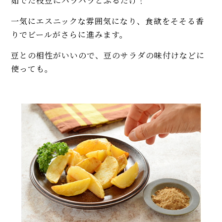
茹でた枝豆にパラパラとふるだけ！
一気にエスニックな雰囲気になり、食欲をそそる香
りでビールがさらに進みます。
豆との相性がいいので、豆のサラダの味付けなどに
使っても。