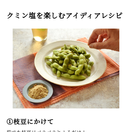
クミン塩を楽しむアイディアレシピ
①枝豆にかけて