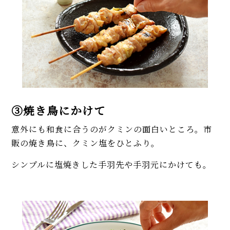
③焼き鳥にかけて
意外にも和食に合うのがクミンの面白いところ。市
販の焼き鳥に、クミン塩をひとふり。
シンプルに塩焼きした手羽先や手羽元にかけても。