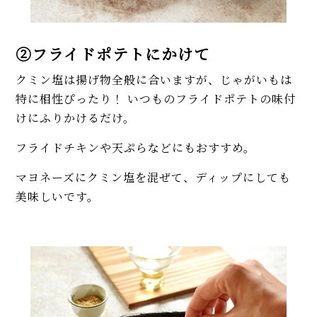
②フライドポテトにかけて
クミン塩は揚げ物全般に合いますが、じゃがいもは
特に相性ぴったり！ いつものフライドポテトの味付
けにふりかけるだけ。
フライドチキンや天ぷらなどにもおすすめ。
マヨネーズにクミン塩を混ぜて、ディップにしても
美味しいです。