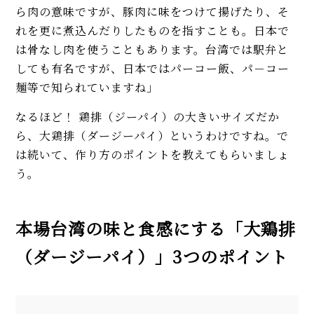
ら肉の意味ですが、豚肉に味をつけて揚げたり、そ
れを更に煮込んだりしたものを指すことも。日本で
は骨なし肉を使うこともあります。台湾では駅弁と
しても有名ですが、日本ではパーコー飯、パ－コー
麺等で知られていますね」
なるほど！ 鶏排（ジーパイ）の大きいサイズだか
ら、大鶏排（ダージーパイ）というわけですね。で
は続いて、作り方のポイントを教えてもらいましょ
う。
本場台湾の味と食感にする「大鶏排
（ダージーパイ）」3つのポイント