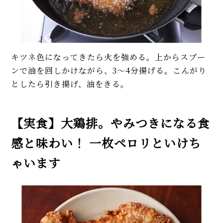
キツネ色になってきたら火を強める。上からスプー
ンで油を回しかけながら、3～4分揚げる。こんがり
としたら引き揚げ、油をきる。
【実食】大鶏排。やみつきになる食
感と味わい！ 一枚ペロリといけち
ゃいます