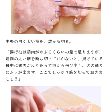
中央の白く太い筋を、数か所切る。
「揚げ油は鶏肉がかぶるくらいの量で足りますが、
鶏肉の太い筋を断ち切っておかないと、揚げている
最中に鶏肉が反り返って油から飛び出し、火の通り
にムラが出ます。ここでしっかり筋を切っておきま
しょう」