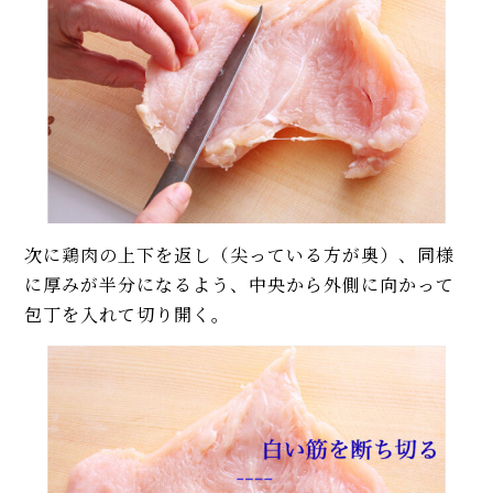
次に鶏肉の上下を返し（尖っている方が奥）、同様
に厚みが半分になるよう、中央から外側に向かって
包丁を入れて切り開く。