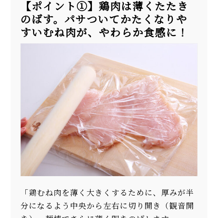
【ポイント①】鶏肉は薄くたたき
のばす。パサついてかたくなりや
すいむね肉が、やわらか食感に！
「鶏むね肉を薄く大きくするために、厚みが半
分になるよう中央から左右に切り開き（観音開