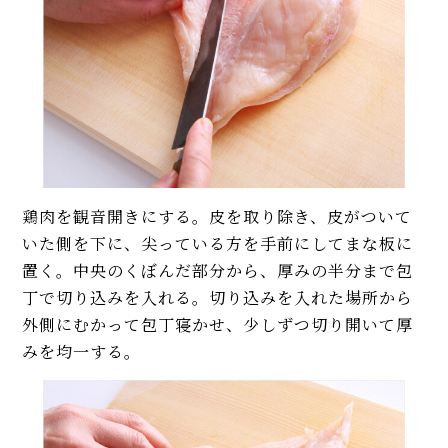
鶏肉を観音開きにする。皮を取り除き、皮がついて
いた側を下に、尖っている方を手前にしてまな板に
置く。中央のくぼんだ部分から、厚みの半分まで包
丁で切り込みを入れる。切り込みを入れた場所から
外側にむかって包丁寝かせ、少しずつ切り開いて厚
みを均一する。