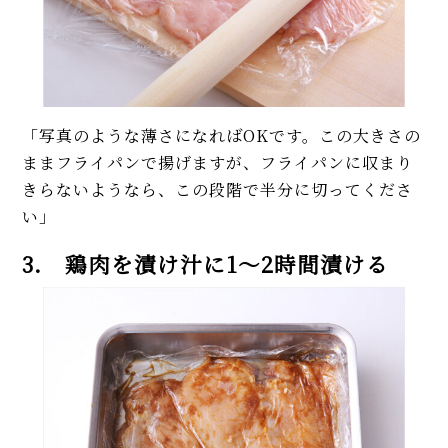
「写真のような薄さになればOKです。この大きさの
ままフライパンで揚げますが、フライパンに収まり
きらないようなら、この段階で半分に切ってくださ
い」
3. 鶏肉を漬け汁に1～2時間漬ける