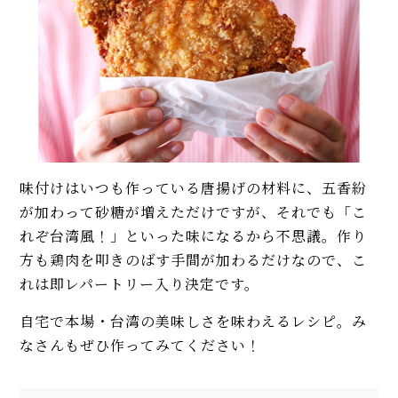
味付けはいつも作っている唐揚げの材料に、五香紛
が加わって砂糖が増えただけですが、それでも「こ
れぞ台湾風！」といった味になるから不思議。作り
方も鶏肉を叩きのばす手間が加わるだけなので、こ
れは即レパートリー入り決定です。
自宅で本場・台湾の美味しさを味わえるレシピ。み
なさんもぜひ作ってみてください！