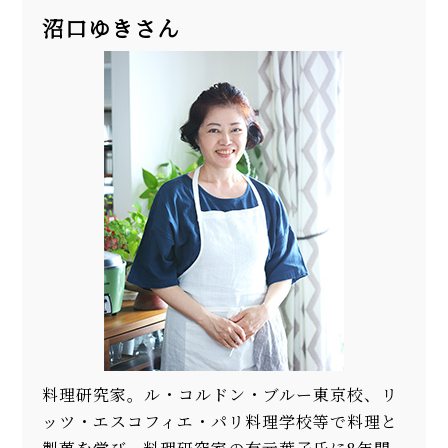
沼口ゆきさん
料理研究家。ル・コルドン・ブルー東京校、リ
ッツ・エスコフィエ・パリ料理学校等で料理と