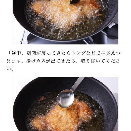
「途中、鶏肉が反ってきたらトングなどで押さえつ
けます。揚げカスが出てきたら、取り除いてくださ
い」