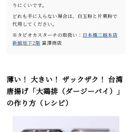
りにくいです。
どれも手に入らない場合は、白玉粉と片栗粉で
代用してください。
※タピオカスターチの取扱い：
日本橋三越本店
新館地下2階
富澤商店
薄い！ 大きい！ ザックザク！ 台湾
唐揚げ「大鶏排（ダージーパイ）」
の作り方（レシピ）