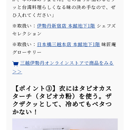
ッと台湾料理らしくなる味の決め手なので、ぜ
ひ入れてください」
※取扱い：
伊勢丹新宿店 本館地下1階
シェフズ
セレクション
※取扱い：
日本橋三越本店 本館地下1階
味匠庵
グローサリー
三越伊勢丹オンラインストアで商品をみる
＞＞
【ポイント③】衣にはタピオカス
ターチ（タピオカ粉）を使う。ザ
クザクッとして、冷めてもベタつ
かない！