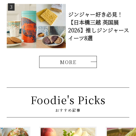
3
ジンジャー好き必見！
【日本橋三越 英国展
2026】推しジンジャース
イーツ8選
Foodie's Picks
おすすめ記事