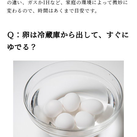
の違い、ガスかIHなど、家庭の環境によって微妙に
変わるので、時間はあくまで目安です。
Ｑ：卵は冷蔵庫から出して、すぐに
ゆでる？