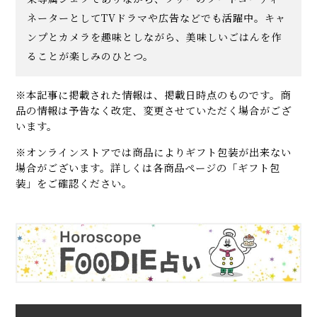
ネーターとしてTVドラマや広告などでも活躍中。キャ
ンプとカメラを趣味としながら、美味しいごはんを作
ることが楽しみのひとつ。
※本記事に掲載された情報は、掲載日時点のものです。商
品の情報は予告なく改定、変更させていただく場合がござ
います。
※オンラインストアでは商品によりギフト包装が出来ない
場合がございます。詳しくは各商品ページの「ギフト包
装」をご確認ください。