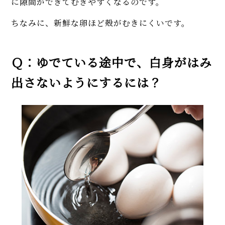
に隙間ができてむきやすくなるのです。
ちなみに、新鮮な卵ほど殻がむきにくいです。
Ｑ：ゆでている途中で、白身がはみ
出さないようにするには？