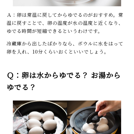
Ａ：卵は常温に戻してからゆでるのがおすすめ。常
温に戻すことで、卵の温度が水の温度と近くなり、
ゆでる時間が短縮できるというわけです。
冷蔵庫から出したばかりなら、ボウルに水をはって
卵を入れ、10分くらいおくといいでしょう。
Ｑ：卵は水からゆでる？ お湯から
ゆでる？