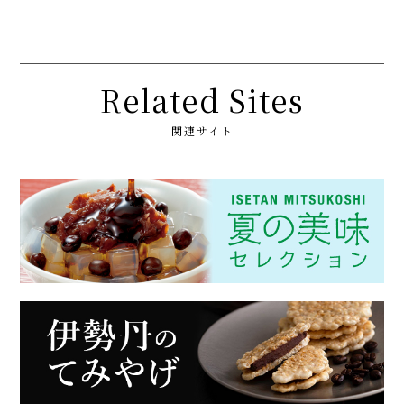
Related Sites
関連サイト