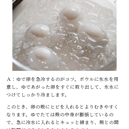
Ａ：ゆで卵を急冷するのがコツ。ボウルに氷水を用
意し、ゆであがった卵をすぐに取り出して、氷水に
つけてしっかり冷まします。
このとき、卵の殻にヒビを入れるとよりむきやすく
なります。ゆでたては殻の中身が膨張しているの
で、急に冷水に入れるとキュッと締まり、殻との間