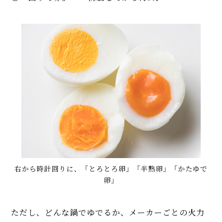
右から時計回りに、「とろとろ卵」「半熟卵」「かたゆで
卵」
ただし、どんな鍋でゆでるか、メーカーごとの火力