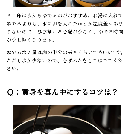
Ａ：卵は水からゆでるのがおすすめ。お湯に入れて
ゆでるよりも、水に卵を入れたほうが温度差があま
りないので、ひび割れる心配が少なく、ゆでる時間
が少し短くなります。
ゆでる水の量は卵の半分の高さくらいでもOKです。
ただし水が少ないので、必ずふたをしてゆでてくだ
さい。
Ｑ：黄身を真ん中にするコツは？