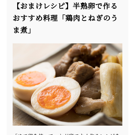
【おまけレシピ】半熟卵で作る
おすすめ料理「鶏肉とねぎのう
ま煮」