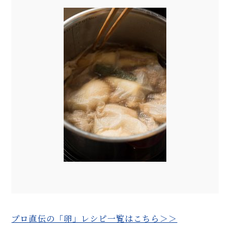
プロ直伝の「卵」レシピ一覧はこちら＞＞