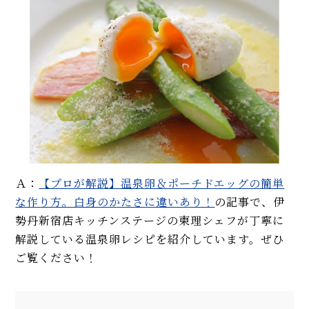
Ａ：
【プロが解説】温泉卵＆ポーチドエッグの簡単
な作り方。白身のかたさに違いあり！
の記事で、伊
勢丹新宿店キッチンステージの柬理シェフが丁寧に
解説している温泉卵レシピを紹介しています。ぜひ
ご覧ください！