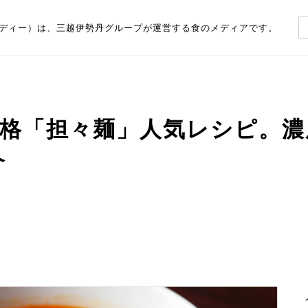
（フーディー）は、三越伊勢丹グループが運営する食のメディアです。
格「担々麺」人気レシピ。濃
介