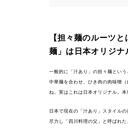
【担々麺のルーツと
麺」は日本オリジナ
一般的に「汁あり」の担々麺という
中華麺を合わせ、ひき肉の肉味噌（
ね。実はこれは日本オリジナル。本
日本で現在の「汁あり」スタイルの
尽力し「四川料理の父」と呼ばれた