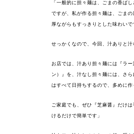
「一般的に担々麺は、ごまの香ばし
ですが、私が作る担々麺は、ごまの
厚ながらもすっきりとした味わいで
せっかくなので、今回、汁ありと汁
お店では、汁あり担々麺には『ラー
ン）』を、汁なし担々麺には、さら
はすべて日持ちするので、多めに作
ご家庭でも、ぜひ『芝麻醤』だけは
けるだけで簡単です」