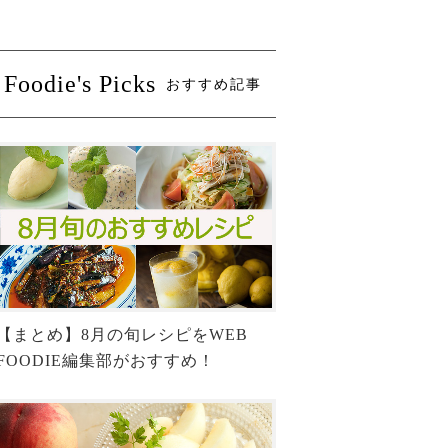
Foodie's Picks
おすすめ記事
【まとめ】8月の旬レシピをWEB
FOODIE編集部がおすすめ！