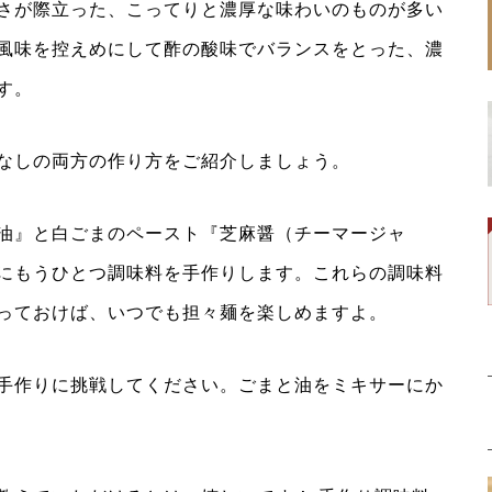
さが際立った、こってりと濃厚な味わいのものが多い
風味を控えめにして酢の酸味でバランスをとった、濃
す。
なしの両方の作り方をご紹介しましょう。
油』と白ごまのペースト『芝麻醤（チーマージャ
にもうひとつ調味料を手作りします。これらの調味料
っておけば、いつでも担々麺を楽しめますよ。
手作りに挑戦してください。ごまと油をミキサーにか