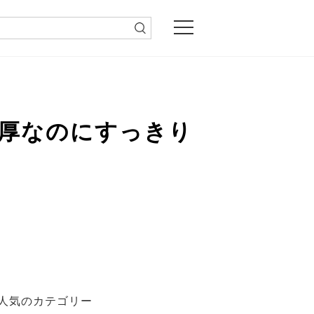
厚なのにすっきり
人気のカテゴリー