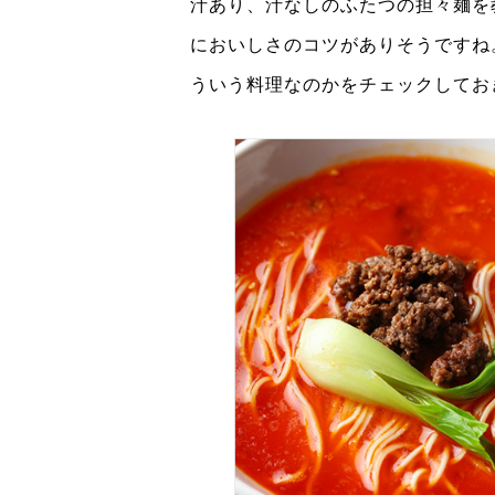
汁あり、汁なしのふたつの担々麺を
においしさのコツがありそうですね
ういう料理なのかをチェックしてお