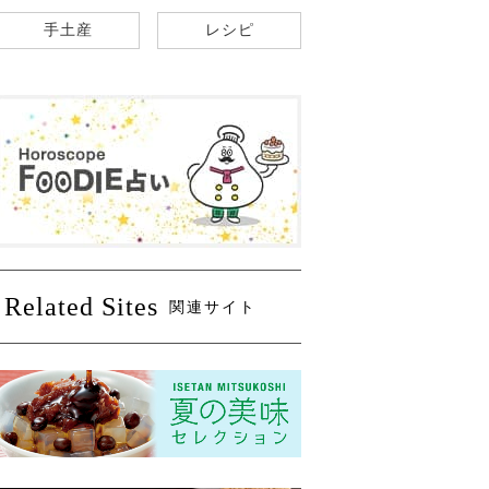
手土産
レシピ
Related Sites
関連サイト