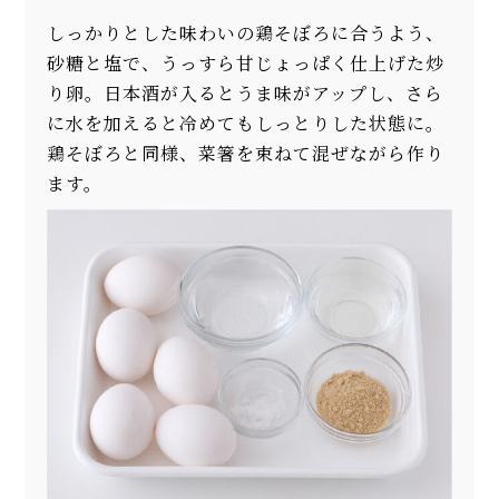
しっかりとした味わいの鶏そぼろに合うよう、
砂糖と塩で、うっすら甘じょっぱく仕上げた炒
り卵。日本酒が入るとうま味がアップし、さら
に水を加えると冷めてもしっとりした状態に。
鶏そぼろと同様、菜箸を束ねて混ぜながら作り
ます。