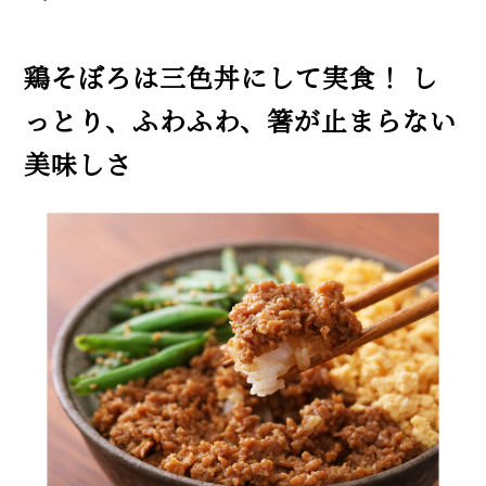
鶏そぼろは三色丼にして実食！ し
っとり、ふわふわ、箸が止まらない
美味しさ