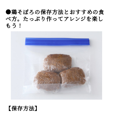
●鶏そぼろの保存方法とおすすめの食
べ方。たっぷり作ってアレンジを楽し
もう！
【保存方法】