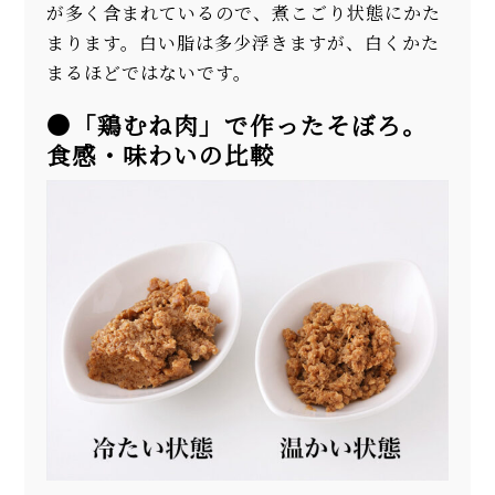
が多く含まれているので、煮こごり状態にかた
まります。白い脂は多少浮きますが、白くかた
まるほどではないです。
●「鶏むね肉」で作ったそぼろ。
食感・味わいの比較