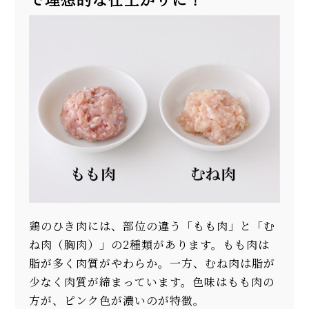
鶏のひき肉には、部位の違う「もも肉」と「む
ね肉（胸肉）」の2種類があります。もも肉は
脂が多く肉質がやわらか。一方、むね肉は脂が
少なく肉質が締まっています。色味はもも肉の
方が、ピンク色が濃いのが特徴。