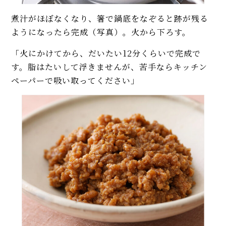
煮汁がほぼなくなり、箸で鍋底をなぞると跡が残る
ようになったら完成（写真）。火から下ろす。
「火にかけてから、だいたい12分くらいで完成で
す。脂はたいして浮きませんが、苦手ならキッチン
ペーパーで吸い取ってください」