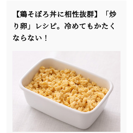
【鶏そぼろ丼に相性抜群】「炒
り卵」レシピ。冷めてもかたく
ならない！