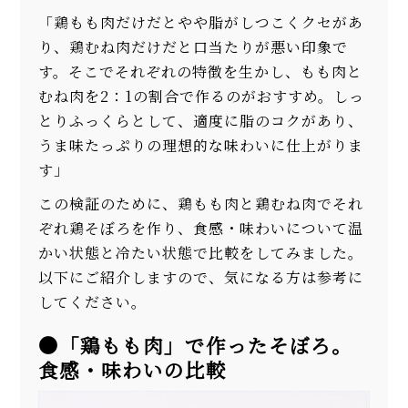
「鶏もも肉だけだとやや脂がしつこくクセがあ
り、鶏むね肉だけだと口当たりが悪い印象で
す。そこでそれぞれの特徴を生かし、もも肉と
むね肉を2：1の割合で作るのがおすすめ。しっ
とりふっくらとして、適度に脂のコクがあり、
うま味たっぷりの理想的な味わいに仕上がりま
す」
この検証のために、鶏もも肉と鶏むね肉でそれ
ぞれ鶏そぼろを作り、食感・味わいについて温
かい状態と冷たい状態で比較をしてみました。
以下にご紹介しますので、気になる方は参考に
してください。
●「鶏もも肉」で作ったそぼろ。
食感・味わいの比較