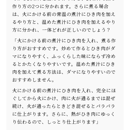
作り方の2つに分かれます。さらに煮る場合
は、火にかける前の常温の煮汁にひき肉を加え
るやり方と、温めた煮汁にひき肉を加えるやり
方に分かれ、一体どれが正しいのでしょう？
「火にかける前の煮汁にひき肉を入れ、煮る作
り方がおすすめです。炒めて作るとひき肉がダ
マになりやすく、ふっくらした味にならず冷め
るとかたくなりやすいです。温めた煮汁にひき
肉を加えて煮る方法は、ダマになりやすいので
おすすめしません。
火にかける前の煮汁にひき肉を入れ、完全にほ
ぐしてから火にかけ、肉に火が通るまでは混ぜ
続け、火が通ったらときどき混ぜるとパラパラ
に仕上がります。さらに、熱がひき肉にゆっく
り伝わるので、しっとり仕上がります」