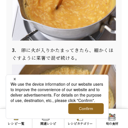
3.
卵に火が入りかたまってきたら、細かくほ
ぐすように菜箸で混ぜ続ける。
レシピ一覧
関連レシピ
レシピカテゴリー
旬の食材