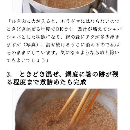
「ひき肉に火が入ると、もうダマにはならないので
ときどき混ぜる程度でOKです。煮汁が増えてシャバ
シャバとした状態になり、鍋の縁にアクが多少浮き
ますが（写真）、混ぜ続けるうちに消えるので私は
そのままにしています。気になるようなら取り除い
てもよいでしょう」
3. ときどき混ぜ、鍋底に箸の跡が残
る程度まで煮詰めたら完成