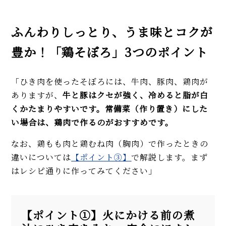
ふんわりしっとり、うま味とコクが
豊か！「鶏そぼろ」3つのポイント
「ひき肉を使ったそぼろには、牛肉、豚肉、鶏肉が
ありますが、
牛と豚はクセが強く、冷めると脂が白
くかたまりやすいです。常備菜（作り置き）にした
い場合は、鶏肉で作るのがおすすめです。
なお、鶏もも肉と鶏むね肉（胸肉）で作ったときの
違いについては
【ポイント③】
で解説します。まず
はレシピ通りに作ってみてください」
【ポイント①】火にかける前の煮