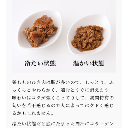
鶏もものひき肉は脂が多いので、しっとり、ふ
っくらとやわらかく、噛むとすぐに消えます。
味わいはコクが強くこってりして、鶏肉特有の
匂いを若干感じるので人によってはクドく感じ
るかもしれません。
冷たい状態だと底にたまった肉汁にコラーゲン