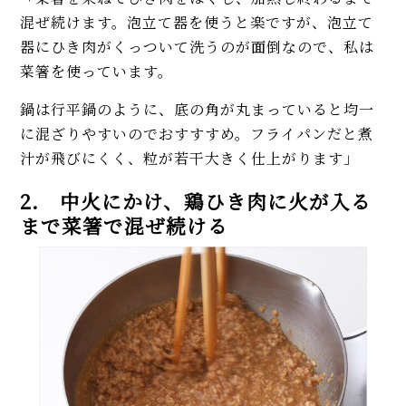
混ぜ続けます。泡立て器を使うと楽ですが、泡立て
器にひき肉がくっついて洗うのが面倒なので、私は
菜箸を使っています。
鍋は行平鍋のように、底の角が丸まっていると均一
に混ざりやすいのでおすすすめ。フライパンだと煮
汁が飛びにくく、粒が若干大きく仕上がります」
2. 中火にかけ、鶏ひき肉に火が入る
まで菜箸で混ぜ続ける