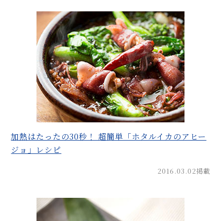
加熱はたったの30秒！ 超簡単「ホタルイカのアヒー
ジョ」レシピ
2016.03.02掲載