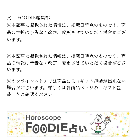
文： FOODIE編集部
※本記事に掲載された情報は、掲載日時点のものです。商
品の情報は予告なく改定、変更させていただく場合がござ
います。
※本記事に掲載された情報は、掲載日時点のものです。商
品の情報は予告なく改定、変更させていただく場合がござ
います。
※オンラインストアでは商品によりギフト包装が出来ない
場合がございます。詳しくは各商品ページの「ギフト包
装」をご確認ください。