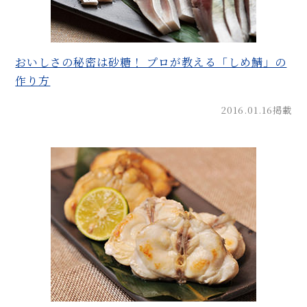
おいしさの秘密は砂糖！ プロが教える「しめ鯖」の
作り方
2016.01.16掲載