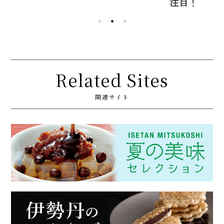
注目！
Related Sites
関連サイト