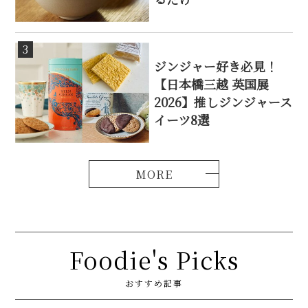
3
ジンジャー好き必見！
【日本橋三越 英国展
2026】推しジンジャース
イーツ8選
Foodie's Picks
おすすめ記事