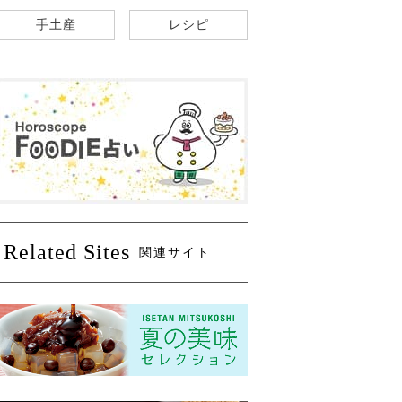
手土産
レシピ
Related Sites
関連サイト