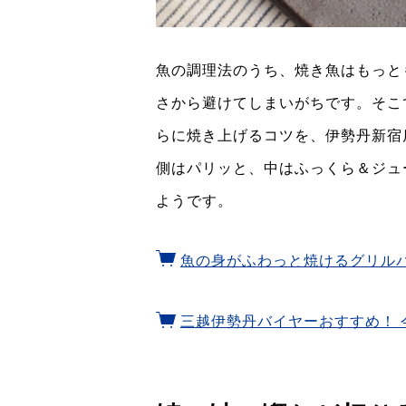
魚の調理法のうち、焼き魚はもっと
さから避けてしまいがちです。そこ
らに焼き上げるコツを、伊勢丹新宿
側はパリッと、中はふっくら＆ジュ
ようです。
魚の身がふわっと焼けるグリル
三越伊勢丹バイヤーおすすめ！