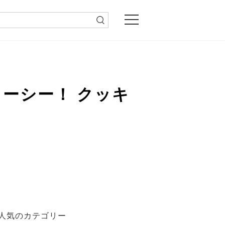
ーシー！ クッキ
人気のカテゴリー