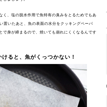
なく、塩の脱水作用で魚特有の臭みをとるためでもあ
らい置いたあと、魚の表面の水分をクッキングペーパ
とで身が締まるので、焼いても崩れにくくなるんです
かけると、魚がくっつかない！