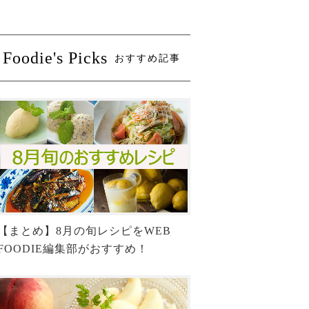
Foodie's Picks
おすすめ記事
【まとめ】8月の旬レシピをWEB
FOODIE編集部がおすすめ！