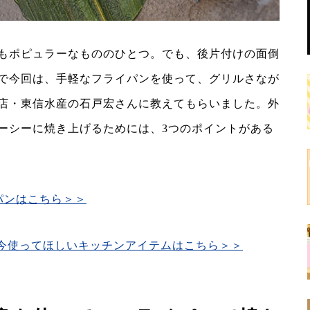
もポピュラーなもののひとつ。でも、後片付けの面倒
で今回は、手軽なフライパンを使って、グリルさなが
店・東信水産の石戸宏さんに教えてもらいました。外
ーシーに焼き上げるためには、3つのポイントがある
パンはこちら＞＞
 今使ってほしいキッチンアイテムはこちら＞＞