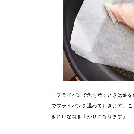
「フライパンで魚を焼くときは油を
でフライパンを温めておきます。こ
きれいな焼き上がりになります」