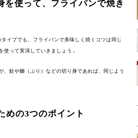
身を使って、フライパンで焼き
のタイプでも、フライパンで美味しく焼くコツは同じ
を使って実演していきましょう」
が、鮭や鰤（ぶり）などの切り身であれば、同じよう
ための3つのポイント