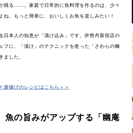
が残る……。家庭で日常的に魚料理を作るのは、少々
すよね。もっと簡単に、おいしくお魚を楽しみたい！
る日本人の知恵が「漬け込み」です。伊勢丹新宿店の
ェフに、「漬け」のテクニックを使った「さわらの幽
きました。
と唐揚げのレシピはこちら＞＞
、魚の旨みがアップする「幽庵