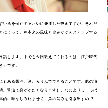
すい魚を保存するために発達した技術ですが、それだ
とによって、魚本来の風味と旨みがぐんとアップする
う話します。中でも今回教えてくれるのは、江戸時代
き」です。
にもある醤油、酒、みりんでできることです。他の漬
禁。醤油で身がかたくなりますし、なによりしょっぱ
率的に味をしみ込ませて、魚の旨みを引き出すので