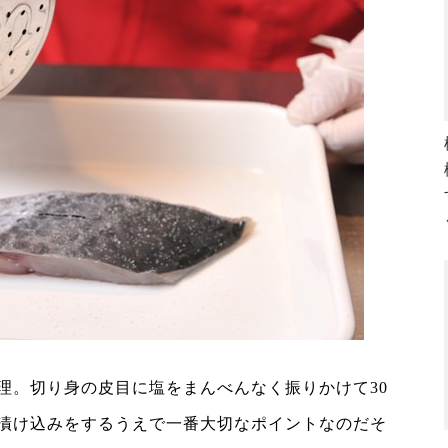
理。切り身の皮目に塩をまんべんなく振りかけて30
漬け込みをするうえで一番大切なポイントなのだそ