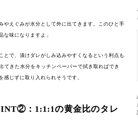
みやえぐみが水分として外に出てきます。このひと手
品な味になりますよ」
ことで、漬けダレがしみ込みやすくなるという利点も
ら出てきた水分をキッチンペーパーで拭き取ればでき
を感じずに取り入れられそうです。
NT②：1:1:1の黄金比のタレ