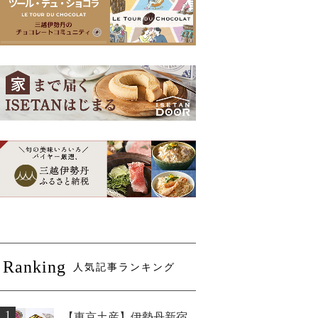
Ranking
人気記事ランキング
1
【東京土産】伊勢丹新宿