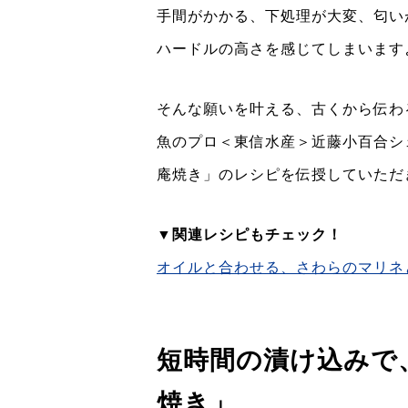
手間がかかる、下処理が大変、匂い
ハードルの高さを感じてしまいま
そんな願いを叶える、古くから伝わ
魚のプロ＜東信水産＞近藤小百合シ
庵焼き」のレシピを伝授していただ
▼関連レシピもチェック！
オイルと合わせる、さわらのマリネ
短時間の漬け込みで
焼き」