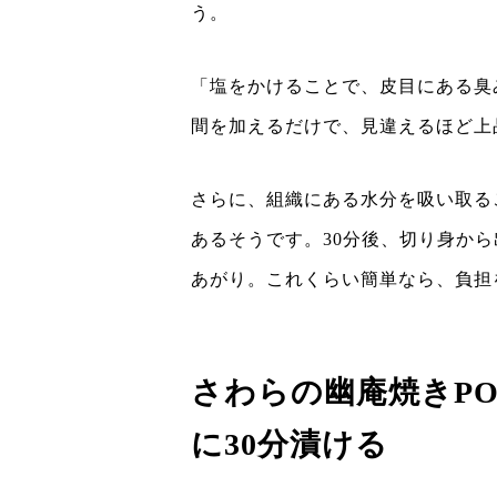
う。
「塩をかけることで、皮目にある臭
間を加えるだけで、見違えるほど上
さらに、組織にある水分を吸い取る
あるそうです。30分後、切り身か
あがり。これくらい簡単なら、負担
さわらの幽庵焼きPOI
に30分漬ける