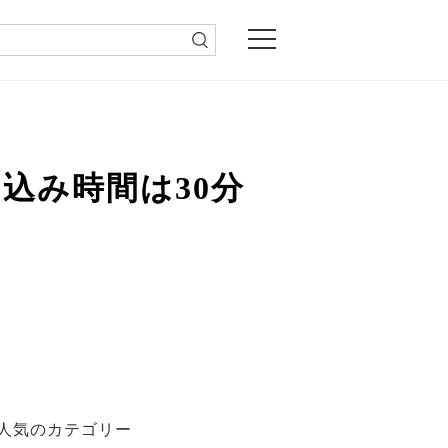
込み時間は30分
人気のカテゴリー