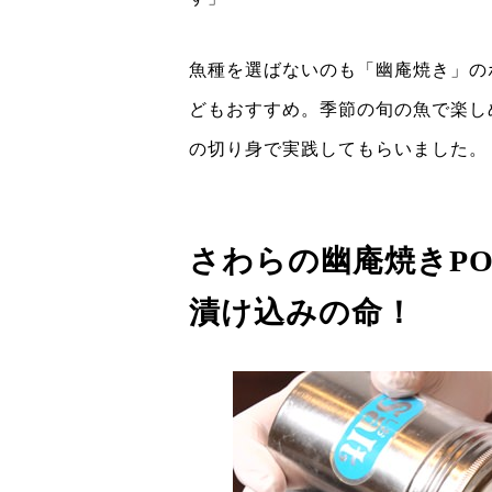
魚種を選ばないのも「幽庵焼き」の
どもおすすめ。季節の旬の魚で楽し
の切り身で実践してもらいました。
さわらの幽庵焼きPO
漬け込みの命！