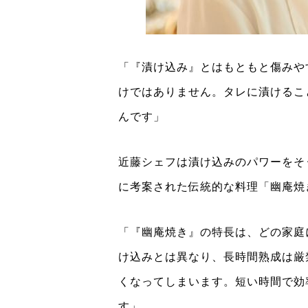
「『漬け込み』とはもともと傷みや
けではありません。タレに漬けるこ
んです」
近藤シェフは漬け込みのパワーをそ
に考案された伝統的な料理「幽庵焼
「『幽庵焼き』の特長は、どの家庭
け込みとは異なり、長時間熟成は厳
くなってしまいます。短い時間で効
す」