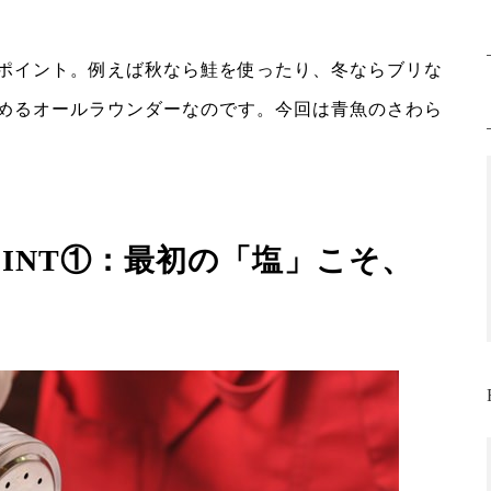
ポイント。例えば秋なら鮭を使ったり、冬ならブリな
めるオールラウンダーなのです。今回は青魚のさわら
INT①：最初の「塩」こそ、