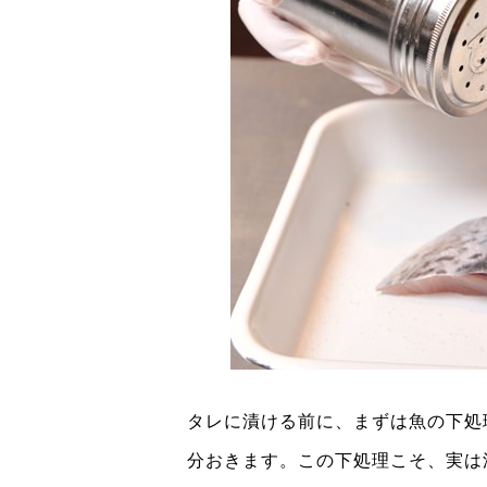
タレに漬ける前に、まずは魚の下処
分おきます。この下処理こそ、実は