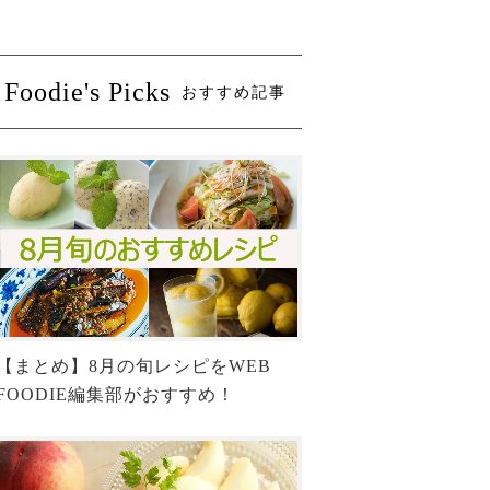
Foodie's Picks
おすすめ記事
【まとめ】8月の旬レシピをWEB
FOODIE編集部がおすすめ！