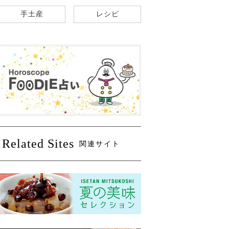
手土産
レシピ
Related Sites
関連サイト