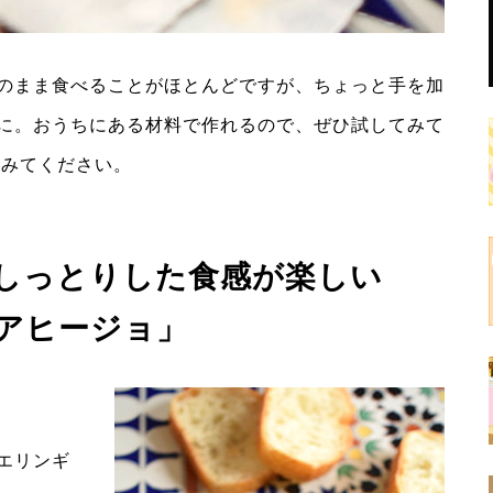
のまま食べることがほとんどですが、ちょっと手を加
に。おうちにある材料で作れるので、ぜひ試してみて
てみてください。
しっとりした食感が楽しい
アヒージョ」
エリンギ