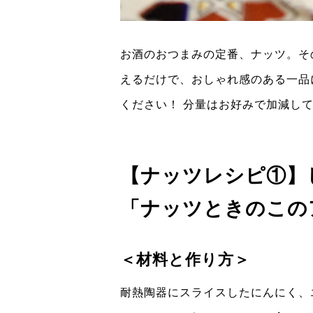
お酒のおつまみの定番、ナッツ。そ
えるだけで、おしゃれ感のある一品
ください！ 分量はお好みで加減し
【ナッツレシピ①】
「ナッツときのこの
＜材料と作り方＞
耐熱陶器にスライスしたにんにく、