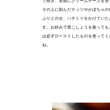
で焼き、表面にクリームチーズを塗
その上に刻んだナッツやかぼちゃの
ぷりとのせ、ハチミツをかけていた
す。お好みで黒こしょうを振っても
は必ずローストしたものを使ってく
ね。