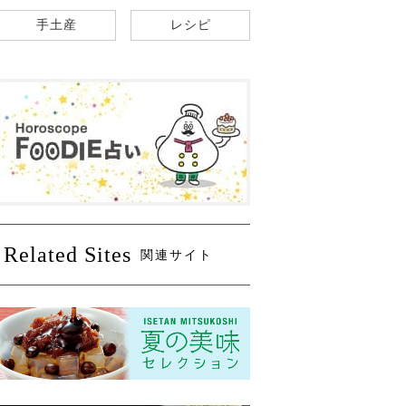
手土産
レシピ
Related Sites
関連サイト