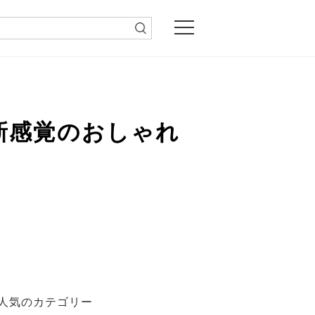
新感覚のおしゃれ
人気のカテゴリー