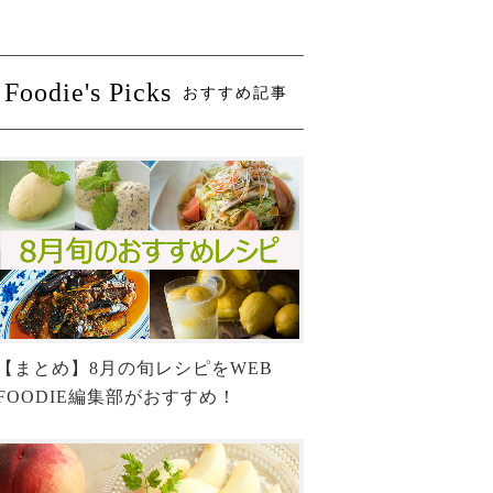
Foodie's Picks
おすすめ記事
【まとめ】8月の旬レシピをWEB
FOODIE編集部がおすすめ！