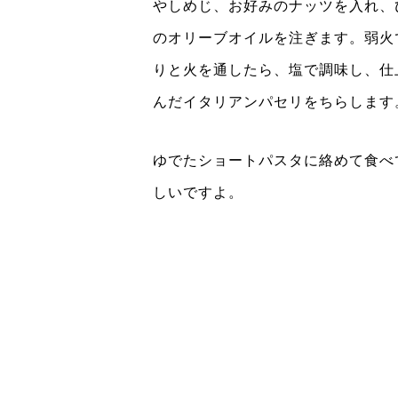
やしめじ、お好みのナッツを入れ、
のオリーブオイルを注ぎます。弱火
りと火を通したら、塩で調味し、仕
んだイタリアンパセリをちらします
ゆでたショートパスタに絡めて食べ
しいですよ。