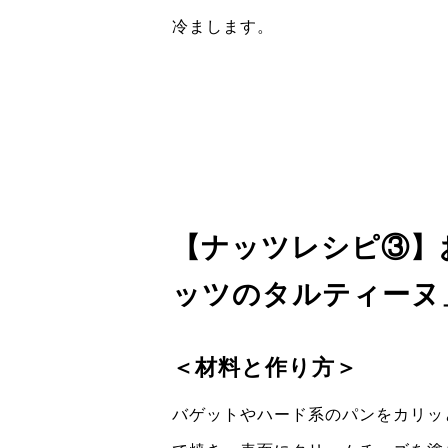
冷まします。
【ナッツレシピ③】
ッツのタルティーヌ
＜材料と作り方＞
バゲットやハード系のパンをカリッ