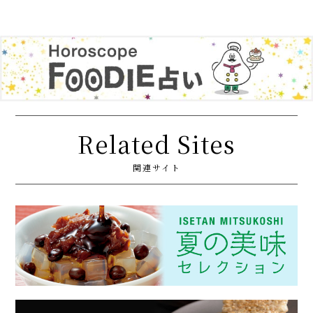
Related Sites
関連サイト