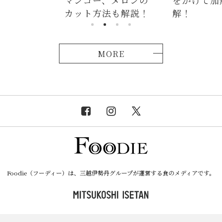
カット方法も解説！
解！
MORE
Foodie（フーディー）は、三越伊勢丹グループが運営する食のメディアです。