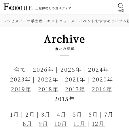
検索
レシピ
スイーツ
手土産・ギフト
ニュース・イベント
おすすめアイテム
Archive
過去の記事
全て
2026年
2025年
2024年
2023年
2022年
2021年
2020年
2019年
2018年
2017年
2016年
2015年
1月
2月
3月
4月
5月
6月
7月
8月
9月
10月
11月
12月