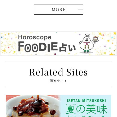
Related Sites
関連サイト