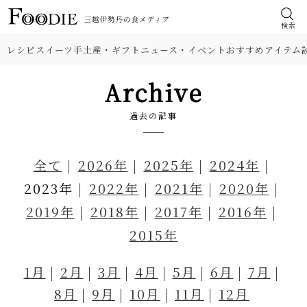
検索
レシピ
スイーツ
手土産・ギフト
ニュース・イベント
おすすめアイテム
Archive
過去の記事
全て
2026年
2025年
2024年
2023年
2022年
2021年
2020年
2019年
2018年
2017年
2016年
2015年
1月
2月
3月
4月
5月
6月
7月
8月
9月
10月
11月
12月