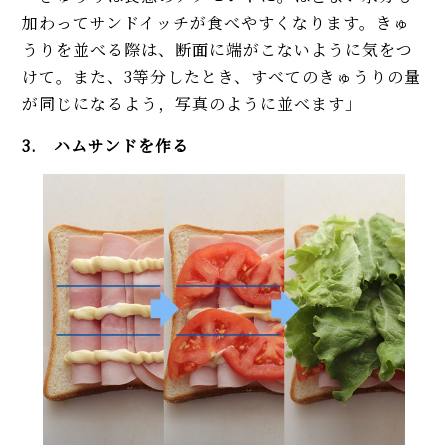
加わってサンドイッチが食べやすくなります。きゅ
うりを並べる際は、断面に端がこないように気をつ
けて。また、3等分したとき、すべてのきゅうりの量
が同じになるよう，写真のように並べます」
3. ハムサンドを作る