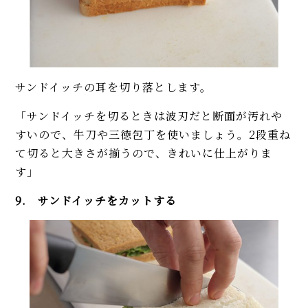
サンドイッチの耳を切り落とします。
「サンドイッチを切るときは波刃だと断面が汚れや
すいので、牛刀や三徳包丁を使いましょう。2段重ね
て切ると大きさが揃うので、きれいに仕上がりま
す」
9. サンドイッチをカットする