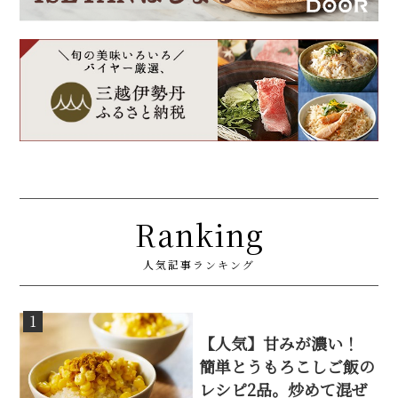
Ranking
人気記事ランキング
1
【人気】甘みが濃い！
簡単とうもろこしご飯の
レシピ2品。炒めて混ぜ