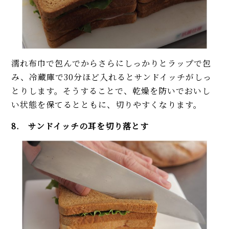
濡れ布巾で包んでからさらにしっかりとラップで包
み、冷蔵庫で30分ほど入れるとサンドイッチがしっ
とりします。そうすることで、乾燥を防いでおいし
い状態を保てるとともに、切りやすくなります。
8. サンドイッチの耳を切り落とす