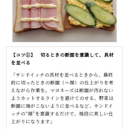
【コツ①】 切るときの断面を意識して、具材
を並べる
「サンドイッチの具材を並べるときから、最終
的に切ったときの断面（＝顔）の仕上がりを考
えながら作業を。マヨネーズは断面が汚れない
ようカットするラインを避けてのせる、野菜は
断面に端がこないように並べるなど、サンドイ
ッチの“顔”を意識するだけで、格段に美しい仕
上がりになります」