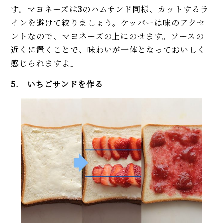
す。マヨネーズは
3
のハムサンド同様、カットするラ
インを避けて絞りましょう。ケッパーは味のアクセ
ントなので、マヨネーズの上にのせます。ソースの
近くに置くことで、味わいが一体となっておいしく
感じられますよ」
5. いちごサンドを作る