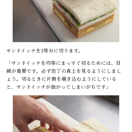
サンドイッチを3等分に切ります。
「サンドイッチを均等にまっすぐ切るためには、目
線が重要です。必ず包丁の真上を見るようにしまし
ょう。切るときに片側を覗き込むようにしている
と、サンドイッチが曲がってしまいがちです」