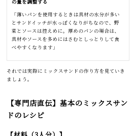
の量を調整する
「薄いパンを使用するときは具材の水分が多い
とサンドイッチが水っぽくなりがちなので、野
菜とソースは控えめに。厚めのパンの場合は、
具材やソースを多めにはさむとしっとりして食
べやすくなります」
それでは実際にミックスサンドの作り方を見ていき
ましょう。
【専門店直伝】基本のミックスサン
ドのレシピ
【材料（3人分）】