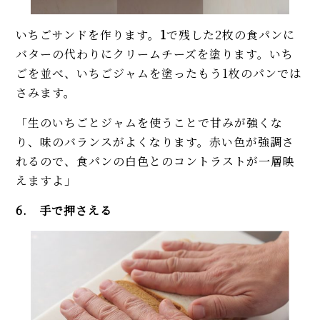
いちごサンドを作ります。
1
で残した2枚の食パンに
バターの代わりにクリームチーズを塗ります。いち
ごを並べ、いちごジャムを塗ったもう1枚のパンでは
さみます。
「生のいちごとジャムを使うことで甘みが強くな
り、味のバランスがよくなります。赤い色が強調さ
れるので、食パンの白色とのコントラストが一層映
えますよ」
6. 手で押さえる