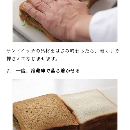
サンドイッチの具材をはさみ終わったら、軽く手で
押さえてなじませます。
7. 一度、冷蔵庫で落ち着かせる