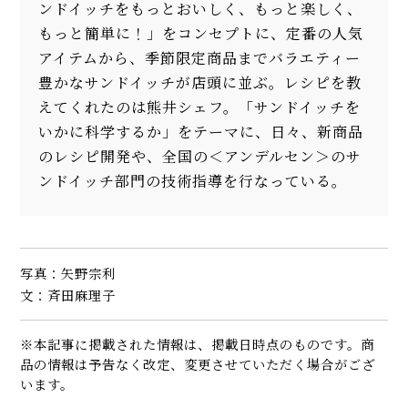
ンドイッチをもっとおいしく、もっと楽しく、
もっと簡単に！」をコンセプトに、定番の人気
アイテムから、季節限定商品までバラエティー
豊かなサンドイッチが店頭に並ぶ。レシピを教
えてくれたのは熊井シェフ。「サンドイッチを
いかに科学するか」をテーマに、日々、新商品
のレシピ開発や、全国の＜アンデルセン＞のサ
ンドイッチ部門の技術指導を行なっている。
写真：矢野宗利
文：斉田麻理子
※本記事に掲載された情報は、掲載日時点のものです。商
品の情報は予告なく改定、変更させていただく場合がござ
います。