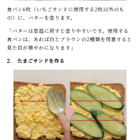
食パン6枚（いちごサンドに使用する2枚以外のも
の）に、バターを塗ります。
「バターは室温に戻すと塗りやすいです。使用する
食パンは、あれば白とブラウンの2種類を用意すると
見た目が華やかになります」
2. たまごサンドを作る