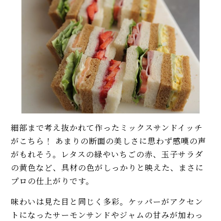
細部まで考え抜かれて作ったミックスサンドイッチ
がこちら！ あまりの断面の美しさに思わず感嘆の声
がもれそう。レタスの緑やいちごの赤、玉子サラダ
の黄色など、具材の色がしっかりと映えた、まさに
プロの仕上がりです。
味わいは見た目と同じく多彩。ケッパーがアクセン
トになったサーモンサンドやジャムの甘みが加わっ