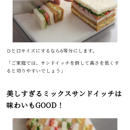
ひと口サイズにするなら6等分にします。
「ご家庭では、サンドイッチを倒して高さを低くす
ると切りやすいでしょう」
美しすぎるミックスサンドイッチは
味わいもGOOD！