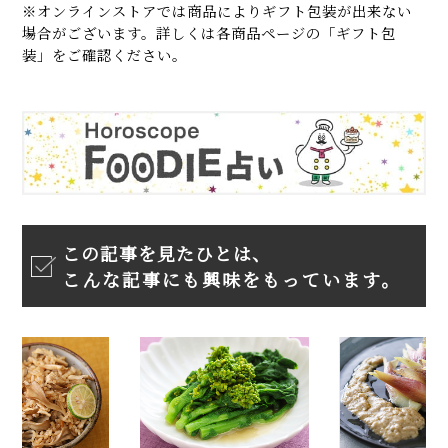
※オンラインストアでは商品によりギフト包装が出来ない
場合がございます。詳しくは各商品ページの「ギフト包
装」をご確認ください。
この記事を見たひとは、
こんな記事にも興味をもっています。