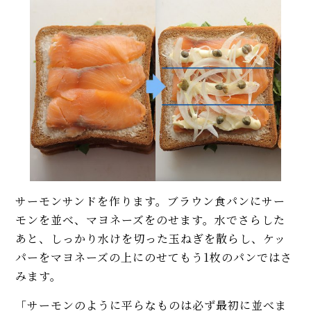
サーモンサンドを作ります。ブラウン食パンにサー
モンを並べ、マヨネーズをのせます。水でさらした
あと、しっかり水けを切った玉ねぎを散らし、ケッ
パーをマヨネーズの上にのせてもう1枚のパンではさ
みます。
「サーモンのように平らなものは必ず最初に並べま