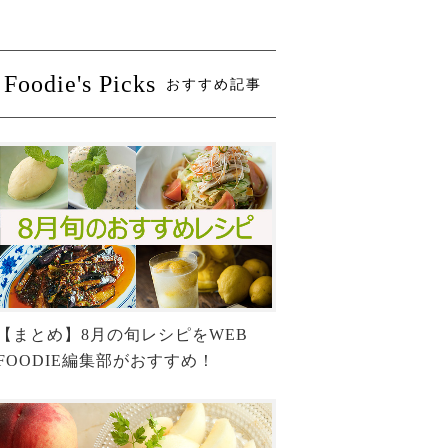
Foodie's Picks
おすすめ記事
【まとめ】8月の旬レシピをWEB
FOODIE編集部がおすすめ！