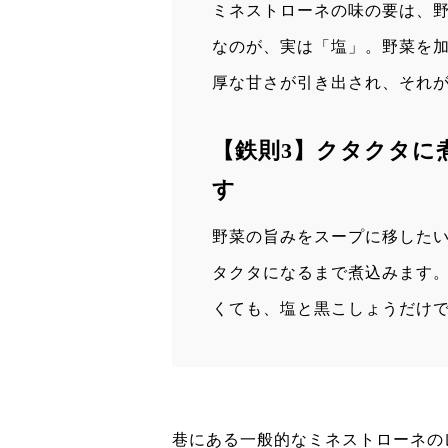
ミネストローネの味の要は、
なのが、実は「塩」。野菜を
厚な甘さが引き出され、それ
【鉄則3】クタクタに
す
野菜の旨みをスープに移したい
タクタになるまで煮込みます
くても、塩と黒こしょうだけ
巷にある一般的なミネストローネの