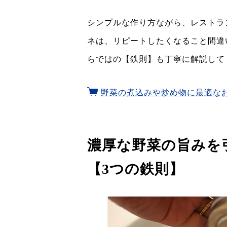
シンプルな作り方ながら、レストラ
ネは、リピートしたくなること間違
らではの【鉄則】も丁寧に解説して
野菜の煮込みや炒め物に最適な
濃厚な野菜の旨みを
【3つの鉄則】