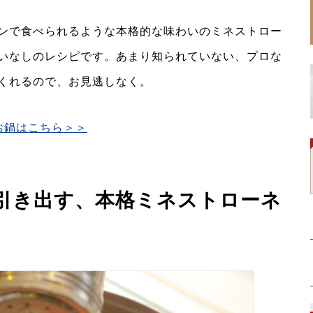
ンで食べられるような本格的な味わいのミネストロー
いなしのレシピです。あまり知られていない、プロな
くれるので、お見逃しなく。
お鍋はこちら＞＞
引き出す、本格ミネストローネ