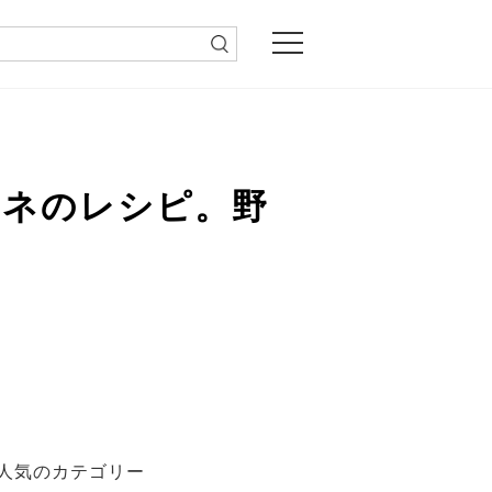
ーネのレシピ。野
人気のカテゴリー