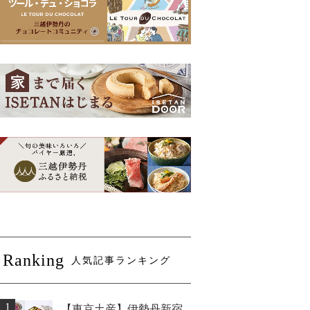
Ranking
人気記事ランキング
1
【東京土産】伊勢丹新宿