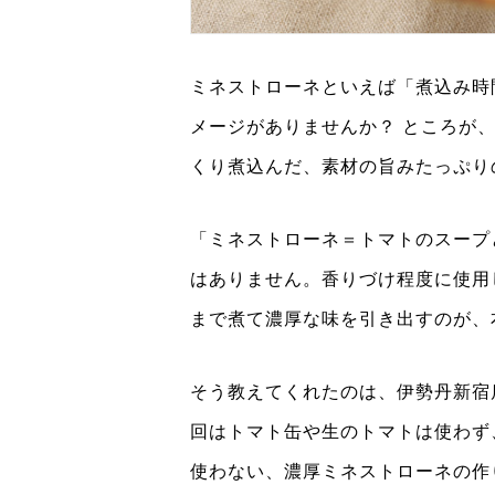
ミネストローネといえば「煮込み時
メージがありませんか？ ところが
くり煮込んだ、素材の旨みたっぷり
「ミネストローネ＝トマトのスープ
はありません。香りづけ程度に使用
まで煮て濃厚な味を引き出すのが、
そう教えてくれたのは、伊勢丹新宿
回はトマト缶や生のトマトは使わず
使わない、濃厚ミネストローネの作