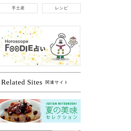
手土産
レシピ
Related Sites
関連サイト