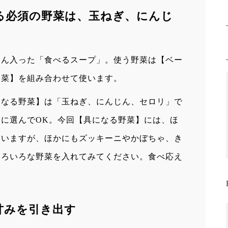
る必須の野菜は、玉ねぎ、にんじ
さん入った「食べるスープ」。使う野菜は【ベー
野菜】を組み合わせて使います。
になる野菜】は「玉ねぎ、にんじん、セロリ」で
に選んでOK。今回【具になる野菜】には、ほ
使いますが、ほかにもズッキーニやかぼちゃ、き
いろいろな野菜を入れてみてください。食べ応え
。
甘みを引き出す