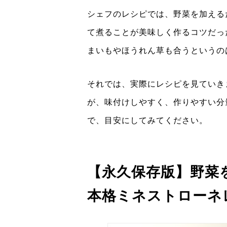
シェフのレシピでは、野菜を加える
て煮ることが美味しく作るコツだっ
まいもやほうれん草も合うというの
それでは、実際にレシピを見ていき
が、味付けしやすく、作りやすい分
で、目安にしてみてください。
【永久保存版】野菜
本格ミネストローネ