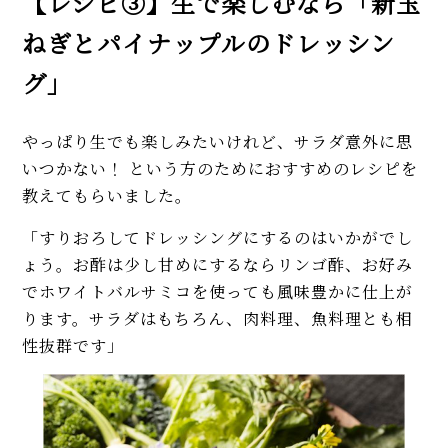
【レシピ③】生で楽しむなら「新玉
ねぎとパイナップルのドレッシン
グ」
やっぱり生でも楽しみたいけれど、サラダ意外に思
いつかない！ という方のためにおすすめのレシピを
教えてもらいました。
「すりおろしてドレッシングにするのはいかがでし
ょう。お酢は少し甘めにするならリンゴ酢、お好み
でホワイトバルサミコを使っても風味豊かに仕上が
ります。サラダはもちろん、肉料理、魚料理とも相
性抜群です」