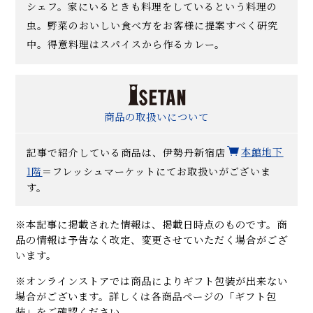
シェフ。家にいるときも料理をしているという料理の
虫。野菜のおいしい食べ方をお客様に提案すべく研究
中。得意料理はスパイスから作るカレー。
商品の取扱いについて
記事で紹介している商品は、伊勢丹新宿店
本館地下
1階
＝フレッシュマーケットにてお取扱いがございま
す。
※本記事に掲載された情報は、掲載日時点のものです。商
品の情報は予告なく改定、変更させていただく場合がござ
います。
※オンラインストアでは商品によりギフト包装が出来ない
場合がございます。詳しくは各商品ページの「ギフト包
装」をご確認ください。