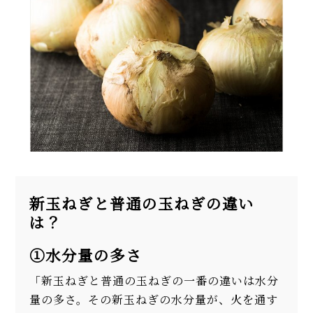
新玉ねぎと普通の玉ねぎの違い
は？
①水分量の多さ
「新玉ねぎと普通の玉ねぎの一番の違いは水分
量の多さ。その新玉ねぎの水分量が、火を通す