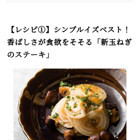
【レシピ①】シンプルイズベスト！
香ばしさが食欲をそそる「新玉ねぎ
のステーキ」