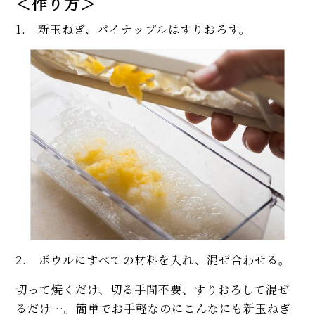
＜作り方＞
1. 新玉ねぎ、パイナップルはすりおろす。
2. ボウルにすべての材料を入れ、混ぜ合わせる。
切って焼くだけ、切る手間不要、すりおろして混ぜ
るだけ…。簡単でお手軽なのにこんなにも新玉ねぎ