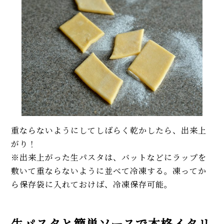
重ならないようにしてしばらく乾かしたら、出来上
がり！
※出来上がった生パスタは、バットなどにラップを
敷いて重ならないように並べて冷凍する。凍ってか
ら保存袋に入れておけば、冷凍保存可能。
生パスタと簡単ソースで本格イタリ