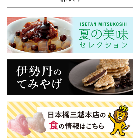
関連サイト