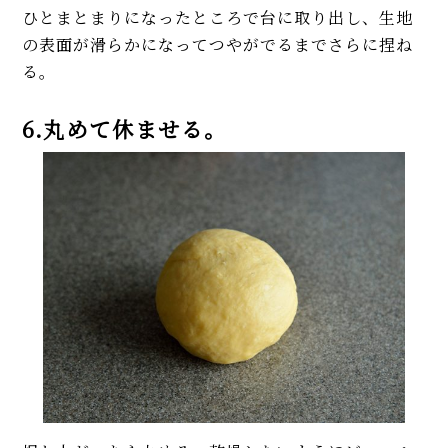
ひとまとまりになったところで台に取り出し、生地
の表面が滑らかになってつやがでるまでさらに捏ね
る。
6.丸めて休ませる。