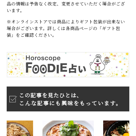
品の情報は予告なく改定、変更させていただく場合がござ
います。
※オンラインストアでは商品によりギフト包装が出来ない
場合がございます。詳しくは各商品ページの「ギフト包
装」をご確認ください。
この記事を見たひとは、
こんな記事にも興味をもっています。