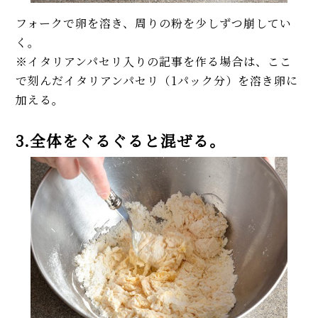
フォークで卵を溶き、周りの粉を少しずつ崩してい
く。
※イタリアンパセリ入りの記事を作る場合は、ここ
で刻んだイタリアンパセリ（1パック分）を溶き卵に
加える。
3.全体をぐるぐると混ぜる。