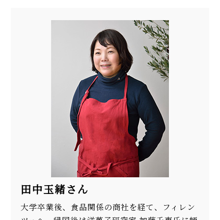
田中玉緒さん
大学卒業後、食品関係の商社を経て、フィレン