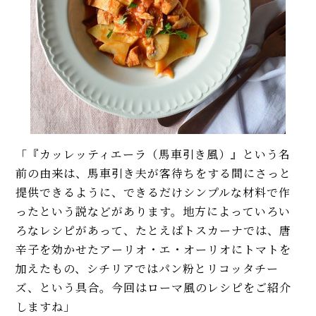
「『カッレッティエーラ（馬車引き風）』という名
前の由来は、馬車引き夫が客待ちをする間にさっと
提供できるように、できるだけシンプルな材料で作
ったという説などがあります。地方によっていろい
ろなレシピがあって、たとえばトスカーナでは、唐
辛子を効かせたアーリオ・エ・オーリオにトマトを
加えたもの、シチリアではパン粉とリコッタチー
ズ、という具合。今回はローマ風のレシピをご紹介
しますね」