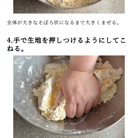
全体が大きなそぼろ状になるまで大きくまぜる。
4.手で生地を押しつけるようにしてこ
ねる。