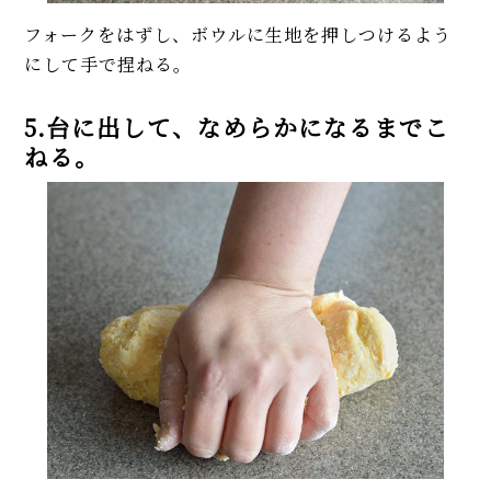
フォークをはずし、ボウルに生地を押しつけるよう
にして手で捏ねる。
5.台に出して、なめらかになるまでこ
ねる。