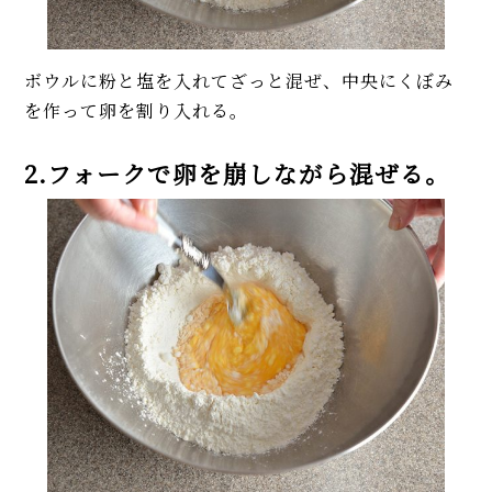
ボウルに粉と塩を入れてざっと混ぜ、中央にくぼみ
を作って卵を割り入れる。
2.フォークで卵を崩しながら混ぜる。