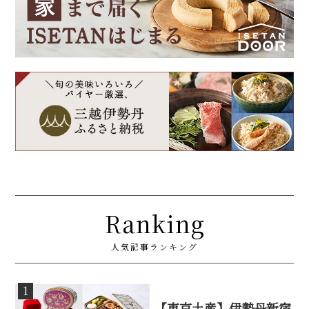
Ranking
人気記事ランキング
1
【東京土産】伊勢丹新宿