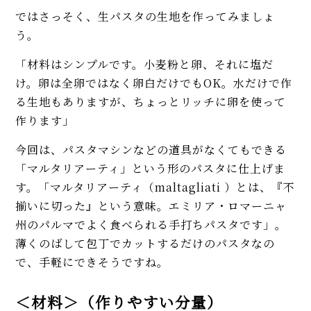
ではさっそく、生パスタの生地を作ってみましょ
う。
「材料はシンプルです。小麦粉と卵、それに塩だ
け。卵は全卵ではなく卵白だけでもOK。水だけで作
る生地もありますが、ちょっとリッチに卵を使って
作ります」
今回は、パスタマシンなどの道具がなくてもできる
「マルタリアーティ」という形のパスタに仕上げま
す。「マルタリアーティ（maltagliati ）とは、『不
揃いに切った』という意味。エミリア・ロマーニャ
州のパルマでよく食べられる手打ちパスタです」。
薄くのばして包丁でカットするだけのパスタなの
で、手軽にできそうですね。
＜材料＞（作りやすい分量）