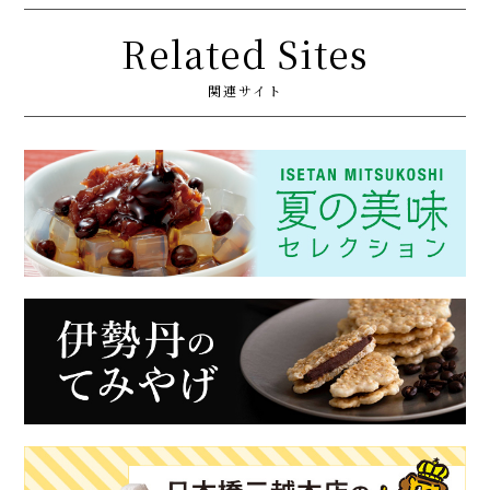
Related Sites
関連サイト