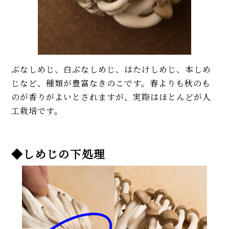
ぶなしめじ、白ぶなしめじ、はたけしめじ、本しめ
じなど、種類が豊富なきのこです。春よりも秋のも
のが香りがよいとされますが、実際はほとんどが人
工栽培です。
◆しめじの下処理