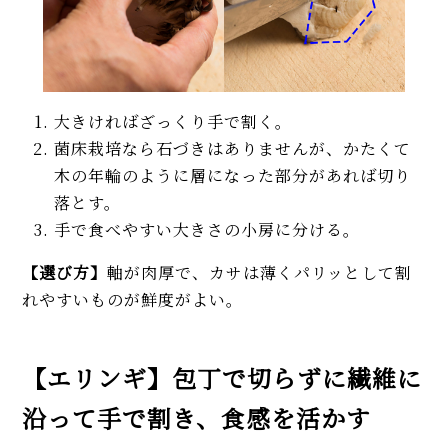
大きければざっくり手で割く。
菌床栽培なら石づきはありませんが、かたくて
木の年輪のように層になった部分があれば切り
落とす。
手で食べやすい大きさの小房に分ける。
【選び方】
軸が肉厚で、カサは薄くパリッとして割
れやすいものが鮮度がよい。
【エリンギ】包丁で切らずに繊維に
沿って手で割き、食感を活かす