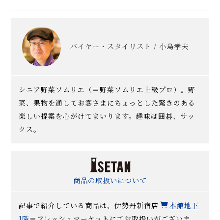
バイヤー・スタイリスト / 小島孝夫
シニア野菜ソムリエ（＝野菜ソムリエ上級プロ）。野
菜、果物を通してお客さまにちょっとした驚きのある
楽しい提案を心がけてまいります。趣味は囲碁、サッ
クス。
商品の取扱いについて
記事で紹介している商品は、伊勢丹新宿店
本館地下
1階
＝フレッシュマーケットにてお取扱いがございま