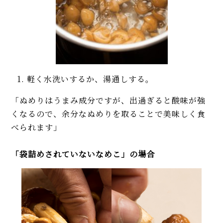
軽く水洗いするか、湯通しする。
「ぬめりはうまみ成分ですが、出過ぎると酸味が強
くなるので、余分なぬめりを取ることで美味しく食
べられます」
「袋詰めされていないなめこ」の場合