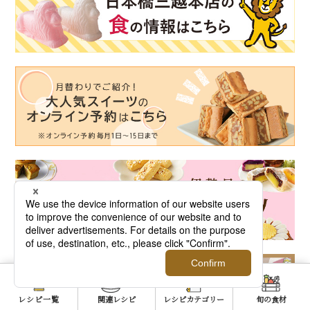
レシピ一覧
関連レシピ
レシピカテゴリー
旬の食材