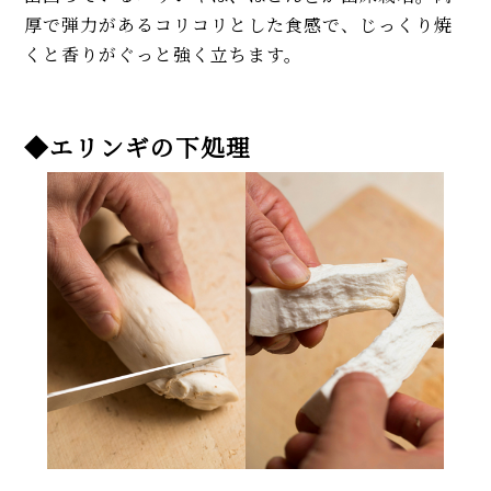
厚で弾力があるコリコリとした食感で、じっくり焼
くと香りがぐっと強く立ちます。
◆エリンギの下処理