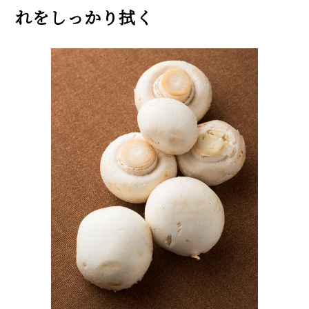
れをしっかり拭く