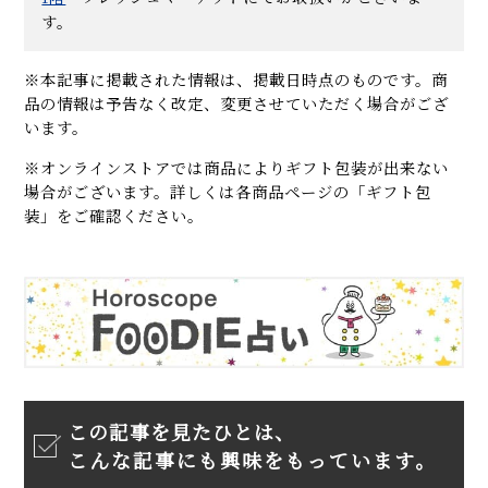
す。
※本記事に掲載された情報は、掲載日時点のものです。商
品の情報は予告なく改定、変更させていただく場合がござ
います。
※オンラインストアでは商品によりギフト包装が出来ない
場合がございます。詳しくは各商品ページの「ギフト包
装」をご確認ください。
この記事を見たひとは、
こんな記事にも興味をもっています。