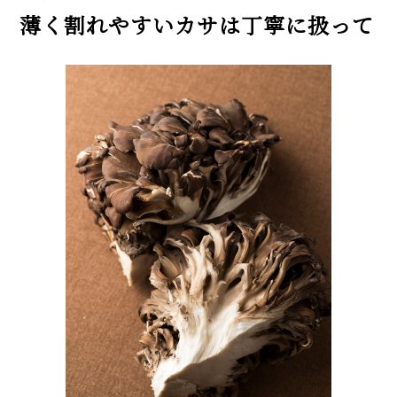
薄く割れやすいカサは丁寧に扱って