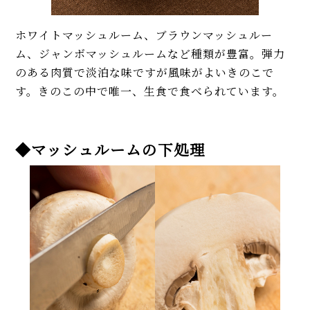
ホワイトマッシュルーム、ブラウンマッシュルー
ム、ジャンボマッシュルームなど種類が豊富。弾力
のある肉質で淡泊な味ですが風味がよいきのこで
す。きのこの中で唯一、生食で食べられています。
◆マッシュルームの下処理