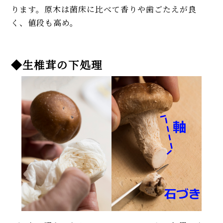
ります。原木は菌床に比べて香りや歯ごたえが良
く、値段も高め。
◆生椎茸の下処理