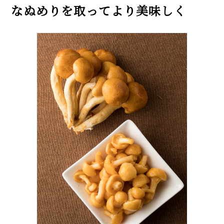
なぬめりを取ってより美味しく