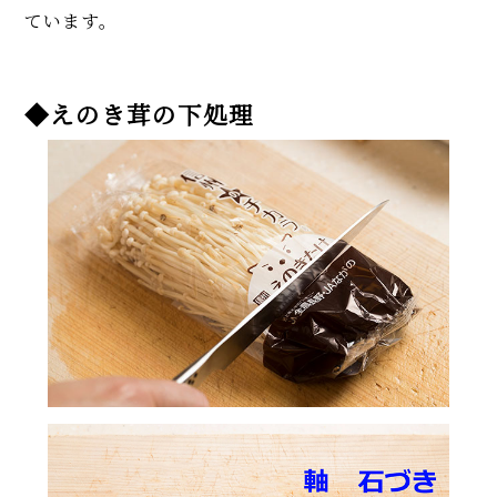
ています。
◆えのき茸の下処理