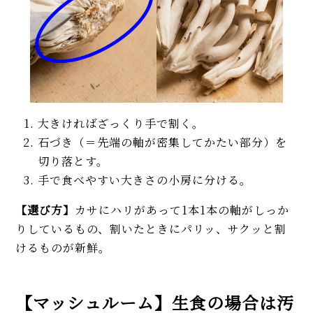
大きければざっくり手で割く。
石づき（＝先端の軸が密集してかたい部分）を
切り落とす。
手で食べやすい大きさの小房に分ける。
【選び方】
カサにハリがあって1本1本の軸がしっか
りしているもの、割いたときにパリッ、サクッと割
けるものが新鮮。
【マッシュルーム】生食の場合は汚