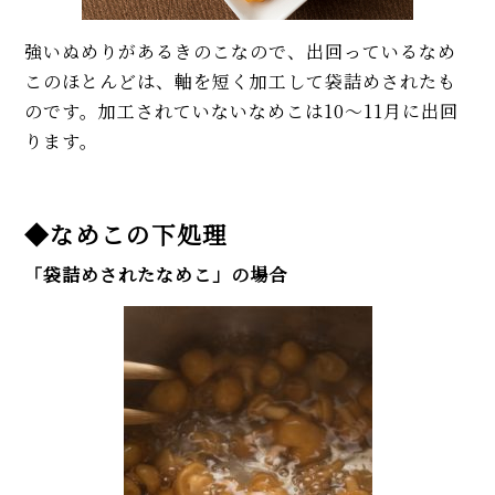
強いぬめりがあるきのこなので、出回っているなめ
このほとんどは、軸を短く加工して袋詰めされたも
のです。加工されていないなめこは10～11月に出回
ります。
◆なめこの下処理
「袋詰めされたなめこ」の場合