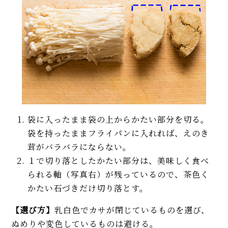
袋に入ったまま袋の上からかたい部分を切る。
袋を持ったままフライパンに入れれば、えのき
茸がバラバラにならない。
１で切り落としたかたい部分は、美味しく食べ
られる軸（写真右）が残っているので、茶色く
かたい石づきだけ切り落とす。
【選び方】
乳白色でカサが閉じているものを選び、
ぬめりや変色しているものは避ける。