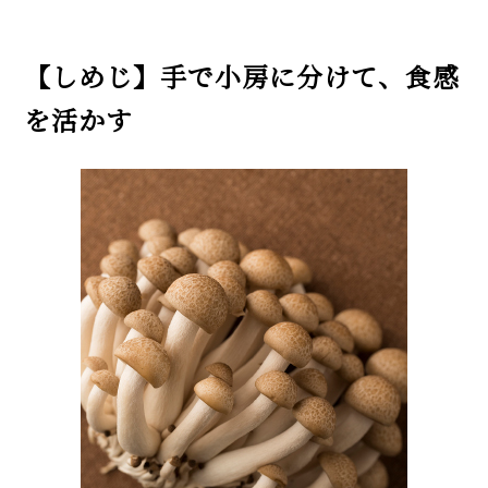
【しめじ】手で小房に分けて、食感
を活かす