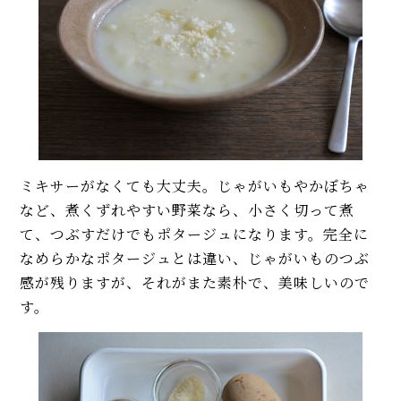
ミキサーがなくても大丈夫。じゃがいもやかぼちゃ
など、煮くずれやすい野菜なら、小さく切って煮
て、つぶすだけでもポタージュになります。完全に
なめらかなポタージュとは違い、じゃがいものつぶ
感が残りますが、それがまた素朴で、美味しいので
す。