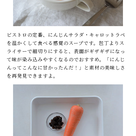
ビストロの定番、にんじんサラダ・キャロットラペ
を温かくして食べる感覚のスープです。包丁よりス
ライサーで細切りにすると、表面がギザギザになっ
て味が染み込みやすくなるのでおすすめ。「にんじ
んってこんなに甘かったんだ！」と素材の美味しさ
を再発見できますよ。