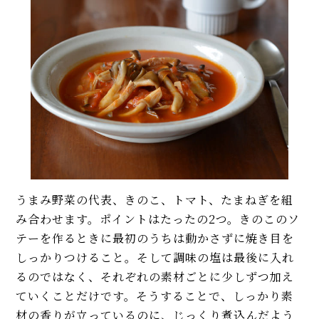
うまみ野菜の代表、きのこ、トマト、たまねぎを組
み合わせます。ポイントはたったの2つ。きのこのソ
テーを作るときに最初のうちは動かさずに焼き目を
しっかりつけること。そして調味の塩は最後に入れ
るのではなく、それぞれの素材ごとに少しずつ加え
ていくことだけです。そうすることで、しっかり素
材の香りが立っているのに、じっくり煮込んだよう