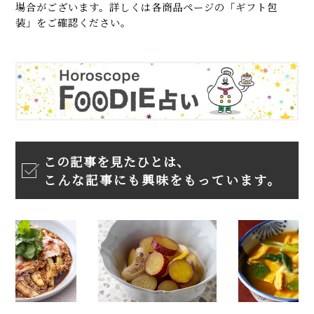
場合がございます。詳しくは各商品ページの「ギフト包
装」をご確認ください。
この記事を見たひとは、
こんな記事にも興味をもっています。