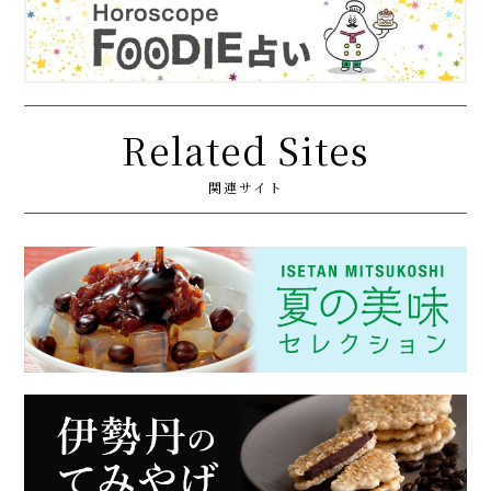
Related Sites
関連サイト