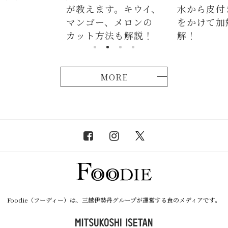
が教えます。キウイ、
水から皮付
マンゴー、メロンの
をかけて加
カット方法も解説！
解！
MORE
Foodie（フーディー）は、三越伊勢丹グループが運営する食のメディアです。