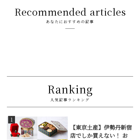
Recommended articles
あなたにおすすめの記事
Ranking
人気記事ランキング
1
【東京土産】伊勢丹新宿
店でしか買えない！ お