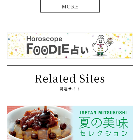
Related Sites
関連サイト