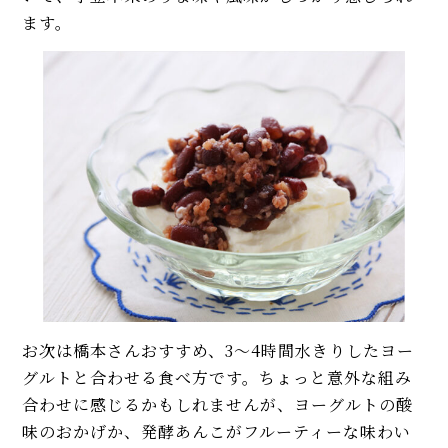
ます。
お次は橋本さんおすすめ、3～4時間水きりしたヨー
グルトと合わせる食べ方です。ちょっと意外な組み
合わせに感じるかもしれませんが、ヨーグルトの酸
味のおかげか、発酵あんこがフルーティーな味わい