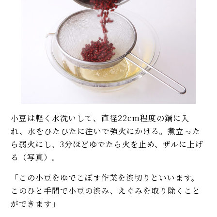
小豆は軽く水洗いして、直径22cm程度の鍋に入
れ、水をひたひたに注いで強火にかける。煮立った
ら弱火にし、3分ほどゆでたら火を止め、ザルに上げ
る（写真）。
「この小豆をゆでこぼす作業を渋切りといいます。
このひと手間で小豆の渋み、えぐみを取り除くこと
ができます」