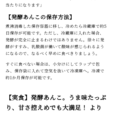
当たりになります」
【発酵あんこの保存方法】
煮沸消毒した保存容器に移し、冷めたら冷蔵庫で約5
日保存が可能です。ただし、冷蔵庫に入れた場合、
発酵が完全に止まるわけではありません。徐々に発
酵がすすみ、乳酸菌が働いて酸味が感じられるよう
になるので、なるべく早めに食べきりましょう。
すぐに食べない場合は、小分けにしてラップで包
み、保存袋に入れて空気を抜いて冷凍庫へ。冷凍で
約1か月保存が可能です。
【実食】発酵あんこ。うま味たっぷ
り、甘さ控えめでも大満足！ より