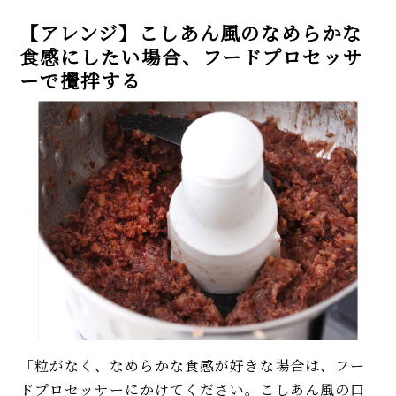
【アレンジ】こしあん風のなめらかな
食感にしたい場合、フードプロセッサ
ーで攪拌する
「粒がなく、なめらかな食感が好きな場合は、フー
ドプロセッサーにかけてください。こしあん風の口