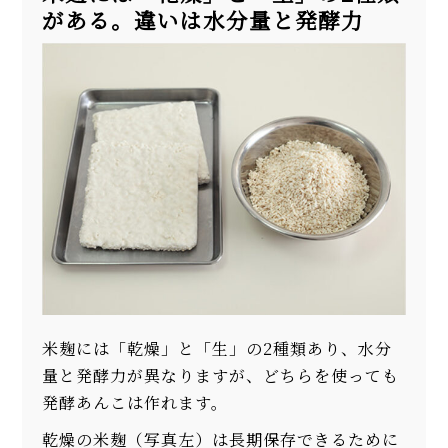
がある。違いは水分量と発酵力
米麹には「乾燥」と「生」の2種類あり、水分
量と発酵力が異なりますが、どちらを使っても
発酵あんこは作れます。
乾燥の米麹（写真左）は長期保存できるために