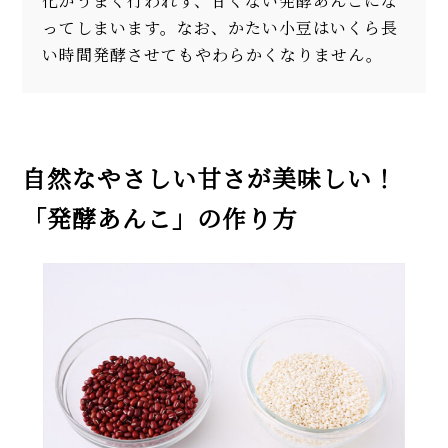
化がうまく行われず、甘くない発酵あんこにな
ってしまいます。なお、かたい小豆はいくら長
い時間発酵させてもやわらかくなりません。
自然なやさしい甘さが美味しい！
「発酵あんこ」の作り方