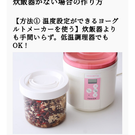
炊飯器がない場合の作り方
【方法① 温度設定ができるヨーグ
ルトメーカーを使う】炊飯器より
も手間いらず。低温調理器でも
OK！