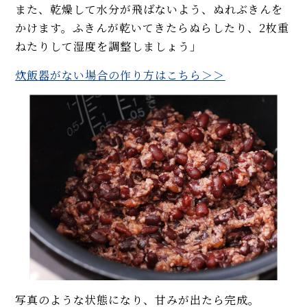
また、乾燥して水分が飛ばないよう、ぬれぶきんを
かけます。ふきんが乾いてきたらぬらしたり、2枚重
ねたりして湿度を調整しましょう」
炊飯器がない場合の作り方はこちら＞＞
写真のような状態になり、甘みが出たら完成。