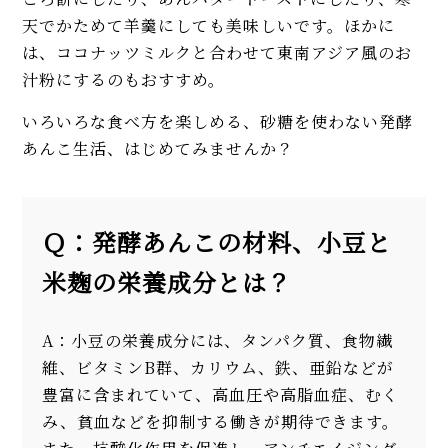
天でかためて羊羹にしても美味しいです。ほかに
は、ココナッツミルクと合わせて東南アジア風のお
汁粉にするのもおすすめ。
いろいろな食べ方を楽しめる、砂糖を使わない発酵
あんこ生活、はじめてみませんか？
Ｑ：発酵あんこの材料、小豆と
米麹の栄養成分とは？
A：小豆の栄養成分には、タンパク質、食物繊
維、ビタミンB群、カリウム、鉄、亜鉛などが
豊富に含まれていて、高血圧や高脂血症、むく
み、貧血などを抑制する働きが期待できます。