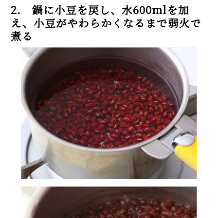
2. 鍋に小豆を戻し、水600mlを加
え、小豆がやわらかくなるまで弱火で
煮る