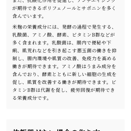
また、抗酸化作用を促進し、アンチエイジング
が期待できるポリフェノールとサポニンを多く
含んでいます。
米麹の栄養成分には、発酵の過程で発生する、
乳酸菌、アミノ酸、酵素、ビタミンB群などが
多く含まれます。乳酸菌は、腸内で便秘や下
痢、肌荒れなどを引き起こす悪玉菌の働きを抑
制し、腸内環境や肌質の改善、免疫力を高める
働きが期待できます。アミノ酸はうまみ成分を
含んでおり、酵素とともに新しい細胞の生成を
促し、肌質を改善する働きが期待できます。ビ
タミンB群は代謝を促し、疲労回復が期待でき
る栄養成分です。