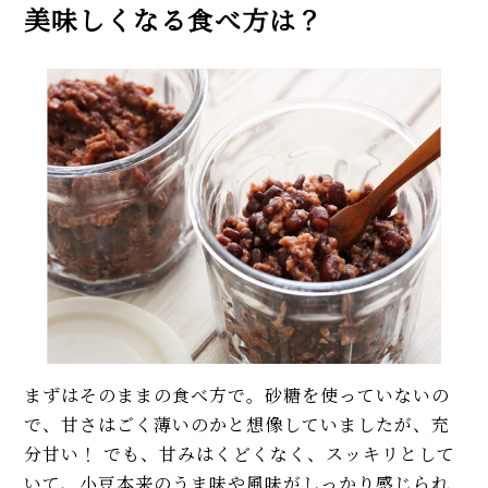
美味しくなる食べ方は？
まずはそのままの食べ方で。砂糖を使っていないの
で、甘さはごく薄いのかと想像していましたが、充
分甘い！ でも、甘みはくどくなく、スッキリとして
いて、小豆本来のうま味や風味がしっかり感じられ