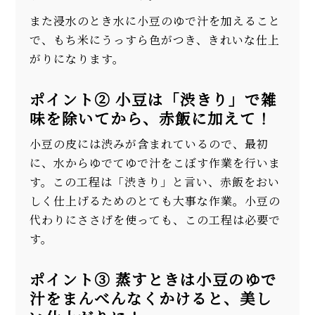
また浸水のとき水に小豆のゆで汁を加えること
で、もち米にうっすら色がつき、きれいな仕上
がりになります。
ポイント② 小豆は「渋きり」で雑
味を除いてから、赤飯に加えて！
小豆の皮には渋みが含まれているので、最初
に、水からゆでてゆで汁をこぼす作業を行いま
す。この工程は「渋きり」と言い、赤飯をおい
しく仕上げるためのとても大事な作業。小豆の
代わりにささげを使っても、この工程は必要で
す。
ポイント③ 蒸すときは小豆のゆで
汁をまんべんなくかけると、美し