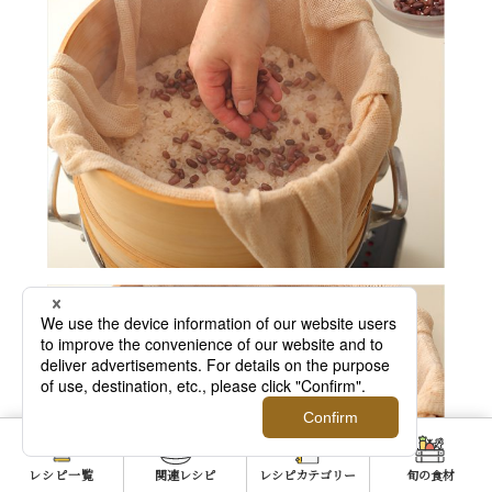
レシピ一覧
関連レシピ
レシピカテゴリー
旬の食材