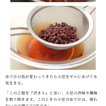
ゆで汁の色が変わってきたら小豆をザルにあげて水
気をきる。
「この工程を『渋きり』と言い、小豆の渋味や雑味
を取り除きます。このときの小豆のゆで汁は、使わ
ないので捨ててOKです」