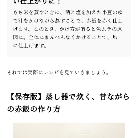
い仕上がりに！
もち米を蒸すときに、酒と塩を加えた小豆のゆ
で汁をかけながら蒸すことで、赤飯を赤く仕上
げます。このとき、かけ方が偏ると色ムラの原
因に。全体にまんべんなくかけることで、均一
に仕上げます。
それでは実際にレシピを見ていきましょう。
【保存版】蒸し器で炊く、昔ながら
の赤飯の作り方