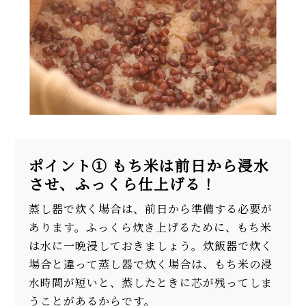
ポイント① もち米は前日から浸水
させ、ふっくら仕上げる！
蒸し器で炊く場合は、前日から準備する必要が
あります。ふっくら炊き上げるために、もち米
は水に一晩浸しておきましょう。炊飯器で炊く
場合と違って蒸し器で炊く場合は、もち米の浸
水時間が短いと、蒸したときに芯が残ってしま
うことがあるからです。