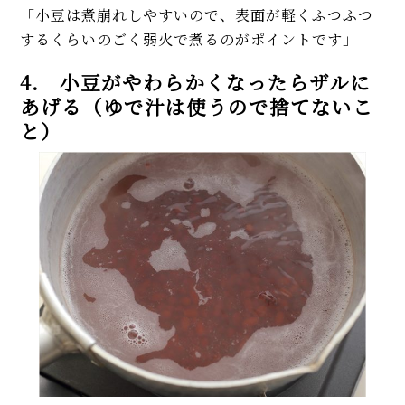
「小豆は煮崩れしやすいので、表面が軽くふつふつ
するくらいのごく弱火で煮るのがポイントです」
4. 小豆がやわらかくなったらザルに
あげる（ゆで汁は使うので捨てないこ
と）