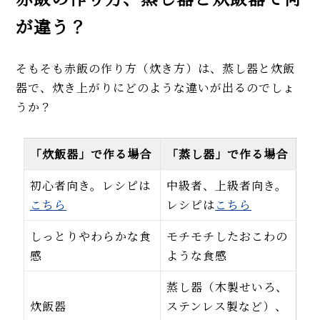
が違う？
そもそも赤飯の作り方（炊き方）は、蒸し器と炊飯
器で、炊き上がりにどのような違いが出るのでしょ
うか？
「炊飯器」で作る場合
「蒸し器」で作る場合
初心者向き。レシピは
中級者、上級者向き。
こちら
レシピは
こちら
しっとりやわらかな食
モチモチしたおこわの
感
ような食感
蒸し器（木製せいろ、
炊飯器
ステンレス製など）、