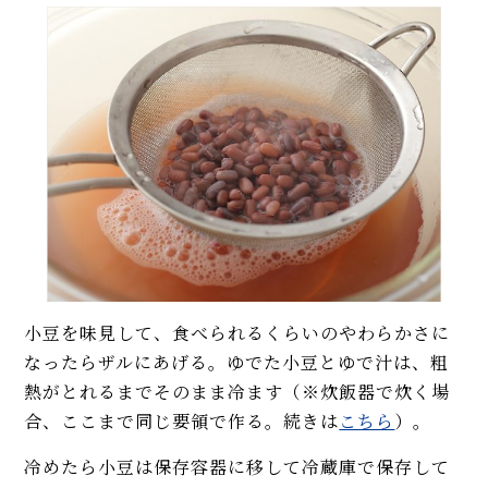
小豆を味見して、食べられるくらいのやわらかさに
なったらザルにあげる。ゆでた小豆とゆで汁は、粗
熱がとれるまでそのまま冷ます（※炊飯器で炊く場
合、ここまで同じ要領で作る。続きは
こちら
）。
冷めたら小豆は保存容器に移して冷蔵庫で保存して