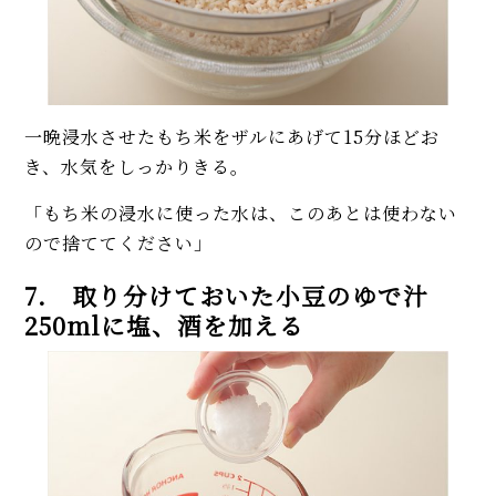
一晩浸水させたもち米をザルにあげて15分ほどお
き、水気をしっかりきる。
「もち米の浸水に使った水は、このあとは使わない
ので捨ててください」
7. 取り分けておいた小豆のゆで汁
250mlに塩、酒を加える