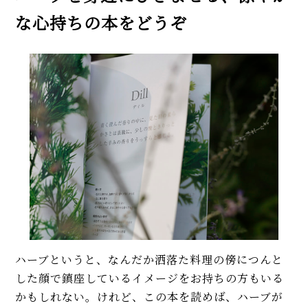
な心持ちの本をどうぞ
ハーブというと、なんだか洒落た料理の傍につんと
した顔で鎮座しているイメージをお持ちの方もいる
かもしれない。けれど、この本を読めば、ハーブが