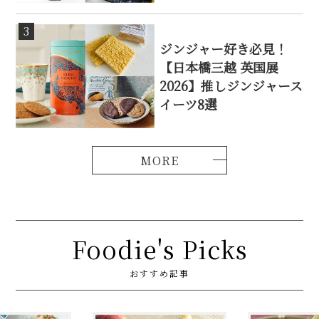
3
ジンジャー好き必見！
【日本橋三越 英国展
2026】推しジンジャース
イーツ8選
Foodie's Picks
おすすめ記事