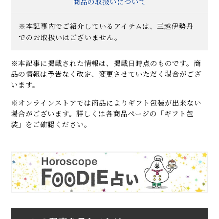
商品の取扱いについて
※本記事内でご紹介しているアイテムは、三越伊勢丹
でのお取扱いはございません。
※本記事に掲載された情報は、掲載日時点のものです。商
品の情報は予告なく改定、変更させていただく場合がござ
います。
※オンラインストアでは商品によりギフト包装が出来ない
場合がございます。詳しくは各商品ページの「ギフト包
装」をご確認ください。