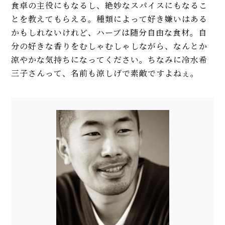
食卓の主役にもなるし、絶妙なスパイスにもなるこ
とを教えてもらえる。種類によって好き嫌いはある
かもしれないけれど、ハーブは随分自由な食材。自
分の好きな香りをむしゃむしゃしながら、なんとか
涼やかな気持ちになってください。ちなみに冷水希
三子さんって、名前も涼しげで素敵ですよねぇ。