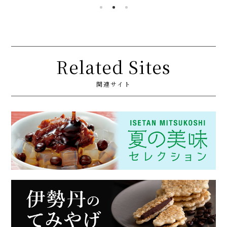
Related Sites
関連サイト