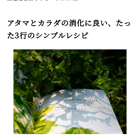
アタマとカラダの消化に良い、たっ
た3行のシンプルレシピ