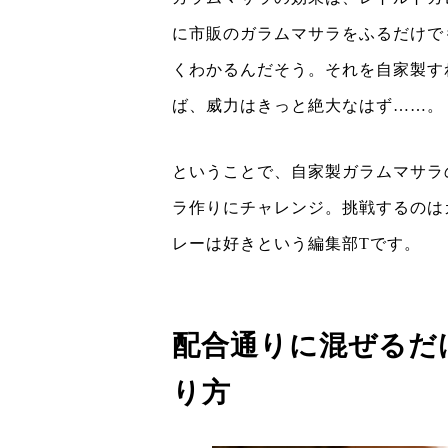
に市販のガラムマサラをふるだけで
くわかるんだそう。それを自家製す
ば、威力はきっと絶大なはず……。
ということで、自家製ガラムマサラ
ラ作りにチャレンジ。挑戦するのは
レーは好きという編集部Tです。
配合通りに混ぜるだ
り方