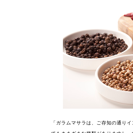
「ガラムマサラは、ご存知の通りイ