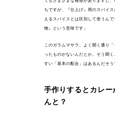
てもさまざまな種類がありますし、
ちですが、『仕上げ』用のスパイス
えるスパイスとは区別して使うんで
物』という意味です」
このガラムマサラ、よく聞く通り「
ったものがないんだとか。そう聞く
すい「基本の配合」はあるんだそう
手作りするとカレー
んと？