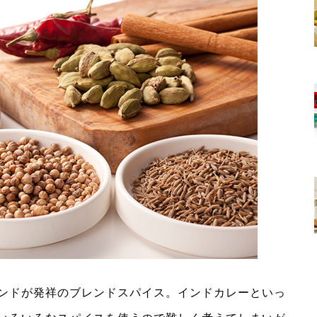
ンドが発祥のブレンドスパイス。インドカレーといっ