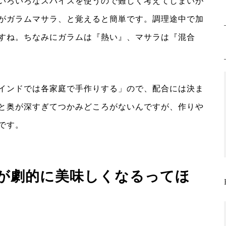
いろいろなスパイスを使うので難しく考えてしまいが
がガラムマサラ、と覚えると簡単です。調理途中で加
すね。ちなみにガラムは『熱い』、マサラは『混合
インドでは各家庭で手作りする」ので、配合には決ま
と奥が深すぎてつかみどころがないんですが、作りや
です。
が劇的に美味しくなるってほ