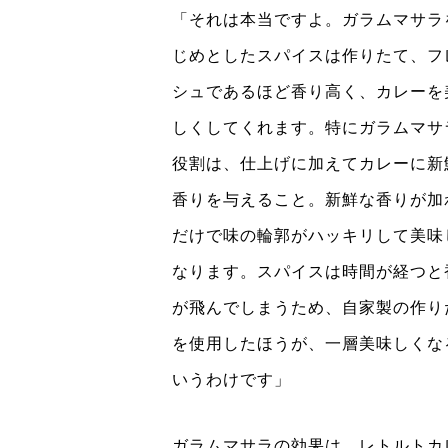
「それは本当ですよ。ガラムマサラ
じめとしたスパイスは作りたて、フ
シュであるほど香り高く、カレーを
しくしてくれます。特にガラムマサ
役割は、仕上げに加えてカレーに新
香りを与えること。新鮮な香りが加
だけで味の輪郭がハッキリして美味
なります。スパイスは時間が経つと
が飛んでしまうため、自家製の作り
を使用したほうが、一層美味しくな
いうわけです」
ガラムマサラの効果は、レトルトカ