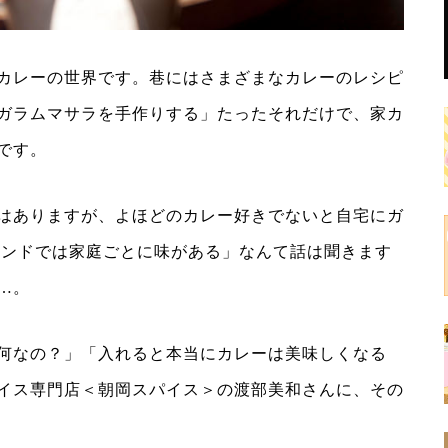
カレーの世界です。巷にはさまざまなカレーのレシピ
ガラムマサラを手作りする」たったそれだけで、家カ
です。
はありますが、よほどのカレー好きでないと自宅にガ
インドでは家庭ごとに味がある」なんて話は聞きます
…。
何なの？」「入れると本当にカレーは美味しくなる
イス専門店＜朝岡スパイス＞の渡部美和さんに、その