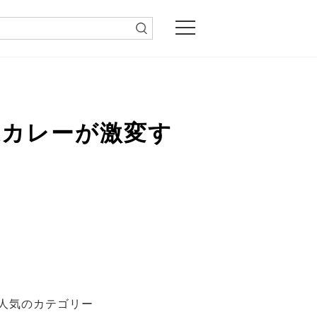
家カレーが激変す
人気のカテゴリー