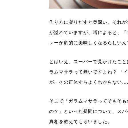
作り方に凝りだすと奥深い。それが
が溢れていますが、噂によると、「
レーが劇的に美味しくなるらしいん
とはいえ、スーパーで見かけたこと
ラムマサラって無いですよね？ 「
が、その正体すらよくわからない…
そこで「ガラムマサラってそもそも
の？」といった疑問について、スパ
真相を教えてもらいました。