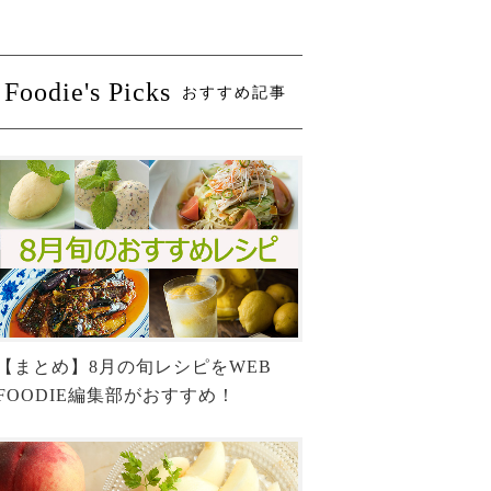
Foodie's Picks
おすすめ記事
【まとめ】8月の旬レシピをWEB
FOODIE編集部がおすすめ！