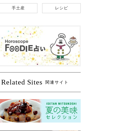
手土産
レシピ
Related Sites
関連サイト