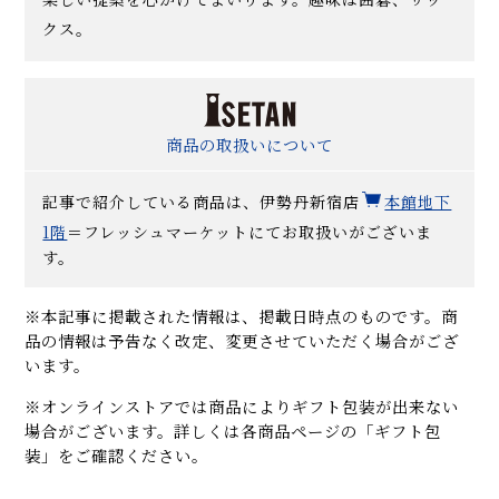
クス。
商品の取扱いについて
記事で紹介している商品は、伊勢丹新宿店
本館地下
1階
＝フレッシュマーケットにてお取扱いがございま
す。
※本記事に掲載された情報は、掲載日時点のものです。商
品の情報は予告なく改定、変更させていただく場合がござ
います。
※オンラインストアでは商品によりギフト包装が出来ない
場合がございます。詳しくは各商品ページの「ギフト包
装」をご確認ください。