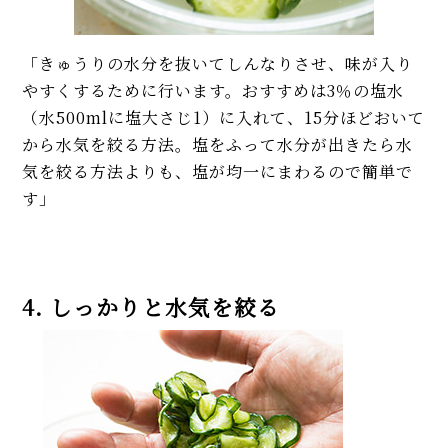
「きゅうりの水分を抜いてしんなりさせ、味が入り
やすくするために行います。おすすめは3％の塩水
（水500mlに塩大さじ1）に入れて、15分ほどおいて
から水気を絞る方法。塩をふって水分が出きたら水
気を絞る方法よりも、塩が均一にまわるので簡単で
す」
4. しっかりと水気を絞る