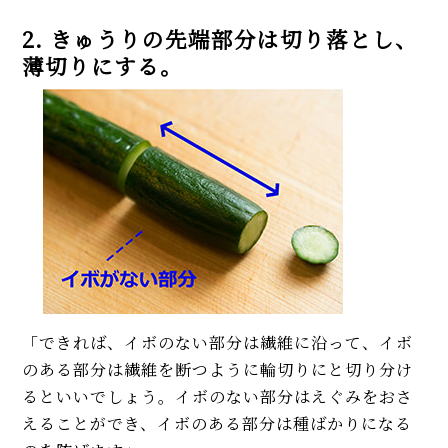
2. きゅうりの先端部分は切り落とし、
薄切りにする。
「できれば、イボのない部分は繊維に沿って、イボ
のある部分は繊維を断つように輪切りにと切り分け
るといいでしょう。イボのない部分はえぐみをおさ
えることができ、イボのある部分は種ばかりになる