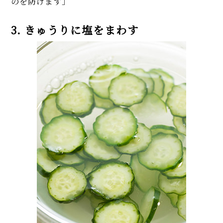
のを防げます」
3. きゅうりに塩をまわす