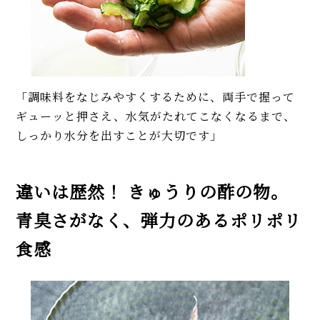
「調味料をなじみやすくするために、両手で握って
ギューッと押さえ、水気がたれてこなくなるまで、
しっかり水分を出すことが大切です」
違いは歴然！ きゅうりの酢の物。
青臭さがなく、弾力のあるポリポリ
食感