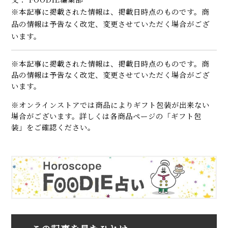
※本記事に掲載された情報は、掲載日時点のものです。商
品の情報は予告なく改定、変更させていただく場合がござ
います。
※本記事に掲載された情報は、掲載日時点のものです。商
品の情報は予告なく改定、変更させていただく場合がござ
います。
※オンラインストアでは商品によりギフト包装が出来ない
場合がございます。詳しくは各商品ページの「ギフト包
装」をご確認ください。