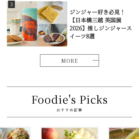
3
ジンジャー好き必見！
【日本橋三越 英国展
2026】推しジンジャース
イーツ8選
Foodie's Picks
おすすめ記事