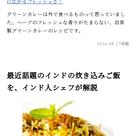
に広がるフレッシュさ！
グリーンカレーは外で食べるものって思っていまし
た。ハーブのフレッシュな香りがたまらない、自家
製グリーンカレーのレシピです。
2016.08.27掲載
最近話題のインドの炊き込みご飯
を、インド人シェフが解説