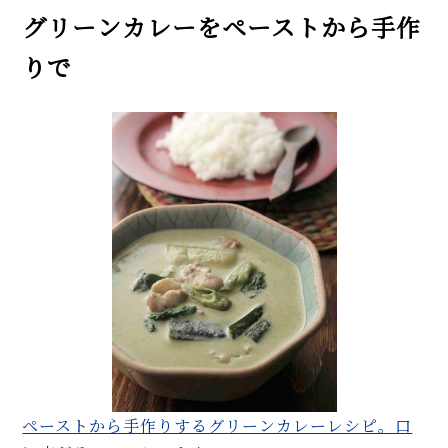
グリーンカレーをペーストから手作
りで
ペーストから手作りするグリーンカレーレシピ。口