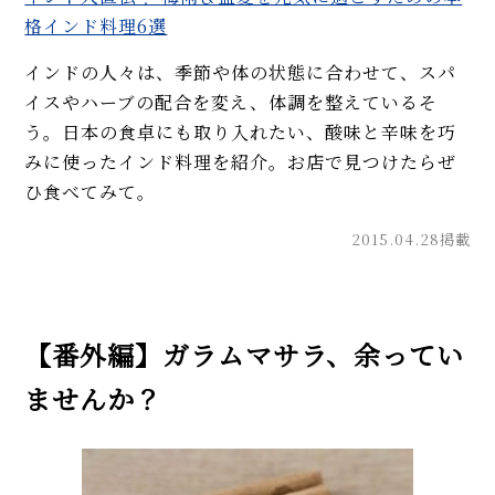
格インド料理6選
インドの人々は、季節や体の状態に合わせて、スパ
イスやハーブの配合を変え、体調を整えているそ
う。日本の食卓にも取り入れたい、酸味と辛味を巧
みに使ったインド料理を紹介。お店で見つけたらぜ
ひ食べてみて。
2015.04.28掲載
【番外編】ガラムマサラ、余ってい
ませんか？