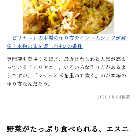
「ビリヤニ」の本場の作り方をインド人シェフが解
説！本物の味を楽しむ4つの条件
専門店も登場するほど、最近じわじわと人気が高ま
っている「ビリヤニ」。いろいろな作り方があるよ
うですが、「マサラと米を重ねて炊く」のが本場の
作り方なんだそう。
2016.08.04掲載
野菜がたっぷり食べられる、エスニ