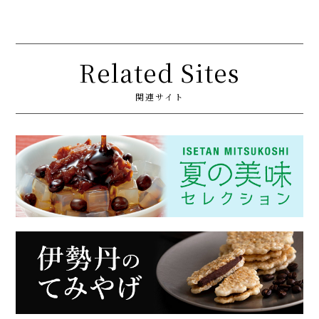
Related Sites
関連サイト