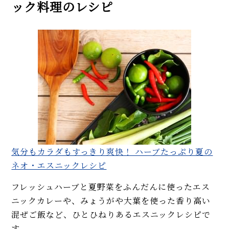
ック料理のレシピ
気分もカラダもすっきり爽快！ ハーブたっぷり夏の
ネオ・エスニックレシピ
フレッシュハーブと夏野菜をふんだんに使ったエス
ニックカレーや、みょうがや大葉を使った香り高い
混ぜご飯など、ひとひねりあるエスニックレシピで
す。