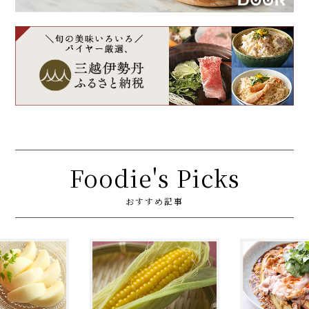
Foodie's Picks
おすすめ記事