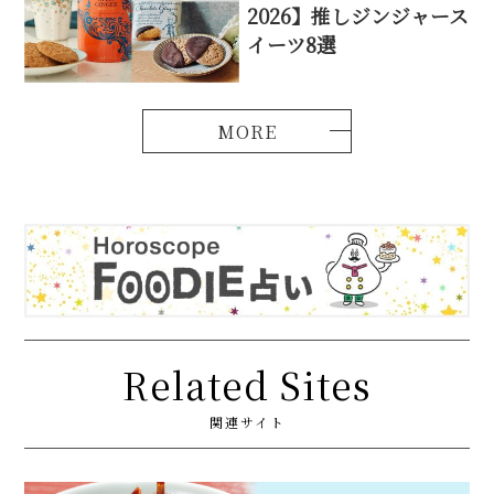
2026】推しジンジャース
イーツ8選
Related Sites
関連サイト