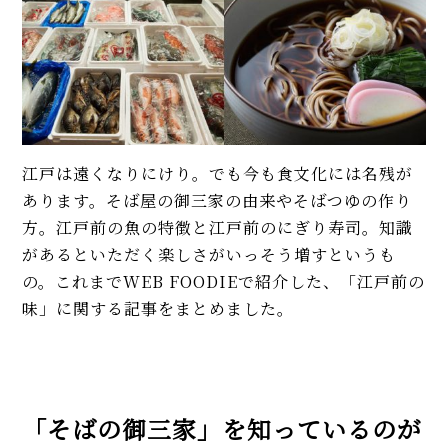
江戸は遠くなりにけり。でも今も食文化には名残が
あります。そば屋の御三家の由来やそばつゆの作り
方。江戸前の魚の特徴と江戸前のにぎり寿司。知識
があるといただく楽しさがいっそう増すというも
の。これまでWEB FOODIEで紹介した、「江戸前の
味」に関する記事をまとめました。
「そばの御三家」を知っているのが