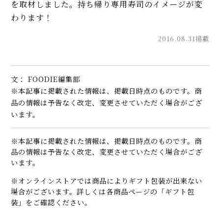
を取材しました。持ち帰り専用寿司のイメージが変
わります！
2016.08.31掲載
文： FOODIE編集部
※本記事に掲載された情報は、掲載日時点のものです。商
品の情報は予告なく改定、変更させていただく場合がござ
います。
※本記事に掲載された情報は、掲載日時点のものです。商
品の情報は予告なく改定、変更させていただく場合がござ
います。
※オンラインストアでは商品によりギフト包装が出来ない
場合がございます。詳しくは各商品ページの「ギフト包
装」をご確認ください。