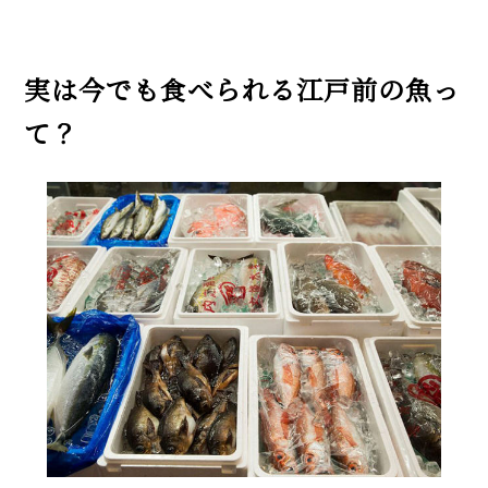
実は今でも食べられる江戸前の魚っ
て？