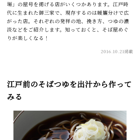
場」の屋号を掲げる店がいくつかあります。江戸時
代に生まれた御三家で、現存するのは暖簾分けで広
がった店。それぞれの発祥の地、挽き方、つゆの濃
淡などをご紹介します。知っておくと、そば屋めぐ
りが楽しくなる！
2016.10.21掲載
江戸前のそばつゆを出汁から作って
みる