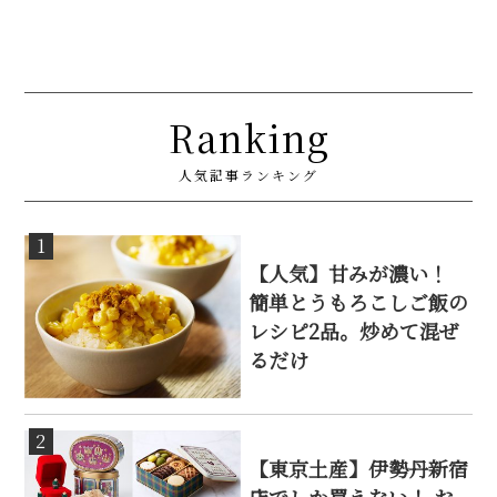
Ranking
人気記事ランキング
1
【人気】甘みが濃い！
簡単とうもろこしご飯の
レシピ2品。炒めて混ぜ
るだけ
2
【東京土産】伊勢丹新宿