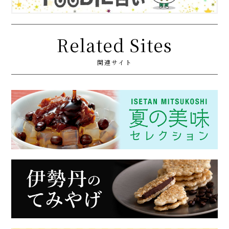
Related Sites
関連サイト