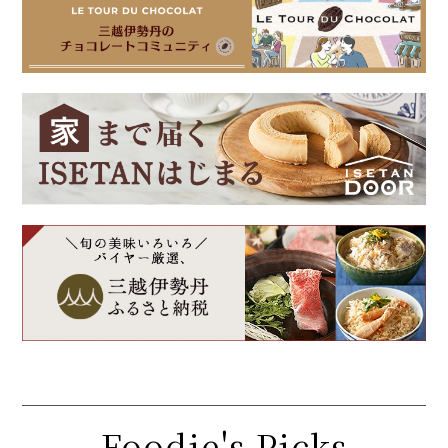
Foodie's Picks