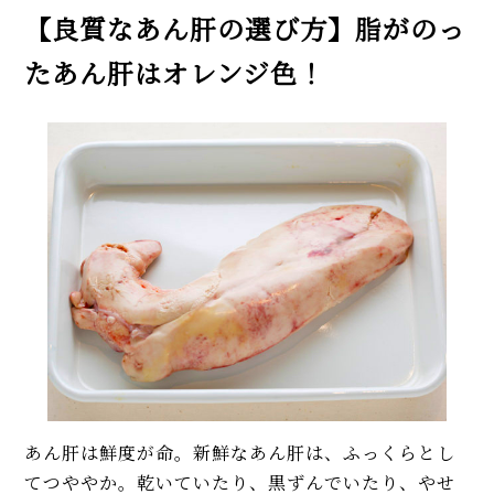
【良質なあん肝の選び方】脂がのっ
たあん肝はオレンジ色！
あん肝は鮮度が命。新鮮なあん肝は、ふっくらとし
てつややか。乾いていたり、黒ずんでいたり、やせ