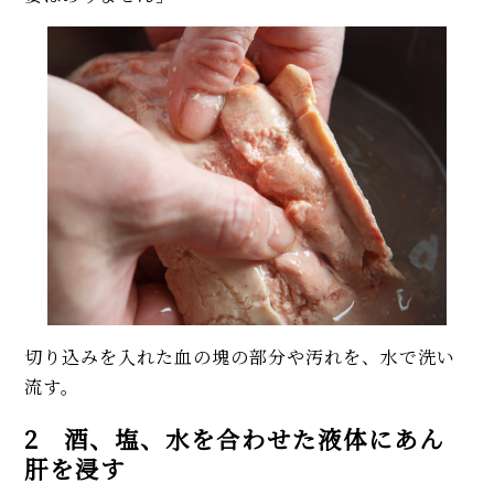
切り込みを入れた血の塊の部分や汚れを、水で洗い
流す。
2 酒、塩、水を合わせた液体にあん
肝を浸す