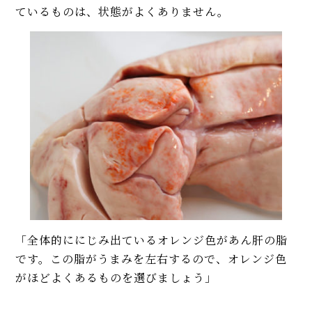
ているものは、状態がよくありません。
「全体的ににじみ出ているオレンジ色があん肝の脂
です。この脂がうまみを左右するので、オレンジ色
がほどよくあるものを選びましょう」