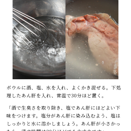
ボウルに酒、塩、水を入れ、よくかき混ぜる。下処
理したあん肝を入れ、常温で30分ほど置く。
「酒で生臭さを取り除き、塩であん肝にほどよい下
味をつけます。塩分があん肝に染み込むよう、塩は
しっかりと水に溶かしましょう。あん肝が小さかっ