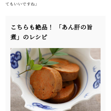
てもいいですね」
こちらも絶品！ 「あん肝の旨
煮」のレシピ