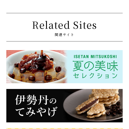
Related Sites
関連サイト