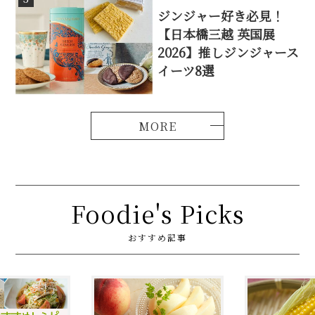
ジンジャー好き必見！
【日本橋三越 英国展
2026】推しジンジャース
イーツ8選
Foodie's Picks
おすすめ記事