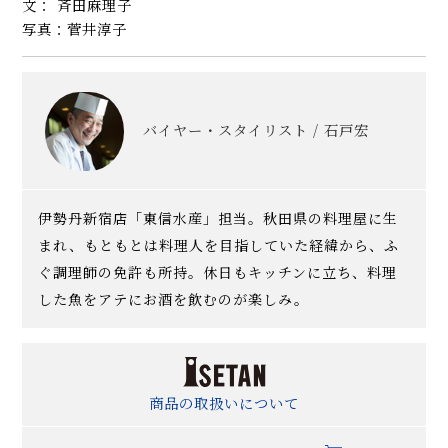
文： 斉田麻理子
写真：菅井淳子
バイヤー・スタイリスト / 石戸宏
伊勢丹新宿店「東信水産」担当。秋田県の料理屋に生
まれ、もともとは料理人を目指していた経緯から、ふ
ぐ調理師の免許も所持。休日もキッチンに立ち、料理
した魚をアテにお酒を飲むのが楽しみ。
商品の取扱いについて