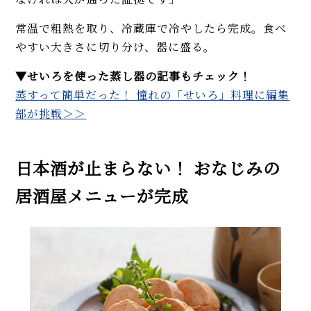
常温で粗熱を取り、冷蔵庫で冷やしたら完成。食べ
やすい大きさに切り分け、器に盛る。
▼せいろを使った蒸し器の記事もチェック！
蒸すって簡単だった！ 憧れの「せいろ」料理に編集
部が挑戦＞＞
日本酒が止まらない！ おなじみの
居酒屋メニューが完成