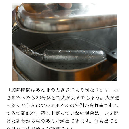
「加熱時間はあん肝の大きさにより異なります。小
さめだったら20分ほどで火が入るでしょう。火が通
ったかどうかはアルミホイルの外側から竹串で刺し
てみて確認を。蒸し上がっていない場合は、穴を開
けた部分から生のあん肝が出てきます。何も出てこ
なければ火が通った証拠です」