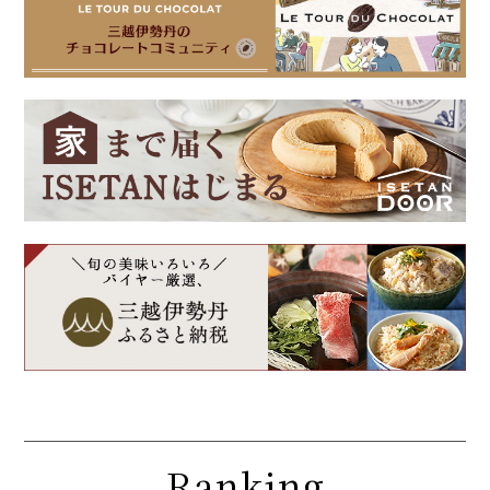
Ranking