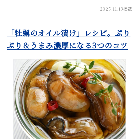
2025.11.19掲載
「牡蠣のオイル漬け」レシピ。ぷり
ぷり＆うまみ濃厚になる3つのコツ