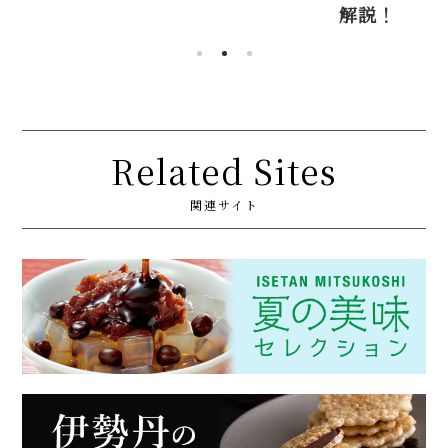
解説！
Related Sites
関連サイト