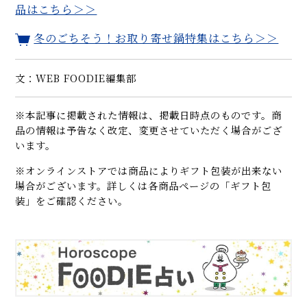
品はこちら＞＞
冬のごちそう！お取り寄せ鍋特集はこちら＞＞
文：WEB FOODIE編集部
※本記事に掲載された情報は、掲載日時点のものです。商
品の情報は予告なく改定、変更させていただく場合がござ
います。
※オンラインストアでは商品によりギフト包装が出来ない
場合がございます。詳しくは各商品ページの「ギフト包
装」をご確認ください。