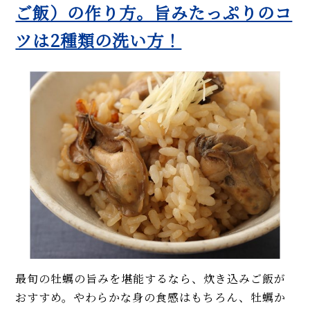
ご飯）の作り方。旨みたっぷりのコ
ツは2種類の洗い方！
最旬の牡蠣の旨みを堪能するなら、炊き込みご飯が
おすすめ。やわらかな身の食感はもちろん、牡蠣か