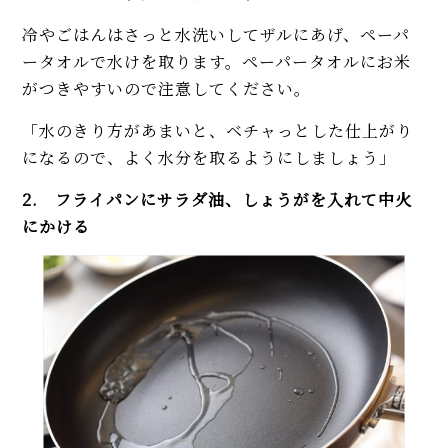
冷やごはんはさっと水洗いしてザルにあげ、ペーパ
ータオルで水けを取ります。ペーパータオルにお米
がつきやすいので注意してください。
「水のきり方があまいと、ベチャっとした仕上がり
になるので、よく水分を取るようにしましょう」
2. フライパンにサラダ油、しょうがを入れて中火
にかける