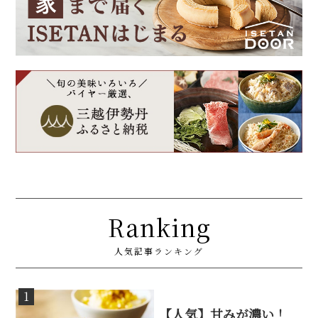
Ranking
人気記事ランキング
1
【人気】甘みが濃い！