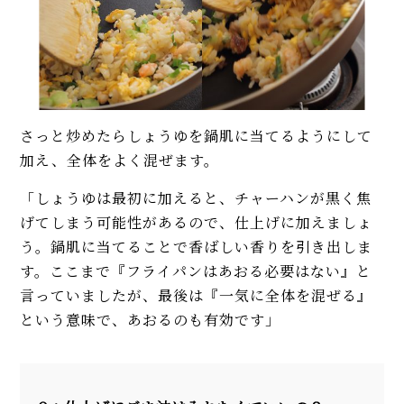
さっと炒めたらしょうゆを鍋肌に当てるようにして
加え、全体をよく混ぜます。
「しょうゆは最初に加えると、チャーハンが黒く焦
げてしまう可能性があるので、仕上げに加えましょ
う。鍋肌に当てることで香ばしい香りを引き出しま
す。ここまで『フライパンはあおる必要はない』と
言っていましたが、最後は『一気に全体を混ぜる』
という意味で、あおるのも有効です」