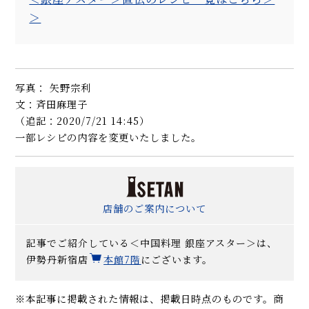
＞
写真： 矢野宗利
文：斉田麻理子
（追記：2020/7/21 14:45）
一部レシピの内容を変更いたしました。
店舗のご案内について
記事でご紹介している＜中国料理 銀座アスター＞は、
伊勢丹新宿店
本館7階
にございます。
※本記事に掲載された情報は、掲載日時点のものです。商