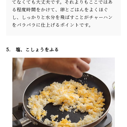
てなくても大丈夫です。それよりもここではあ
る程度時間をかけて、卵とごはんをよくほぐ
し、しっかりと水分を飛ばすことがチャーハン
をパラパラに仕上げるポイントです。
5. 塩、こしょうをふる