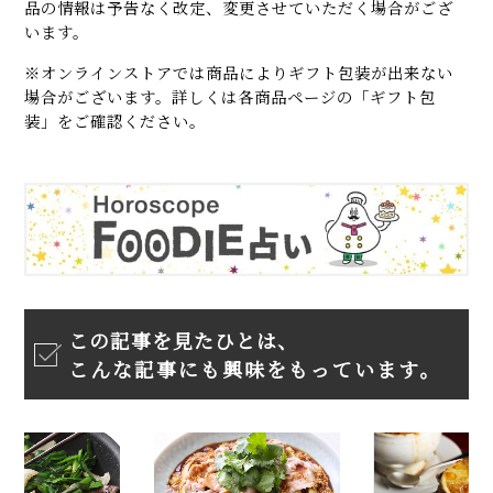
品の情報は予告なく改定、変更させていただく場合がござ
います。
※オンラインストアでは商品によりギフト包装が出来ない
場合がございます。詳しくは各商品ページの「ギフト包
装」をご確認ください。
この記事を見たひとは、
こんな記事にも興味をもっています。