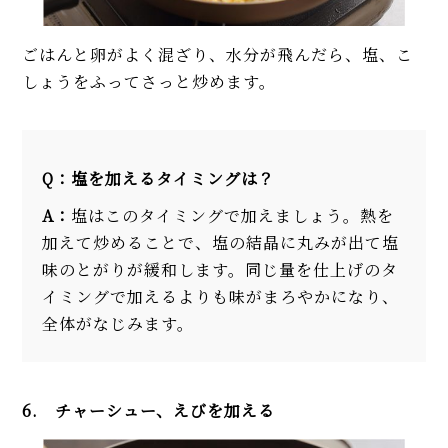
ごはんと卵がよく混ざり、水分が飛んだら、塩、こ
しょうをふってさっと炒めます。
Q：塩を加えるタイミングは？
A：
塩はこのタイミングで加えましょう。熱を
加えて炒めることで、塩の結晶に丸みが出て塩
味のとがりが緩和します。同じ量を仕上げのタ
イミングで加えるよりも味がまろやかになり、
全体がなじみます。
6. チャーシュー、えびを加える