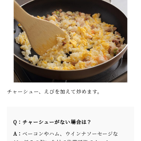
チャーシュー、えびを加えて炒めます。
Q：チャーシューがない場合は？
A：
ベーコンやハム、ウインナソーセージな