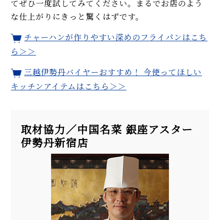
てぜひ一度試してみてください。まるでお店のよう
な仕上がりにきっと驚くはずです。
チャーハンが作りやすい深めのフライパンはこち
ら＞＞
三越伊勢丹バイヤーおすすめ！ 今使ってほしい
キッチンアイテムはこちら＞＞
取材協力／中国名菜 銀座アスター
伊勢丹新宿店