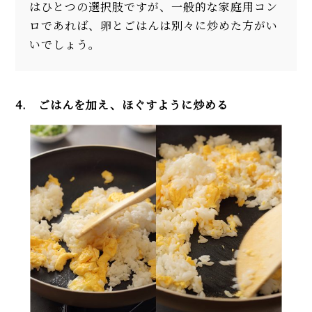
はひとつの選択肢ですが、一般的な家庭用コン
ロであれば、卵とごはんは別々に炒めた方がい
いでしょう。
4. ごはんを加え、ほぐすように炒める