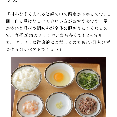
「材料を多く入れると鍋の中の温度が下がるので、1
回に作る量はなるべく少ない方がおすすめです。量
が多いと具材や調味料が全体に混ざりにくくなるの
で、直径26㎝のフライパンなら多くても2人分ま
で。パラパラに徹底的にこだわるのであれば1人分ず
つ作るのがベストでしょう」