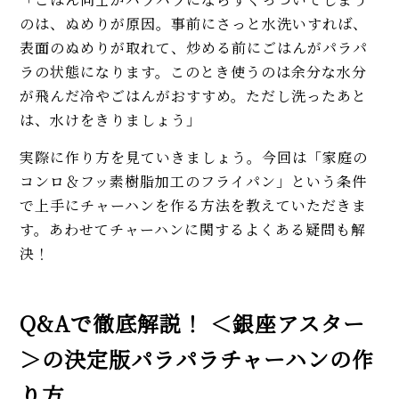
のは、ぬめりが原因。事前にさっと水洗いすれば、
表面のぬめりが取れて、炒める前にごはんがパラパ
ラの状態になります。このとき使うのは余分な水分
が飛んだ冷やごはんがおすすめ。ただし洗ったあと
は、水けをきりましょう」
実際に作り方を見ていきましょう。今回は「家庭の
コンロ＆フッ素樹脂加工のフライパン」という条件
で上手にチャーハンを作る方法を教えていただきま
す。あわせてチャーハンに関するよくある疑問も解
決！
Q&Aで徹底解説！ ＜銀座アスター
＞の決定版パラパラチャーハンの作
り方