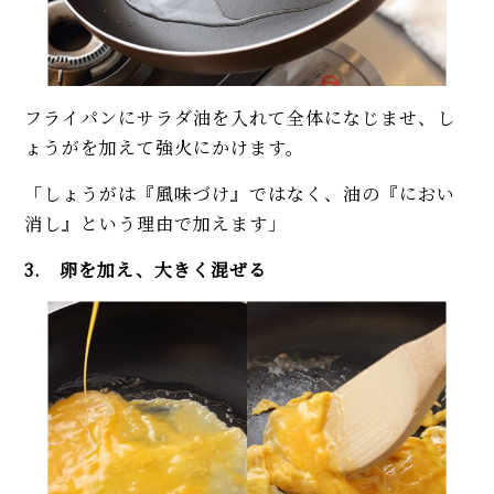
フライパンにサラダ油を入れて全体になじませ、し
ょうがを加えて強火にかけます。
「しょうがは『風味づけ』ではなく、油の『におい
消し』という理由で加えます」
3. 卵を加え、大きく混ぜる