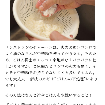
「レストランのチャーハンは、火力の強いコンロで
よく油のなじんだ中華鍋を使って作ります。そのた
め、ごはん同士がくっつく余地がなくパラパラに仕
上がりますが、ご家庭だとコンロの火力も弱く、そ
もそも中華鍋をお持ちでないことも多いですよね。
でも大丈夫！ 解決のカギは“ごはんの下処理”にあり
ます」
その方法はなんと冷やごはんを水洗いすること！
「ごはん同士がパラパラにならずくっついてしまう