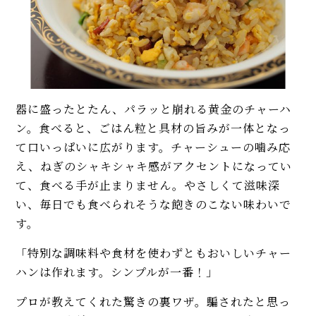
器に盛ったとたん、パラッと崩れる黄金のチャーハ
ン。食べると、ごはん粒と具材の旨みが一体となっ
て口いっぱいに広がります。チャーシューの噛み応
え、ねぎのシャキシャキ感がアクセントになってい
て、食べる手が止まりません。やさしくて滋味深
い、毎日でも食べられそうな飽きのこない味わいで
す。
「特別な調味料や食材を使わずともおいしいチャー
ハンは作れます。シンプルが一番！」
プロが教えてくれた驚きの裏ワザ。騙されたと思っ