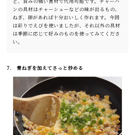
ど、旨みの強い食材で代用可能です。チャーハ
ンの具材はチャーシューなどの味が出るもの、
ねぎ、卵があれば十分おいしく作れます。今回
は彩りでえびを使いましたが、それ以外の具材
は季節に応じて好みのものを使ってみてくださ
い。
7. 青ねぎを加えてさっと炒める