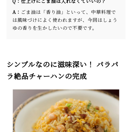
Q：仕上げにごま油は入れなくていいの？
A：
ごま油は「香り油」といって、中華料理で
は風味づけによく使われますが、今回はしょう
ゆの香りを生かしたいので不要です。
シンプルなのに滋味深い！ パラパ
ラ絶品チャーハンの完成