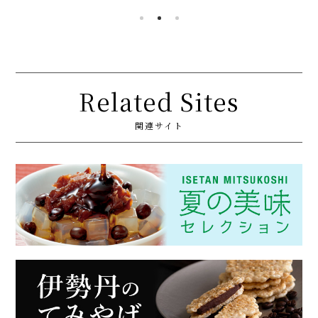
Related Sites
関連サイト