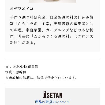
オザワエイコ
手作り調味料研究家。自家製調味料の仕込み教
室「かもしラボ」主宰。実用書籍の編集者とし
て料理、家庭菜園、ガーデニングなどの本を制
作。著書に『だからつくる調味料』（ブロンズ
新社）がある。
文： FOODIE編集部
写真：原幹和
※未成年の飲酒は、法律で禁止されています。
商品の取扱いについて