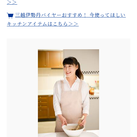
＞＞
三越伊勢丹バイヤーおすすめ！ 今使ってほしい
キッチンアイテムはこちら＞＞