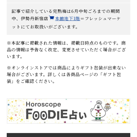
記事で紹介している完熟梅は6月中旬ごろまでの期間
中、伊勢丹新宿店
本館地下1階
＝フレッシュマーケ
ットにてお取扱いがございます。
※本記事に掲載された情報は、掲載日時点のものです。商
品の情報は予告なく改定、変更させていただく場合がござ
います。
※オンラインストアでは商品によりギフト包装が出来ない
場合がございます。詳しくは各商品ページの「ギフト包
装」をご確認ください。