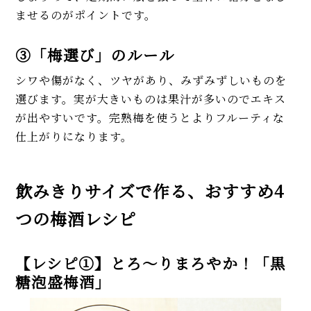
ませるのがポイントです。
③「梅選び」のルール
シワや傷がなく、ツヤがあり、みずみずしいものを
選びます。実が大きいものは果汁が多いのでエキス
が出やすいです。完熟梅を使うとよりフルーティな
仕上がりになります。
飲みきりサイズで作る、おすすめ4
つの梅酒レシピ
【レシピ①】とろ〜りまろやか！「黒
糖泡盛梅酒」