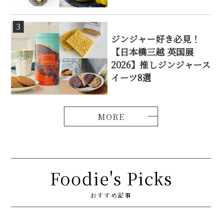
3
ジンジャー好き必見！
【日本橋三越 英国展
2026】推しジンジャース
イーツ8選
Foodie's Picks
おすすめ記事