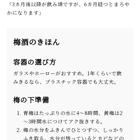
「3カ月後以降が飲み頃ですが、6カ月経つとまろや
かになります」
梅酒のきほん
容器の選び方
ガラスやホーローがおすすめ。1年くらいで飲
みきるなら、プラスチック容器でも大丈夫。
梅の下準備
青梅はたっぷりの水に4～8時間、黄梅は2
～3時間水につけてアク抜きする。
梅の水分をふきんでひとつずつ、しっかり
ふき取る。水分が残っているとカビなどの