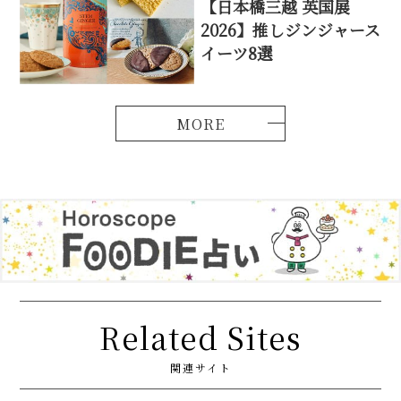
【日本橋三越 英国展
2026】推しジンジャース
イーツ8選
Related Sites
関連サイト