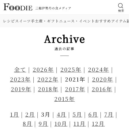
検索
レシピ
スイーツ
手土産・ギフト
ニュース・イベント
おすすめアイテム
Archive
過去の記事
全て
2026年
2025年
2024年
2023年
2022年
2021年
2020年
2019年
2018年
2017年
2016年
2015年
1月
2月
3月
4月
5月
6月
7月
8月
9月
10月
11月
12月