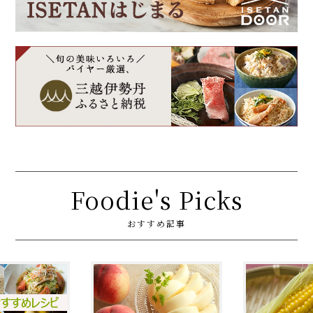
Foodie's Picks
おすすめ記事