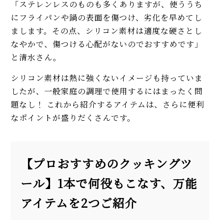
「ステレンレスのものも多くありますが、使ううち
にフライパンや鍋の表面を傷つけ、劣化を早めてし
まします。その点、シリコン素材は適度な硬さとし
なやかで、傷つける心配がないのでおすすめです」
と清水さん。
シリコン素材は熱に強くないイメージも持っていま
したが、一般家庭の調理で使用するにはまったく問
題なし！ これから紹介するアイテムは、さらに便利
なポイントが盛りだくさんです。
【プロおすすめのクッキングツ
ール】1本で何役もこなす、万能
アイテムを2つご紹介