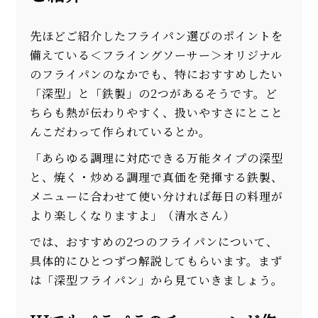
先ほどご紹介したフライパン選びのポイントを
備えている＜フライングソーサー＞オリジナル
のフライパンのなかでも、特におすすめしたい
「深型」と「鉄製」の2つがあるそうです。ど
ちらも熱が伝わりやすく、扱いやすさにとこと
んこだわって作られているとか。
「あらゆる調理に対応できる万能タイプの深型
と、焼く・炒める調理で真価を発揮する鉄製、
メニューに合わせて使い分ければ毎日の料理が
より楽しくなりますよ」（清水さん）
では、おすすめの2つのフライパンについて、
具体的にひとつずつ解説してもらいます。まず
は「深型フライパン」から見ていきましょう。