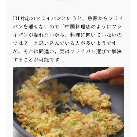
IH対応のフライパンというと、熱源からフライ
パンを離せないので「中国料理店のようにフラ
イパンが振れないから、料理に向いていないの
では？」と思い込んでいる人が多いようです
が、それは間違い。実はフライパン選びで解決
することが可能です！