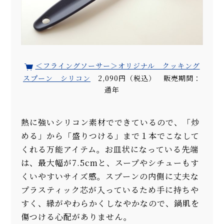
＜フライングソーサー＞オリジナル クッキング
スプーン シリコン
2,090円（税込） 販売期間：
通年
熱に強いシリコン素材でできているので、「炒
める」から「盛りつける」まで１本でこなして
くれる万能アイテム。お皿状になっている先端
は、最大幅が7.5cmと、スープやシチューもす
くいやすいサイズ感。スプーンの内側に丈夫な
プラスティック芯が入っているため手に持ちや
すく、縁がやわらかくしなやかなので、鍋肌を
傷つける心配がありません。