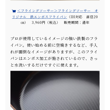
＜フライングソーサー＞フライングソーサー オ
リジナル 鉄エンボスフライパン
（IH対応 直径20
㎝） 3,960円（税込） 販売期間：通年
プロが使用しているイメージの強い鉄製のフラ
イパン。使い始める前に空焼きするなど、手入
れが面倒なイメージがありますが、このフライ
パンはエンボス加工が施されているので、さっ
と水洗いするだけですぐに使えます。