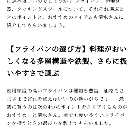
に選べばいいのでしょうか？ フライパン、卵焼き
器、クッキングスツールについて、それぞれ選ぶと
きのポイントと、おすすめのアイテムも清水さんに
紹介してもらいましょう。
【フライパンの選び方】料理がおい
しくなる多層構造や鉄製、さらに扱
いやすさで選ぶ
使用頻度の高いフライパンは種類も豊富。価格もさ
まざまでどれを買えばいいのか迷いがちです。「最
初に買うのは次の4つのポイントをクリアするものが
おすすめ」と清水さん。誰でも使いやすいフライパ
ンを探すときの選び方を教えてもらいました。