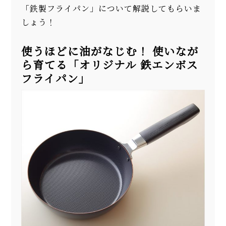
「鉄製フライパン」について解説してもらいま
しょう！
使うほどに油がなじむ！ 使いなが
ら育てる「オリジナル 鉄エンボス
フライパン」