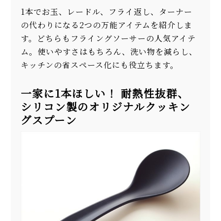
1本でお玉、レードル、フライ返し、ターナー
の代わりになる2つの万能アイテムを紹介しま
す。どちらもフライングソーサーの人気アイテ
ム。使いやすさはもちろん、洗い物を減らし、
キッチンの省スペース化にも役立ちます。
一家に1本ほしい！ 耐熱性抜群、
シリコン製のオリジナルクッキン
グスプーン