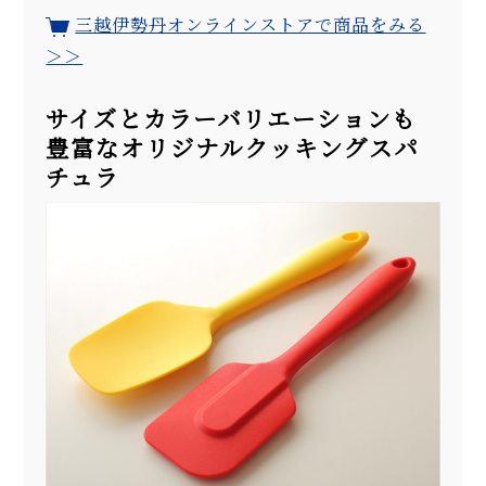
三越伊勢丹オンラインストアで商品をみる
＞＞
サイズとカラーバリエーションも
豊富なオリジナルクッキングスパ
チュラ