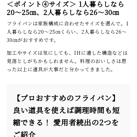
＜ポイント④サイズ＞ 1人暮らしなら
20～25㎝、2人暮らしなら26～30㎝
フライパンは家族構成に合わせたサイズを選んで。1
人暮らしなら20～25㎝くらい、2人暮らしなら26～
30㎝がおすすめです。
加工やサイズは気にしても、IHに適した構造などは
見落としがちかもしれません。料理のおいしさは思
った以上に道具が大事だと分かってきました。
【プロおすすめのフライパン】
良い道具を使えば調理時間も短
縮できる！ 愛用者続出の2つを
ご紹介