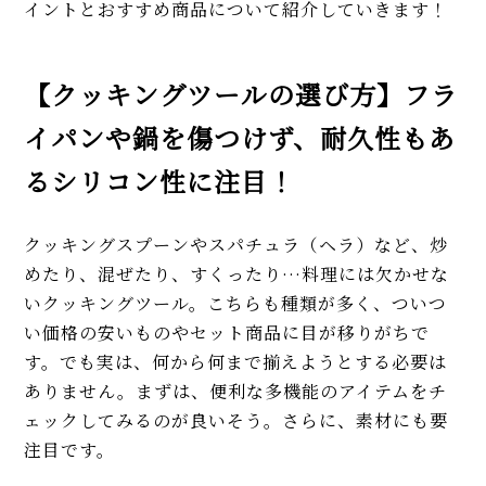
イントとおすすめ商品について紹介していきます！
【クッキングツールの選び方】フラ
イパンや鍋を傷つけず、耐久性もあ
るシリコン性に注目！
クッキングスプーンやスパチュラ（ヘラ）など、炒
めたり、混ぜたり、すくったり…料理には欠かせな
いクッキングツール。こちらも種類が多く、ついつ
い価格の安いものやセット商品に目が移りがちで
す。でも実は、何から何まで揃えようとする必要は
ありません。まずは、便利な多機能のアイテムをチ
ェックしてみるのが良いそう。さらに、素材にも要
注目です。