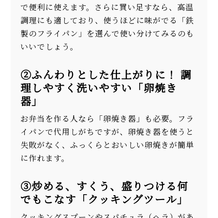
で便利に使えます。さらに買い足すなら、高温
調理にも適しており、使うほどに味がでる「鉄
製のフライパン」を選んで使い分けてみるのも
いいでしょう。
②ふんわりとした仕上がりに！ 調
理しやすく洗いやすい「卵焼き
器」
お弁当を作る人なら「卵焼き器」も必要。フラ
イパンで代用しがちですが、卵焼き器を使うと
失敗がなく、ふっくらとおいしい卵焼きが簡単
に作れます。
③炒める、すくう、盛りつける何
でもこなす「クッキングツール」
クッキングスプーンやスパチュラ（ヘラ）があ