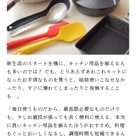
新生活のスタートを機に、キッチン用品を揃える人
も多いのでは？ でも、とりあえずあれこれセットに
なったお手頃なものを買うと、結局使いこなせなか
ったり、すぐに壊れてしまったりと後悔すること
も…。
「毎日使うものだから、最低限必要なものだけで
も、少しお値段が張っても長く便利に使える、本当
に良いキッチン用品を揃えたほうがおすすめ。料理
もぐっとおいしくなるし、調理時間も短縮できるん