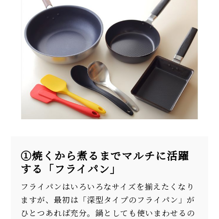
①焼くから煮るまでマルチに活躍
する「フライパン」
フライパンはいろいろなサイズを揃えたくなり
ますが、最初は「深型タイプのフライパン」が
ひとつあれば充分。鍋としても使いまわせるの