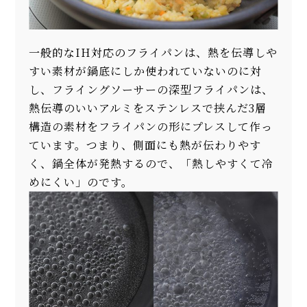
一般的なIH対応のフライパンは、熱を伝導しや
すい素材が鍋底にしか使われていないのに対
し、フライングソーサーの深型フライパンは、
熱伝導のいいアルミをステンレスで挟んだ3層
構造の素材をフライパンの形にプレスして作っ
ています。つまり、側面にも熱が伝わりやす
く、鍋全体が発熱するので、「熱しやすくて冷
めにくい」のです。