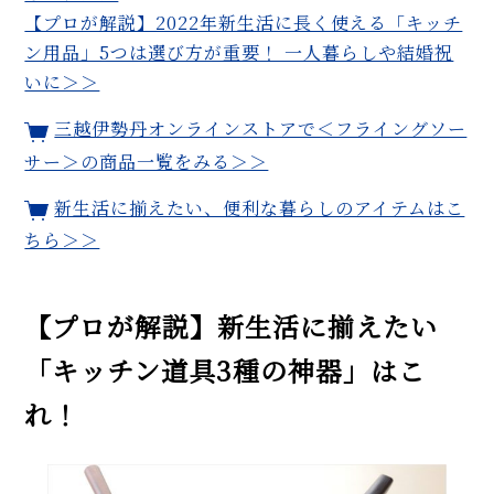
【プロが解説】2022年新生活に長く使える「キッチ
ン用品」5つは選び方が重要！ 一人暮らしや結婚祝
いに＞＞
三越伊勢丹オンラインストアで＜フライングソー
サー＞の商品一覧をみる＞＞
新生活に揃えたい、便利な暮らしのアイテムはこ
ちら＞＞
【プロが解説】新生活に揃えたい
「キッチン道具3種の神器」はこ
れ！