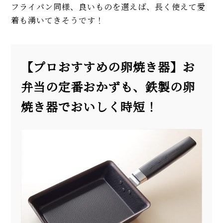
フライパン同様、良いものを選えば、長く使えて愛
着も湧いてきそうです！
【プロおすすめの卵焼き器】お
弁当の定番おかずも、鉄製の卵
焼き器でおいしく時短！