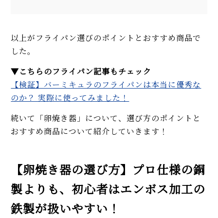
以上がフライパン選びのポイントとおすすめ商品で
した。
▼こちらのフライパン記事もチェック
【検証】バーミキュラのフライパンは本当に優秀な
のか？ 実際に使ってみました！
続いて「卵焼き器」について、選び方のポイントと
おすすめ商品について紹介していきます！
【卵焼き器の選び方】プロ仕様の銅
製よりも、初心者はエンボス加工の
鉄製が扱いやすい！