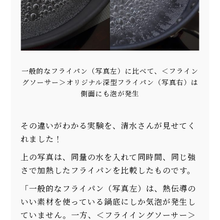
一般的なフライパン（写真左）に比べて、＜フライン
グソーサー＞オリジナル深型フライパン（写真右）は
側面にも泡が発生
その違いがわかる実験を、清水さんが見せてく
れました！
上の写真は、同量の水を入れて同時間、同じ強
さで加熱したフライパンを比較したものです。
「一般的なフライパン（写真左）は、熱伝導の
いい素材を使っている鍋底にしか気泡が発生し
ていません。一方、＜フライイングソーサー＞