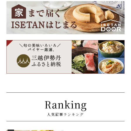
Ranking
人気記事ランキング