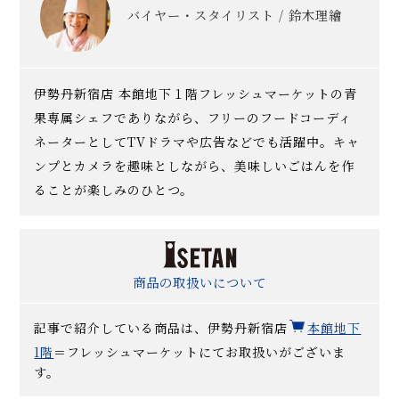
バイヤー・スタイリスト / 鈴木理繪
伊勢丹新宿店 本館地下１階フレッシュマーケットの青
果専属シェフでありながら、フリーのフードコーディ
ネーターとしてTVドラマや広告などでも活躍中。キャ
ンプとカメラを趣味としながら、美味しいごはんを作
ることが楽しみのひとつ。
商品の取扱いについて
記事で紹介している商品は、伊勢丹新宿店
本館地下
1階
＝フレッシュマーケットにてお取扱いがございま
す。