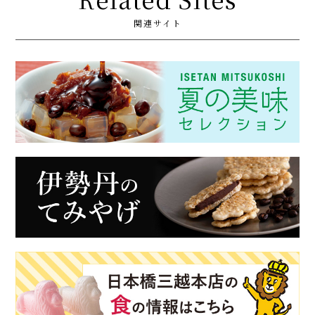
関連サイト