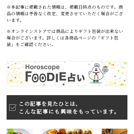
※本記事に掲載された情報は、掲載日時点のものです。商
品の情報は予告なく改定、変更させていただく場合がござ
います。
※オンラインストアでは商品によりギフト包装が出来ない
場合がございます。詳しくは各商品ページの「ギフト包
装」をご確認ください。
この記事を見たひとは、
こんな記事にも興味をもっています。