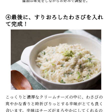
醤油は味見をしながらお好みで調整を。
④最後に、すりおろしたわさびを入れ
て完成！
こっくりと濃厚なクリームチーズの中に、わさびの
爽やかな香りと時折ぴりっとする辛味がとても良く
合います。辛味はチーズがまろやかにしてくれるの