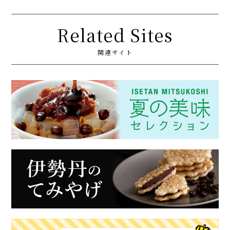
Related Sites
関連サイト