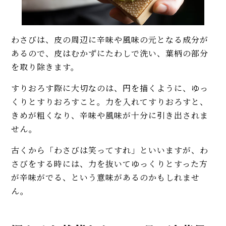
わさびは、皮の周辺に辛味や風味の元となる成分が
あるので、皮はむかずにたわしで洗い、葉柄の部分
を取り除きます。
すりおろす際に大切なのは、円を描くように、ゆっ
くりとすりおろすこと。力を入れてすりおろすと、
きめが粗くなり、辛味や風味が十分に引き出されま
せん。
古くから「わさびは笑ってすれ」といいますが、わ
さびをする時には、力を抜いてゆっくりとすった方
が辛味がでる、という意味があるのかもしれませ
ん。