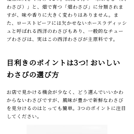
わさび）」と、畑で育つ「畑わさび」に分類されま
すが、味や香りに大きく変わりはありません。ま
た、ローストビーフには欠かせないホースラディッシ
ュと呼ばれる西洋のわさびもあり、一般的なチュー
ブわさびは、実はこの西洋わさびが主原料です。
目利きのポイントは3つ! おいしい
わさびの選び方
お店で見かける機会が少なく、どう選んでいいかわ
からないわさびですが、風味が豊かで新鮮なわさび
を見分けるのはとっても簡単。3つのポイントに注目
してください。