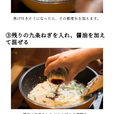
焦げ付きそうになったら、その都度水を加えます。
③残りの九条ねぎを入れ、醤油を加え
て混ぜる