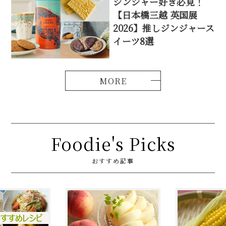
ジンジャー好き必見！
【日本橋三越 英国展
2026】推しジンジャース
イーツ8選
Foodie's Picks
おすすめ記事