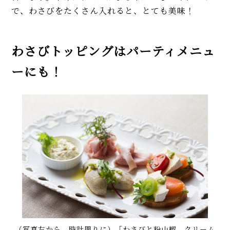
で、わさびをたくさん入れると、とても美味！
わさびトッピングはパーティメニュ
ーにも！
（写真左から、時計周りに）「わさびと粉山椒、クリーム