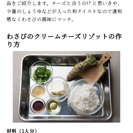
品をご紹介します。チーズと合うの!? と思いきや、
少量のしょうゆなどが入った和テイストなので違和
感なくわさびの風味にマッチ。
わさびのクリームチーズリゾットの作
り方
材料（1人分）