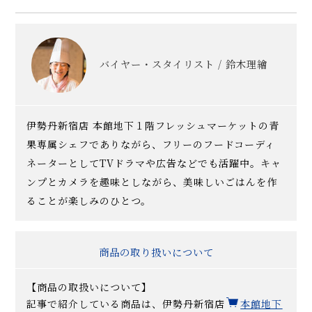
バイヤー・スタイリスト / 鈴木理繪
伊勢丹新宿店 本館地下１階フレッシュマーケットの青
果専属シェフでありながら、フリーのフードコーディ
ネーターとしてTVドラマや広告などでも活躍中。キャ
ンプとカメラを趣味としながら、美味しいごはんを作
ることが楽しみのひとつ。
商品の取り扱いについて
【商品の取扱いについて】
記事で紹介している商品は、伊勢丹新宿店
本館地下