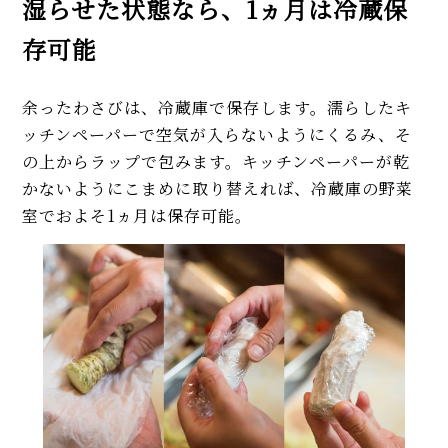
湿らせた状態なら、1ヵ月は冷蔵保
存可能
余ったわさびは、冷蔵庫で保存します。濡らしたキ
ッチンペーパーで空気が入らないようにくるみ、そ
の上からラップで包みます。キッチンペーパーが乾
かないようにこまめに取り替えれば、冷蔵庫の野菜
室でおよそ1ヵ月は保存可能。