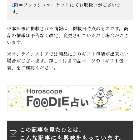
1
階
＝フレッシュマーケットにてお取扱いがございま
す。
※本記事に掲載された情報は、掲載日時点のものです。商
品の情報は予告なく改定、変更させていただく場合がござ
います。
※オンラインストアでは商品によりギフト包装が出来ない
場合がございます。詳しくは各商品ページの「ギフト包
装」をご確認ください。
この記事を見たひとは、
こんな記事にも興味をもっています。