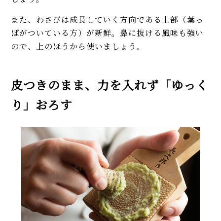
また、わさびは成長していく方向である上部（葉っ
ぱがついている方）が新鮮。鼻に抜ける風味も強い
ので、上のほうから使いましょう。
皮つきのまま、力を入れず「ゆっく
り」おろす