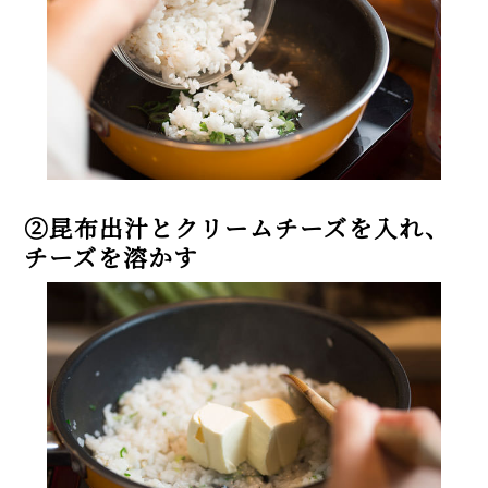
②昆布出汁とクリームチーズを入れ、
チーズを溶かす