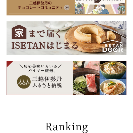
Ranking