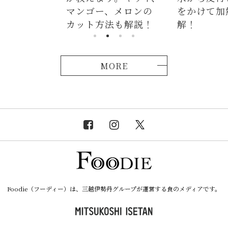
マンゴー、メロンの
をかけて加
カット方法も解説！
解！
MORE
Foodie（フーディー）は、三越伊勢丹グループが運営する食のメディアです。