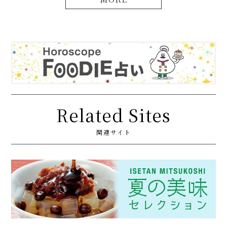
Related Sites
関連サイト