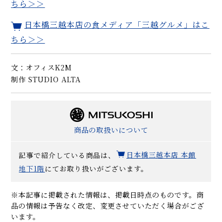
ちら＞＞
日本橋三越本店の食メディア「三越グルメ」はこ
ちら＞＞
文：オフィスK2M
制作 STUDIO ALTA
商品の取扱いについて
記事で紹介している商品は、
日本橋三越本店 本館
地下1階
にてお取り扱いがございます。
※本記事に掲載された情報は、掲載日時点のものです。商
品の情報は予告なく改定、変更させていただく場合がござ
います。