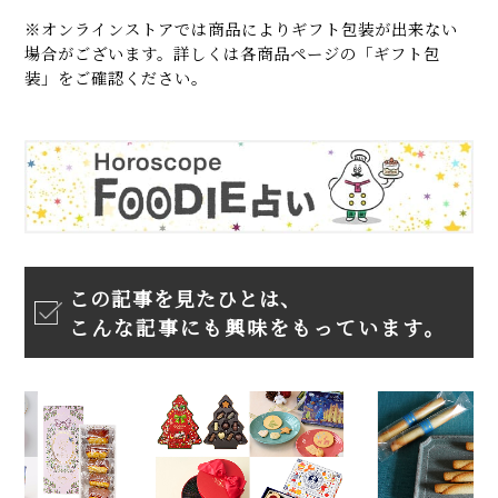
※オンラインストアでは商品によりギフト包装が出来ない
場合がございます。詳しくは各商品ページの「ギフト包
装」をご確認ください。
この記事を見たひとは、
こんな記事にも興味をもっています。