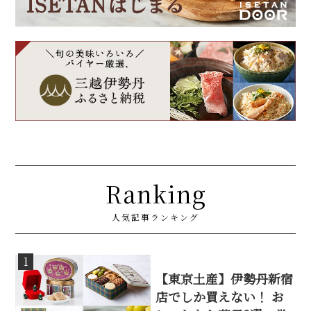
Ranking
人気記事ランキング
1
【東京土産】伊勢丹新宿
店でしか買えない！ お