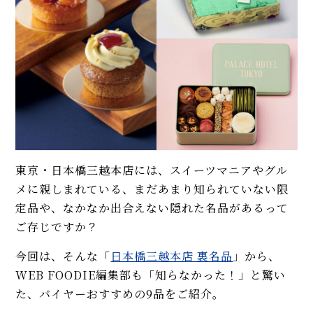
東京・日本橋三越本店には、スイーツマニアやグル
メに親しまれている、まだあまり知られていない限
定品や、なかなか出合えない隠れた名品があるって
ご存じですか？
今回は、そんな「
日本橋三越本店 裏名品
」から、
WEB FOODIE編集部も「知らなかった！」と驚い
た、バイヤーおすすめの9品をご紹介。