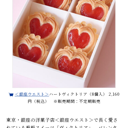
＜銀座ウエスト＞
ハートヴィクトリア（8個入） 2,160
円（税込） ※販売期間：不定期販売
東京・銀座の洋菓子店＜銀座ウエスト＞で長く愛さ
れている看板スイーツ「ヴィクトリア」。バレンタ