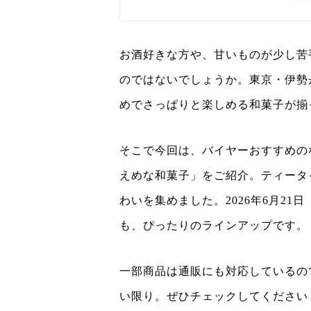
お酒好きな方や、甘いものが少し苦
のではないでしょうか。東京・伊勢
めでさっぱりと楽しめる和菓子が揃
そこで今回は、バイヤーおすすめの
えめな和菓子」をご紹介。ティータ
わいを集めました。2026年6月2
も、ぴったりのラインアップです。
一部商品は通販にも対応しているの
い限り。ぜひチェックしてください