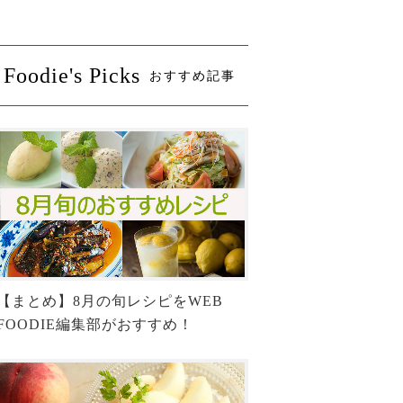
Foodie's Picks
おすすめ記事
【まとめ】8月の旬レシピをWEB
FOODIE編集部がおすすめ！