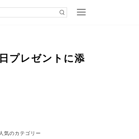
の日プレゼントに添
人気のカテゴリー