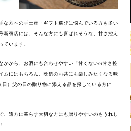
手な方への手土産・ギフト選びに悩んでいる方も多い
丹新宿店には、そんな方にも喜ばれそうな、甘さ控え
っています。
なかから、お酒にも合わせやすい「甘くないor甘さ控
イムにはもちろん、晩酌のお共にも楽しみたくなる味
1日（日）父の日の贈り物に添える品を探している方に
で、遠方に暮らす大切な方にも贈りやすいのもうれし
！