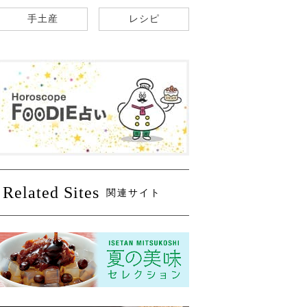
手土産
レシピ
Related Sites
関連サイト