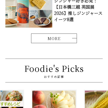
ジンジャー好き必見！
【日本橋三越 英国展
2026】推しジンジャース
イーツ8選
Foodie's Picks
おすすめ記事