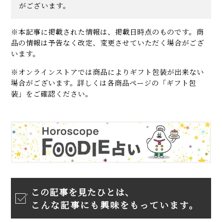
がございます。
※本記事に掲載された情報は、掲載日時点のものです。商
品の情報は予告なく改定、変更させていただく場合がござ
います。
※オンラインストアでは商品によりギフト包装が出来ない
場合がございます。詳しくは各商品ページの「ギフト包
装」をご確認ください。
この記事を見たひとは、
こんな記事にも興味をもっています。