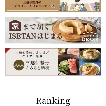
Ranking