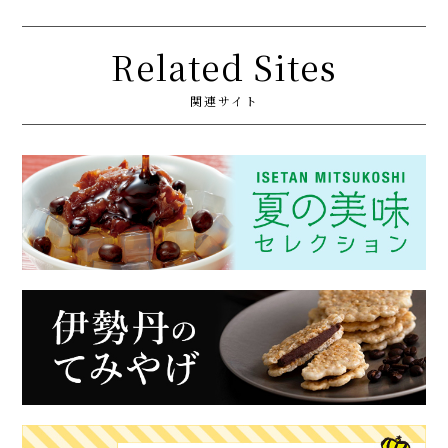
Related Sites
関連サイト