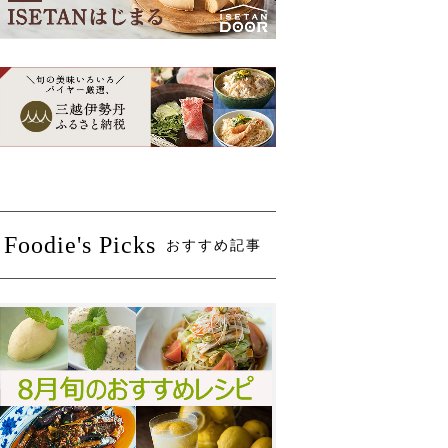
Foodie's Picks
おすすめ記事