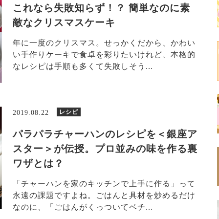
これなら失敗知らず！？ 簡単なのに素
敵なクリスマスケーキ
年に一度のクリスマス。せっかくだから、かわい
い手作りケーキで食卓を彩りたいけれど、本格的
なレシピは手順も多くて失敗しそう...
レシピ
2019.08.22
パラパラチャーハンのレシピを＜銀座ア
スター＞が伝授。プロ並みの味を作る裏
ワザとは？
「チャーハンを家のキッチンで上手に作る」って
永遠の課題ですよね。ごはんと具材を炒めるだけ
なのに、「ごはんがくっついてベチ...