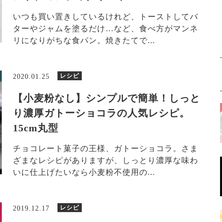
いつも買い置きしているけれど、トーストしてバ
ターやジャムを塗るだけ…など、食べ方がマンネ
リになりがちな食パン。焼きたてで...
レシピ
2020.01.25
【小麦粉なし】シンプルで簡単！しっと
り濃厚ガトーショコラの人気レシピ。
15cm丸型
チョコレート菓子の王様、ガトーショコラ。さま
ざまなレシピがありますが、しっとり濃厚な味わ
いに仕上げたいなら小麦粉不使用の...
レシピ
2019.12.17