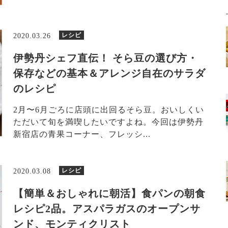
レシピ
2020.03.26
伊勢丹シェフ直伝！ そら豆の選び方・
保存などの基本＆アレンジ自在のサラダ
のレシピ
2月〜6月ごろに店頭に出回るそら豆。おいしくい
ただいて旬を満喫したいですよね。今回は伊勢丹
新宿店の青果コーナー、フレッシ...
レシピ
2020.03.08
【簡単＆おしゃれに朝活】食パンの朝食
レシピ2品。アスパラガスのオープンサ
ンド、モンティクリスト