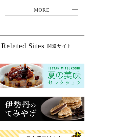
Related Sites
関連サイト