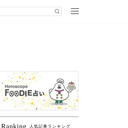
Ranking
人気記事ランキング