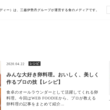
（フーディー）は、三越伊勢丹グループが運営する食のメディアです。
レシピ
2020.04.22
みんな大好き卵料理。おいしく、美しく
作るプロの技【レシピ】
食卓のオールラウンダーとして活躍してくれる卵
料理。今回はWEB FOODIEから、プロが教える
卵料理の記事をまとめて紹介...