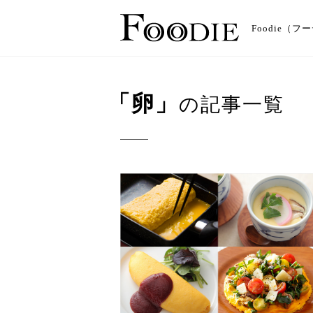
Foodie
「卵」
の記事一覧