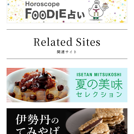
Related Sites
関連サイト