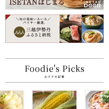
Foodie's Picks
おすすめ記事