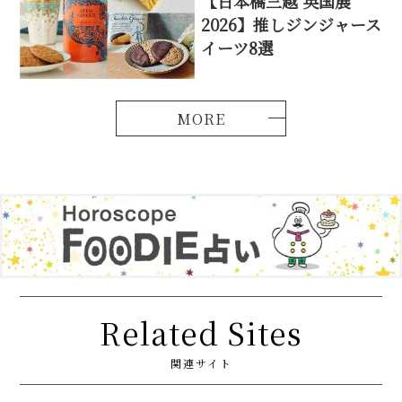
【日本橋三越 英国展
2026】推しジンジャース
イーツ8選
Related Sites
関連サイト