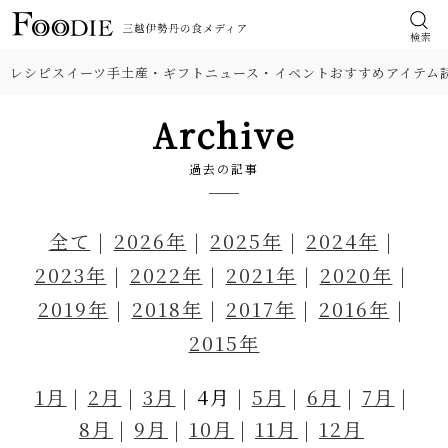
検索
レシピ
スイーツ
手土産・ギフト
ニュース・イベント
おすすめアイテム
Archive
過去の記事
全て
2026年
2025年
2024年
2023年
2022年
2021年
2020年
2019年
2018年
2017年
2016年
2015年
1月
2月
3月
4月
5月
6月
7月
8月
9月
10月
11月
12月