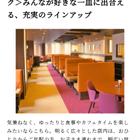
ク＞みんなが好きな一皿に出合え
る、充実のラインアップ
気兼ねなく、ゆったりと食事やカフェタイムを楽し
みたいならこちら。明るく広々とした店内は、おひ
とりからご年配の方、お子さま連れまで、幅広い世