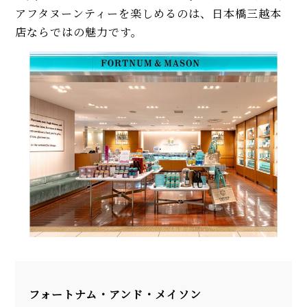
アフタヌーンティーを楽しめるのは、日本橋三越本
店ならではの魅力です。
フォートナム・アンド・メイソン