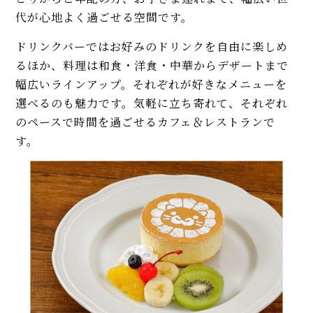
代が心地よく過ごせる空間です。
ドリンクバーではお好みのドリンクを自由に楽しめ
るほか、料理は和食・洋食・中華からデザートまで
幅広いラインアップ。それぞれが好きなメニューを
選べるのも魅力です。気軽に立ち寄れて、それぞれ
のペースで時間を過ごせるカフェ＆レストランで
す。