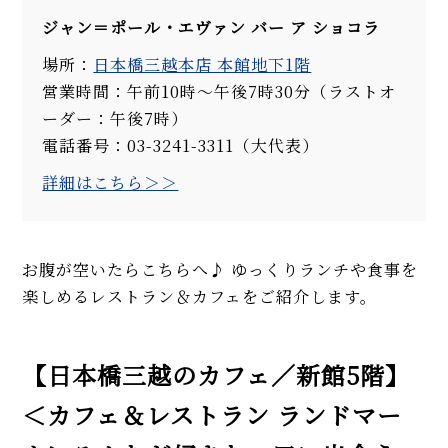
ジャン＝ポール・エヴァン バー ア ショコラ
場所：
日本橋三越本店 本館地下1階
営業時間：午前10時～午後7時30分（ラストオ
ーダー：午後7時）
電話番号：03-3241-3311（大代表）
詳細はこちら＞＞
お腹が空いたらこちらへ♪ ゆっくりランチや食事を
楽しめるレストラン＆カフェをご紹介します。
【日本橋三越のカフェ／新館5階】
＜カフェ＆レストラン ランドマー