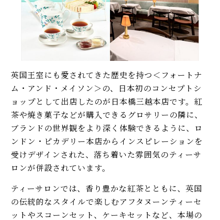
英国王室にも愛されてきた歴史を持つ＜フォートナ
ム・アンド・メイソン＞の、日本初のコンセプトシ
ョップとして出店したのが日本橋三越本店です。紅
茶や焼き菓子などが購入できるグロサリーの隣に、
ブランドの世界観をより深く体験できるように、ロ
ンドン・ピカデリー本店からインスピレーションを
受けデザインされた、落ち着いた雰囲気のティーサ
ロンが併設されています。
ティーサロンでは、香り豊かな紅茶とともに、英国
の伝統的なスタイルで楽しむアフタヌーンティーセ
ットやスコーンセット、ケーキセットなど、本場の