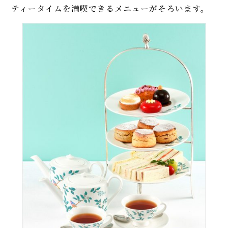
ティータイムを満喫できるメニューがそろいます。