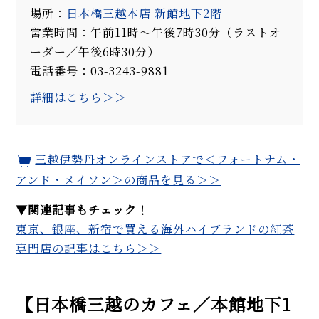
場所：
日本橋三越本店 新館地下2階
営業時間：午前11時～午後7時30分（ラストオ
ーダー／午後6時30分）
電話番号：03-3243-9881
詳細はこちら＞＞
三越伊勢丹オンラインストアで＜フォートナム・
アンド・メイソン＞の商品を見る＞＞
▼
関連記事もチェック！
東京、銀座、新宿で買える海外ハイブランドの紅茶
専門店の記事はこちら＞＞
【日本橋三越のカフェ／本館地下1