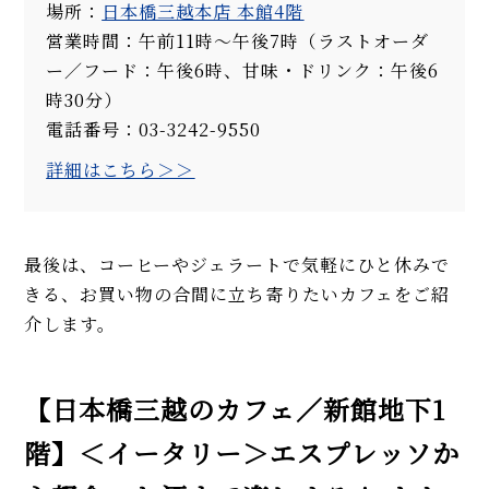
場所：
日本橋三越本店 本館4階
営業時間：午前11時～午後7時（ラストオーダ
ー／フード：午後6時、甘味・ドリンク：午後6
時30分）
電話番号：03-3242-9550
詳細はこちら＞＞
最後は、コーヒーやジェラートで気軽にひと休みで
きる、お買い物の合間に立ち寄りたいカフェをご紹
介します。
【日本橋三越のカフェ／新館地下1
階】＜イータリー＞エスプレッソか