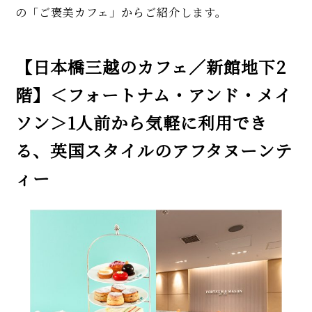
の「ご褒美カフェ」からご紹介します。
【日本橋三越のカフェ／新館地下2
階】＜フォートナム・アンド・メイ
ソン＞1人前から気軽に利用でき
る、英国スタイルのアフタヌーンテ
ィー