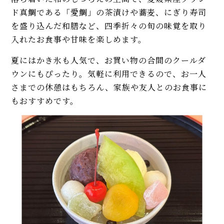
ド真鯛である「愛鯛」の茶漬けや蕎麦、にぎり寿司
を盛り込んだ和膳など、四季折々の旬の味覚を取り
入れたお食事や甘味を楽しめます。
夏にはかき氷も人気で、お買い物の合間のクールダ
ウンにもぴったり。気軽に利用できるので、お一人
さまでの休憩はもちろん、家族や友人とのお食事に
もおすすめです。