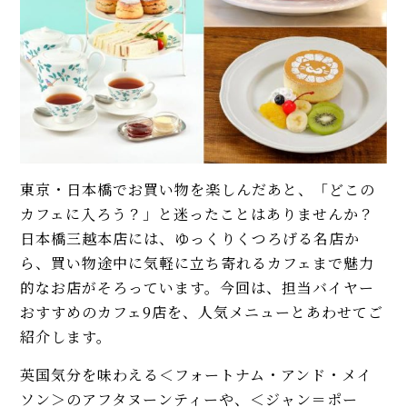
東京・日本橋でお買い物を楽しんだあと、「どこの
カフェに入ろう？」と迷ったことはありませんか？
日本橋三越本店には、ゆっくりくつろげる名店か
ら、買い物途中に気軽に立ち寄れるカフェまで魅力
的なお店がそろっています。今回は、担当バイヤー
おすすめのカフェ9店を、人気メニューとあわせてご
紹介します。
英国気分を味わえる＜フォートナム・アンド・メイ
ソン＞のアフタヌーンティーや、＜ジャン＝ポー