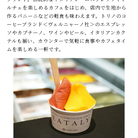
ルチェを楽しめるカフェをはじめ、店内で生地から
作るパニーニなどの軽食も味わえます。トリノのコ
ーヒーブランド＜ヴェルニャーノ社＞のエスプレッ
ソやカプチーノ、ワインやビール、イタリアンカク
テルも揃い、カウンターで気軽に食事やカフェタイ
ムを楽しめる一軒です。