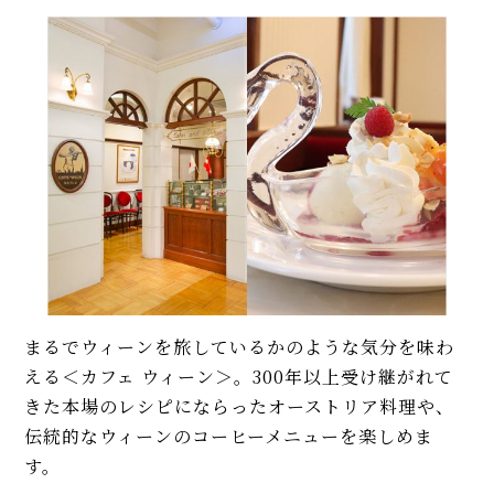
まるでウィーンを旅しているかのような気分を味わ
える＜カフェ ウィーン＞。300年以上受け継がれて
きた本場のレシピにならったオーストリア料理や、
伝統的なウィーンのコーヒーメニューを楽しめま
す。