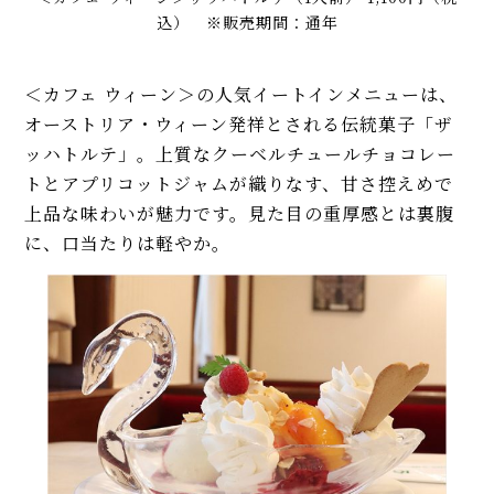
込） ※販売期間：通年
＜カフェ ウィーン＞の人気イートインメニューは、
オーストリア・ウィーン発祥とされる伝統菓子「ザ
ッハトルテ」。上質なクーベルチュールチョコレー
トとアプリコットジャムが織りなす、甘さ控えめで
上品な味わいが魅力です。見た目の重厚感とは裏腹
に、口当たりは軽やか。